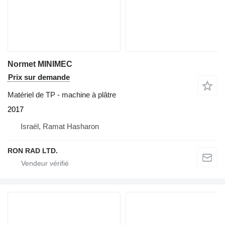
Normet MINIMEC
Prix sur demande
Matériel de TP - machine à plâtre
2017
Israël, Ramat Hasharon
RON RAD LTD.