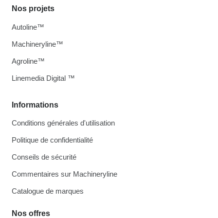
Nos projets
Autoline™
Machineryline™
Agroline™
Linemedia Digital ™
Informations
Conditions générales d'utilisation
Politique de confidentialité
Conseils de sécurité
Commentaires sur Machineryline
Catalogue de marques
Nos offres