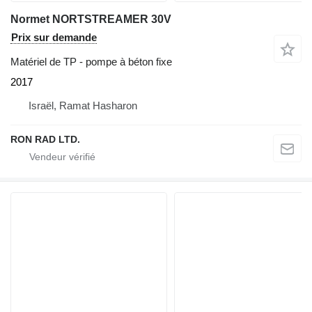
Normet NORTSTREAMER 30V
Prix sur demande
Matériel de TP - pompe à béton fixe
2017
Israël, Ramat Hasharon
RON RAD LTD.