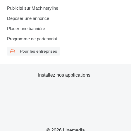
Publicité sur Machineryline
Déposer une annonce
Placer une bannière
Programme de partenariat
Pour les entreprises
Installez nos applications
© 2026 Linemedia