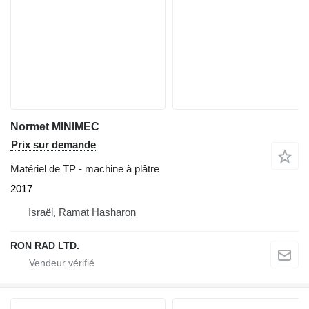
Normet MINIMEC
Prix sur demande
Matériel de TP - machine à plâtre
2017
Israël, Ramat Hasharon
RON RAD LTD.