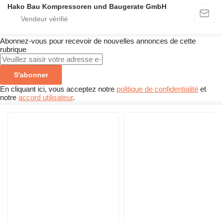
Hako Bau Kompressoren und Baugerate GmbH
Abonnez-vous pour recevoir de nouvelles annonces de cette
rubrique
S'abonner
En cliquant ici, vous acceptez notre
politique de confidentialité
et
notre
accord utilisateur
.