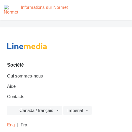
Informations sur Normet
Société
Qui sommes-nous
Aide
Contacts
Canada / français
Imperial
Eng
Fra