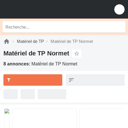
Matériel de TP
Matériel de TP Normet
Matériel de TP Normet
8 annonces:
Matériel de TP Normet