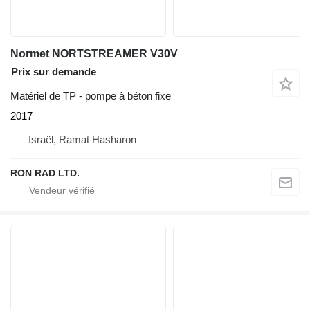
Normet NORTSTREAMER V30V
Prix sur demande
Matériel de TP - pompe à béton fixe
2017
Israël, Ramat Hasharon
RON RAD LTD.