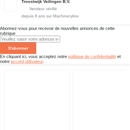
Troostwijk Veilingen B.V.
depuis
8
ans sur Machineryline
Abonnez-vous pour recevoir de nouvelles annonces de cette
rubrique
S'abonner
En cliquant ici, vous acceptez notre
politique de confidentialité
et
notre
accord utilisateur
.