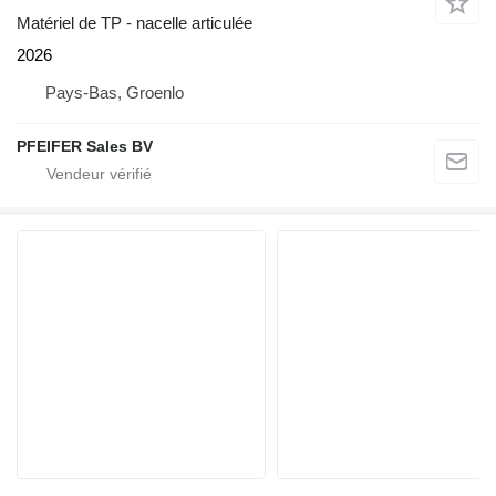
Matériel de TP - nacelle articulée
2026
Pays-Bas, Groenlo
PFEIFER Sales BV