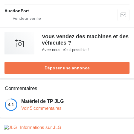
AuctionPort
Vous vendez des machines et des
véhicules ?
Avec nous, c'est possible !
Déposer une annonce
Commentaires
Matériel de TP JLG
4.1
Voir 5 commentaires
Informations sur JLG