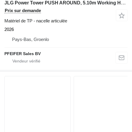
JLG Power Tower PUSH AROUND, 5.10m Working Height, Own
Prix sur demande
Matériel de TP - nacelle articulée
2026
Pays-Bas, Groenlo
PFEIFER Sales BV