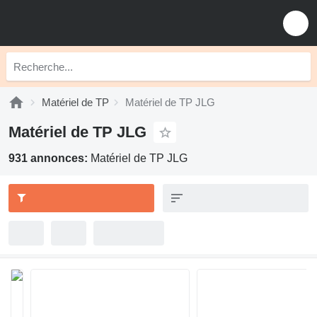
Matériel de TP
Matériel de TP JLG
Matériel de TP JLG
931 annonces:
Matériel de TP JLG