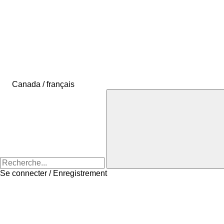
Canada / français
Se connecter / Enregistrement