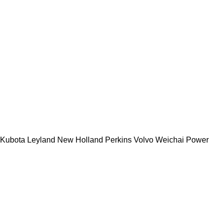
Kubota
Leyland
New Holland
Perkins
Volvo
Weichai Power