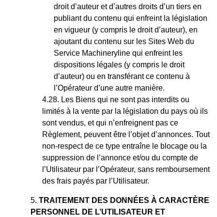
droit d’auteur et d’autres droits d’un tiers en
publiant du contenu qui enfreint la législation
en vigueur (y compris le droit d’auteur), en
ajoutant du contenu sur les Sites Web du
Service Machineryline qui enfreint les
dispositions légales (y compris le droit
d’auteur) ou en transférant ce contenu à
l’Opérateur d’une autre manière.
Les Biens qui ne sont pas interdits ou
limités à la vente par la législation du pays où ils
sont vendus, et qui n’enfreignent pas ce
Règlement, peuvent être l’objet d’annonces. Tout
non-respect de ce type entraîne le blocage ou la
suppression de l’annonce et/ou du compte de
l’Utilisateur par l’Opérateur, sans remboursement
des frais payés par l’Utilisateur.
TRAITEMENT DES DONNÉES À CARACTÈRE
PERSONNEL DE L’UTILISATEUR ET