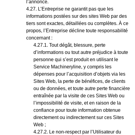
l’annonce.
L’Entreprise ne garantit pas que les
informations postées sur des sites Web par des
tiers sont exactes, détaillées ou complètes. À ce
propos, l’Entreprise décline toute responsabilité
concernant :
Tout dégât, blessure, perte
d’informations ou tout autre préjudice à toute
personne qui s’est produit en utilisant le
Service Machineryline, y compris les
dépenses pour l’acquisition d’objets via les
Sites Web, la perte de bénéfices, de clients
ou de données, et
tout
e autre perte financière
entraînée par la visite de ces Sites Web ou
l’impossibilité de visite, et en raison de la
confiance pour toute information obtenue
directement ou indirectement sur ces Sites
Web ;
Le non-respect par l’Utilisateur du