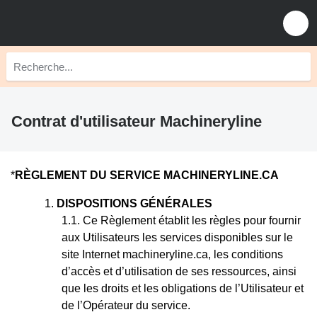
Contrat d'utilisateur Machineryline
*
RÈGLEMENT DU SERVICE MACHINERYLINE.CA
DISPOSITIONS GÉNÉRALES
Ce Règlement établit les règles pour fournir
aux Utilisateurs les services disponibles sur le
site Internet machineryline.ca, les conditions
d’accès et d’utilisation de ses ressources, ainsi
que les droits et les obligations de l’Utilisateur et
de l’Opérateur du service.