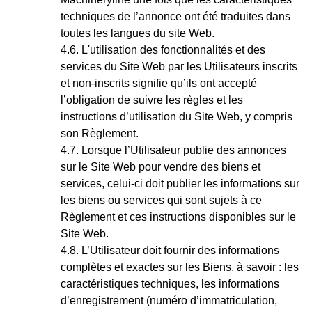
techniques de l’annonce ont été traduites dans
toutes les langues du site Web.
L'utilisation des fonctionnalités et des
services du Site Web par les Utilisateurs inscrits
et non-inscrits signifie qu’ils ont accepté
l’obligation de suivre les règles et les
instructions d’utilisation du Site Web, y compris
son Règlement.
Lorsque l’Utilisateur publie des annonces
sur le Site Web pour vendre des biens et
services, celui-ci doit publier les informations sur
les biens ou services qui sont sujets à ce
Règlement et ces instructions disponibles sur le
Site Web.
L’Utilisateur doit fournir des informations
complètes et exactes sur les Biens, à savoir : les
caractéristiques techniques, les informations
d’enregistrement (numéro d’immatriculation,