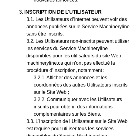
INSCRIPTION DE L’UTILISATEUR
Les Utilisateurs d’Internet peuvent voir des
annonces publiées sur le Service Machineryline
sans être inscrits.
Les Utilisateurs non-inscrits peuvent utiliser
les services du Service Machineryline
disponibles pour les utilisateurs du site Web
machineryline.ca qui n'ont pas effectué la
procédure d’Inscription, notamment :
Afficher des annonces et les
coordonnées des autres Utilisateurs inscrits
sur le Site Web ;
Communiquer avec les Utilisateurs
inscrits pour obtenir des informations
complémentaires sur les Biens.
L'inscription de l’Utilisateur sur le Site Web
est requise pour utiliser tous les services
disponibles du Service Machineryline