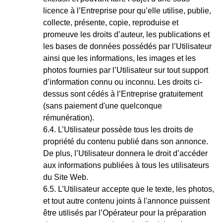
licence à l’Entreprise pour qu’elle utilise, publie,
collecte, présente, copie, reproduise et
promeuve les droits d’auteur, les publications et
les bases de données possédés par l’Utilisateur
ainsi que les informations, les images et les
photos fournies par l’Utilisateur sur tout support
d’information connu ou inconnu. Les droits ci-
dessus sont cédés à l’Entreprise gratuitement
(sans paiement d'une quelconque
rémunération).
L’Utilisateur possède tous les droits de
propriété du contenu publié dans son annonce.
De plus, l’Utilisateur donnera le droit d’accéder
aux informations publiées à tous les utilisateurs
du Site Web.
L’Utilisateur accepte que le texte, les photos,
et tout autre contenu joints à l'annonce puissent
être utilisés par l’Opérateur pour la préparation