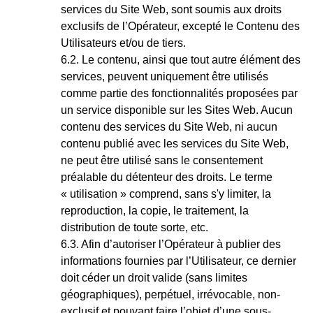
services du Site Web, sont soumis aux droits
exclusifs de l’Opérateur, excepté le Contenu des
Utilisateurs et/ou de tiers.
Le contenu, ainsi que tout autre élément des
services, peuvent uniquement être utilisés
comme partie des fonctionnalités proposées par
un service disponible sur les Sites Web. Aucun
contenu des services du Site Web, ni aucun
contenu publié avec les services du Site Web,
ne peut être utilisé sans le consentement
préalable du détenteur des droits. Le terme
« utilisation » comprend, sans s'y limiter, la
reproduction, la copie, le traitement, la
distribution de toute sorte, etc.
Afin d’autoriser l’Opérateur à publier des
informations fournies par l’Utilisateur, ce dernier
doit céder un droit valide (sans limites
géographiques), perpétuel, irrévocable, non-
exclusif et pouvant faire l’objet d’une sous-