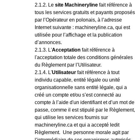
Le
site Machineryline
fait référence à
tous les services gratuits et payants proposés
par l’Opérateur en polonais, à l’adresse
Internet suivante : machineryline.ca, qui est
utilisée pour l’affichage et la publication
d’annonces.
L'
Acceptation
fait référence à
l'acceptation totale des conditions générales
du Règlement par l’Utilisateur.
L'
Utilisateur
fait référence à tout
individu capable, entité légale ou unité
organisationnelle sans entité légale, qui a
créé un compte et/ou s’est connecté au
compte à l’aide d'un identifiant et d’un mot de
passe, comme il est stipulé par le Règlement,
qui utilise les services fournis sur
machineryline.ca et qui a accepté ledit
Règlement. Une personne morale agit par
l’intermédiaire de ses organismes autorisés.