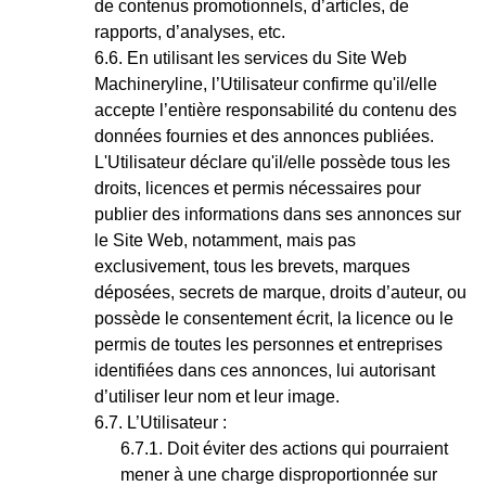
de contenus promotionnels, d’articles, de
rapports, d’analyses, etc.
En utilisant les services du Site Web
Machineryline, l’Utilisateur confirme qu'il/elle
accepte l’entière responsabilité du contenu des
données fournies et des annonces publiées.
L'Utilisateur déclare qu'il/elle possède tous les
droits, licences et permis nécessaires pour
publier des informations dans ses annonces sur
le Site Web, notamment, mais pas
exclusivement, tous les brevets, marques
déposées, secrets de marque, droits d’auteur, ou
possède le consentement écrit, la licence ou le
permis de toutes les personnes et entreprises
identifiées dans ces annonces, lui autorisant
d’utiliser leur nom et leur image.
L’Utilisateur :
Doit éviter des actions qui pourraient
mener à une charge disproportionnée sur