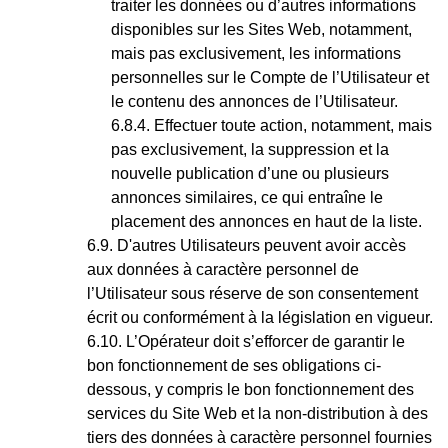
traiter les données ou d’autres informations
disponibles sur les Sites Web, notamment,
mais pas exclusivement, les informations
personnelles sur le Compte de l’Utilisateur et
le contenu des annonces de l’Utilisateur.
Effectuer toute action, notamment, mais
pas exclusivement, la suppression et la
nouvelle publication d’une ou plusieurs
annonces similaires, ce qui entraîne le
placement des annonces en haut de la liste.
D'autres Utilisateurs peuvent avoir accès
aux données à caractère personnel de
l’Utilisateur sous réserve de son consentement
écrit ou conformément à la législation en vigueur.
L’Opérateur doit s’efforcer de garantir le
bon fonctionnement de ses obligations ci-
dessous, y compris le bon fonctionnement des
services du Site Web et la non-distribution à des
tiers des données à caractère personnel fournies