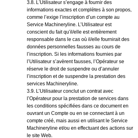
L'Utilisateur s’engage à fournir des
informations exactes et complètes à son propos,
comme l’exige l’inscription d’un compte au
Service Machineryline. L’Utilisateur est
conscient du fait qu'il/elle est entièrement
responsable dans le cas où il/elle fournirait des
données personnelles fausses au cours de
l’inscription. Si les informations fournies par
l’Utilisateur s’avèrent fausses, l’Opérateur se
réserve le droit de suspendre ou d’annuler
l’inscription et de suspendre la prestation des
services Machineryline.
L’Utilisateur conclut un contrat avec
l’Opérateur pour la prestation de services dans
les conditions spécifiées dans ce document en
ouvrant un Compte ou en se connectant à un
compte créé, mais aussi en utilisant le Service
Machineryline et/ou en effectuant des actions sur
le site Web.