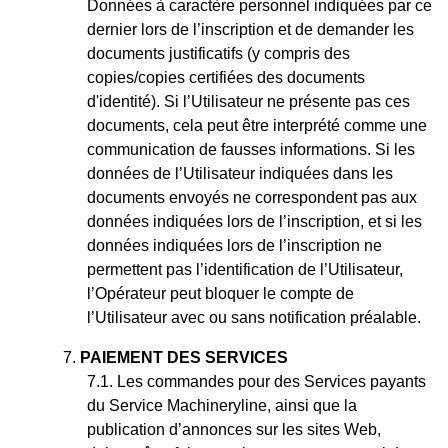
Données à caractère personnel indiquées par ce
dernier lors de l’inscription et de demander les
documents justificatifs (y compris des
copies/copies certifiées des documents
d'identité). Si l’Utilisateur ne présente pas ces
documents, cela peut être interprété comme une
communication de fausses informations. Si les
données de l’Utilisateur indiquées dans les
documents envoyés ne correspondent pas aux
données indiquées lors de l’inscription, et si les
données indiquées lors de l’inscription ne
permettent pas l’identification de l’Utilisateur,
l’Opérateur peut bloquer le compte de
l’Utilisateur avec ou sans notification préalable.
PAIEMENT DES SERVICES
Les commandes pour des Services payants
du Service Machineryline, ainsi que la
publication d’annonces sur les sites Web,