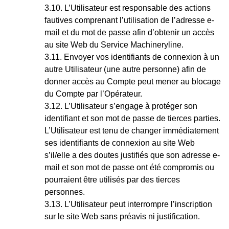
L’Utilisateur est responsable des actions
fautives comprenant l’utilisation de l’adresse e-
mail et du mot de passe afin d’obtenir un accès
au site Web du Service Machineryline.
Envoyer vos identifiants de connexion à un
autre Utilisateur (une autre personne) afin de
donner accès au Compte peut mener au blocage
du Compte par l’Opérateur.
L’Utilisateur s’engage à protéger son
identifiant et son mot de passe de tierces parties.
L’Utilisateur est tenu de changer immédiatement
ses identifiants de connexion au site Web
s’il/elle a des doutes justifiés que son adresse e-
mail et son mot de passe ont été compromis ou
pourraient être utilisés par des tierces
personnes.
L’Utilisateur peut interrompre l’inscription
sur le site Web sans préavis ni justification.