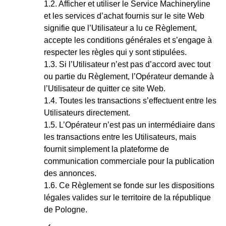
Afficher et utiliser le Service Machineryline
et les services d’achat fournis sur le site Web
signifie que l’Utilisateur a lu ce Règlement,
accepte les conditions générales et s’engage à
respecter les règles qui y sont stipulées.
Si l’Utilisateur n’est pas d’accord avec tout
ou partie du Règlement, l’Opérateur demande à
l’Utilisateur de quitter ce site Web.
Toutes les transactions s’effectuent entre les
Utilisateurs directement.
L’Opérateur n’est pas un intermédiaire dans
les transactions entre les Utilisateurs, mais
fournit simplement la plateforme de
communication commerciale pour la publication
des annonces.
Ce Règlement se fonde sur les dispositions
légales valides sur le territoire de la république
de Pologne.