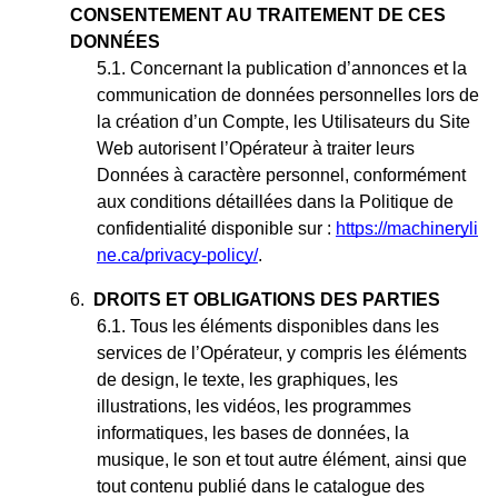
CONSENTEMENT AU TRAITEMENT DE CES
DONNÉES
Concernant la publication d’annonces et la
communication de données personnelles lors de
la création d’un Compte, les Utilisateurs du Site
Web autorisent l’Opérateur à traiter leurs
Données à caractère personnel, conformément
aux conditions détaillées dans la Politique de
confidentialité disponible sur :
https://machineryli
ne.ca/privacy-policy/
.
DROITS ET OBLIGATIONS DES PARTIES
Tous les éléments disponibles dans les
services de l’Opérateur, y compris les éléments
de design, le texte, les graphiques, les
illustrations, les vidéos, les programmes
informatiques, les bases de données, la
musique, le son et tout autre élément, ainsi que
tout contenu publié dans le catalogue des