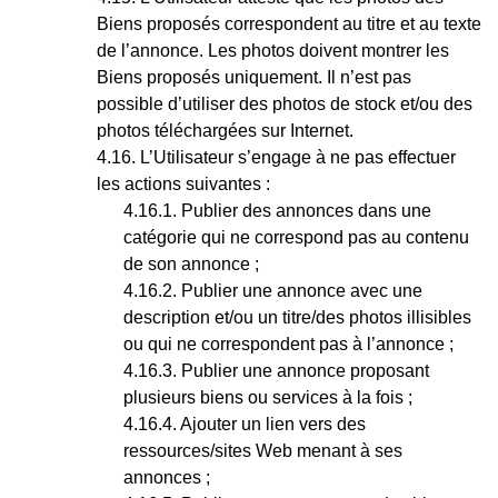
Biens proposés correspondent au titre et au texte
de l’annonce. Les photos doivent montrer les
Biens proposés uniquement. Il n’est pas
possible d’utiliser des photos de stock et/ou des
photos téléchargées sur Internet.
L’Utilisateur s’engage à ne pas effectuer
les actions suivantes :
Publier des annonces dans une
catégorie qui ne correspond pas au contenu
de son annonce ;
Publier une annonce avec une
description et/ou un titre/des photos illisibles
ou qui ne correspondent pas à l’annonce ;
Publier une annonce proposant
plusieurs biens ou services à la fois ;
Ajouter un lien vers des
ressources/sites Web menant à ses
annonces ;