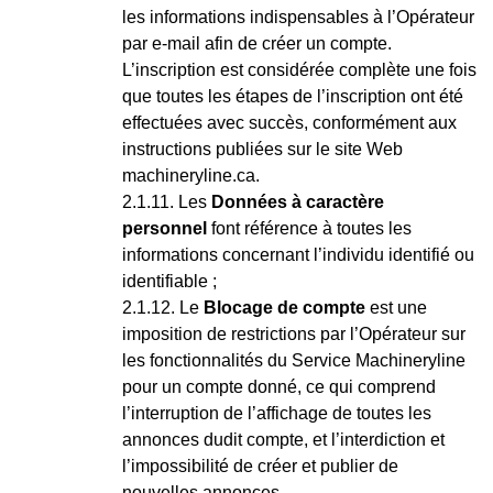
les informations indispensables à l’Opérateur
par e-mail afin de créer un compte.
L’inscription est considérée complète une fois
que toutes les étapes de l’inscription ont été
effectuées avec succès, conformément aux
instructions publiées sur le site Web
machineryline.ca.
Les
Données à caractère
personnel
font référence à toutes les
informations concernant l’individu identifié ou
identifiable ;
Le
Blocage de compte
est une
imposition de restrictions par l’Opérateur sur
les fonctionnalités du Service Machineryline
pour un compte donné, ce qui comprend
l’interruption de l’affichage de toutes les
annonces dudit compte, et l’interdiction et
l’impossibilité de créer et publier de
nouvelles annonces.