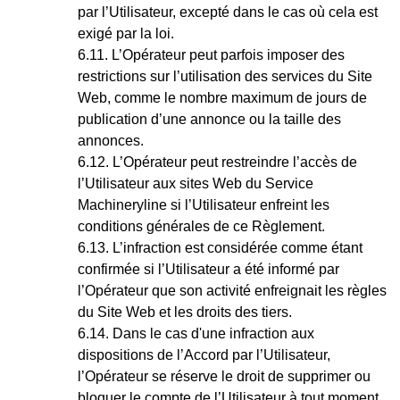
par l’Utilisateur, excepté dans le cas où cela est
exigé par la loi.
L’Opérateur peut parfois imposer des
restrictions sur l’utilisation des services du Site
Web, comme le nombre maximum de jours de
publication d’une annonce ou la taille des
annonces.
L’Opérateur peut restreindre l’accès de
l’Utilisateur aux sites Web du Service
Machineryline si l’Utilisateur enfreint les
conditions générales de ce Règlement.
L’infraction est considérée comme étant
confirmée si l’Utilisateur a été informé par
l’Opérateur que son activité enfreignait les règles
du Site Web et les droits des tiers.
Dans le cas d'une infraction aux
dispositions de l’Accord par l’Utilisateur,
l’Opérateur se réserve le droit de supprimer ou
bloquer le compte de l’Utilisateur à tout moment,