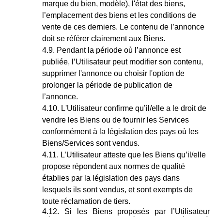
marque du bien, modèle), l'état des biens,
l’emplacement des biens et les conditions de
vente de ces derniers. Le contenu de l’annonce
doit se référer clairement aux Biens.
Pendant la période où l’annonce est
publiée, l’Utilisateur peut modifier son contenu,
supprimer l'annonce ou choisir l'option de
prolonger la période de publication de
l’annonce.
L'Utilisateur confirme qu’il/elle a le droit de
vendre les Biens ou de fournir les Services
conformément à la législation des pays où les
Biens/Services sont vendus.
L’Utilisateur atteste que les Biens qu’il/elle
propose répondent aux normes de qualité
établies par la législation des pays dans
lesquels ils sont vendus, et sont exempts de
toute réclamation de tiers.
Si les Biens proposés par l’Utilisateur