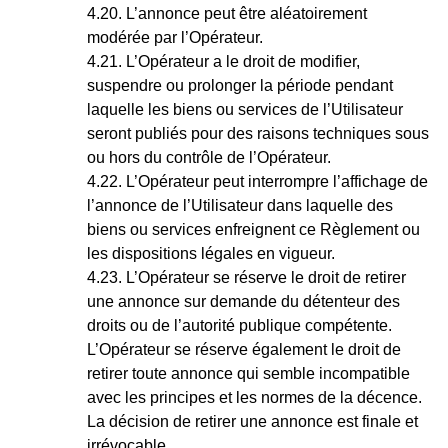
L’annonce peut être aléatoirement
modérée par l’Opérateur.
L’Opérateur a le droit de modifier,
suspendre ou prolonger la période pendant
laquelle les biens ou services de l’Utilisateur
seront publiés pour des raisons techniques sous
ou hors du contrôle de l’Opérateur.
L’Opérateur peut interrompre l’affichage de
l’annonce de l’Utilisateur dans laquelle des
biens ou services enfreignent ce Règlement ou
les dispositions légales en vigueur.
L’Opérateur se réserve le droit de retirer
une annonce sur demande du détenteur des
droits ou de l’autorité publique compétente.
L’Opérateur se réserve également le droit de
retirer toute annonce qui semble incompatible
avec les principes et les normes de la décence.
La décision de retirer une annonce est finale et
irrévocable.