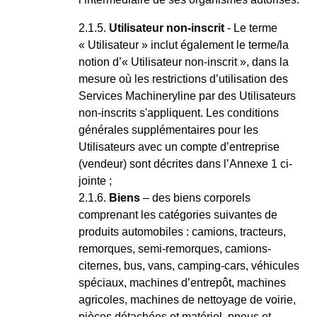
Utilisateur non-inscrit
- Le terme
« Utilisateur » inclut également le terme/la
notion d’« Utilisateur non-inscrit », dans la
mesure où les restrictions d’utilisation des
Services Machineryline par des Utilisateurs
non-inscrits s'appliquent. Les conditions
générales supplémentaires pour les
Utilisateurs avec un compte d’entreprise
(vendeur) sont décrites dans l’Annexe 1 ci-
jointe ;
Biens
– des biens corporels
comprenant les catégories suivantes de
produits automobiles : camions, tracteurs,
remorques, semi-remorques, camions-
citernes, bus, vans, camping-cars, véhicules
spéciaux, machines d’entrepôt, machines
agricoles, machines de nettoyage de voirie,
pièces détachées et matériel, pneus et