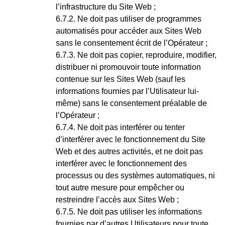
l’infrastructure du Site Web ;
Ne doit pas utiliser de programmes
automatisés pour accéder aux Sites Web
sans le consentement écrit de l’Opérateur ;
Ne doit pas copier, reproduire, modifier,
distribuer ni promouvoir toute information
contenue sur les Sites Web (sauf les
informations fournies par l’Utilisateur lui-
même) sans le consentement préalable de
l’Opérateur ;
Ne doit pas interférer ou tenter
d’interférer avec le fonctionnement du Site
Web et des autres activités, et ne doit pas
interférer avec le fonctionnement des
processus ou des systèmes automatiques, ni
tout autre mesure pour empêcher ou
restreindre l’accès aux Sites Web ;
Ne doit pas utiliser les informations
fournies par d’autres Utilisateurs pour
tout
e