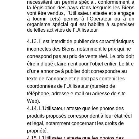
nécessitent un permis spécial, conformément à
la législation des pays dans lesquels les Biens
vont être vendus, l’Utilisateur atteste et s’engage
à fournir ce(s) permis à l’Opérateur ou à un
organisme spécial qui est habilité à superviser
de telles activités de l’Utilisateur.
Il est interdit de publier des caractéristiques
incorrectes des Biens, notamment le prix qui ne
correspond pas au prix de vente réel. Le prix doit
être indiqué clairement pour l’objet entier. Le titre
d’une annonce à publier doit correspondre au
texte de l’annonce et ne doit pas contenir les
coordonnées de l’Utilisateur (numéro de
téléphone, adresse e-mail ou adresse de site
Web).
L’Utilisateur atteste que les photos des
produits proposés correspondent à leur état réel
et légal, notamment concernant les droits de
propriété.
L'Utilisateur atteste que les photos des