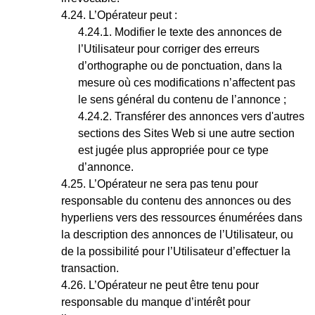
L’Opérateur peut :
Modifier le texte des annonces de
l’Utilisateur pour corriger des erreurs
d’orthographe ou de ponctuation, dans la
mesure où ces modifications n’affectent pas
le sens général du contenu de l’annonce ;
Transférer des annonces vers d'autres
sections des Sites Web si une autre section
est jugée plus appropriée pour ce type
d’annonce.
L’Opérateur ne sera pas tenu pour
responsable du contenu des annonces ou des
hyperliens vers des ressources énumérées dans
la description des annonces de l’Utilisateur, ou
de la possibilité pour l’Utilisateur d’effectuer la
transaction.
L’Opérateur ne peut être tenu pour
responsable du manque d’intérêt pour