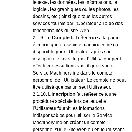
le texte, les données, les informations, le
logiciel, les graphiques ou les photos, les
dessins, etc.) ainsi que tous les autres
services fournis par l’Opérateur à l'aide des
fonctionnalités du site Web.
Le
Compte
fait référence à la partie
électronique du service machineryline.ca,
disponible pour l’Utilisateur après son
inscription, et avec lequel l’Utilisateur peut
effectuer des actions spécifiques sur le
Service Machineryline dans le compte
personnel de l’Utilisateur. Le compte ne peut
être utilisé que par un seul Utilisateur.
L’
Inscription
fait référence à une
procédure spéciale lors de laquelle
l’Utilisateur fournit les informations
indispensables pour utiliser le Service
Machineryline en créant un compte
personnel sur le Site Web ou en fournissant