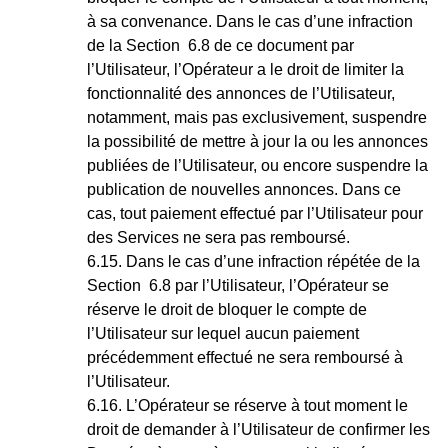
à sa convenance. Dans le cas d’une infraction
de la Section 6.8 de ce document par
l’Utilisateur, l’Opérateur a le droit de limiter la
fonctionnalité des annonces de l’Utilisateur,
notamment, mais pas exclusivement, suspendre
la possibilité de mettre à jour la ou les annonces
publiées de l’Utilisateur, ou encore suspendre la
publication de nouvelles annonces. Dans ce
cas, tout paiement effectué par l’Utilisateur pour
des Services ne sera pas remboursé.
Dans le cas d’une infraction répétée de la
Section 6.8 par l’Utilisateur, l’Opérateur se
réserve le droit de bloquer le compte de
l’Utilisateur sur lequel aucun paiement
précédemment effectué ne sera remboursé à
l’Utilisateur.
L’Opérateur se réserve à tout moment le
droit de demander à l’Utilisateur de confirmer les