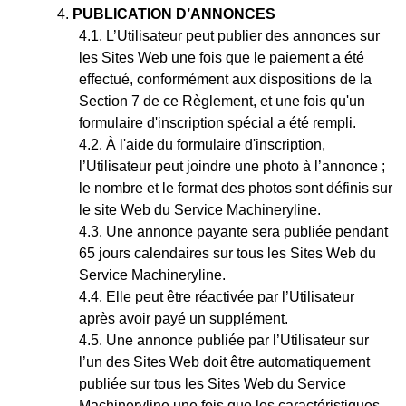
PUBLICATION D’ANNONCES
L’Utilisateur peut publier des annonces sur
les Sites Web une fois que le paiement a été
effectué, conformément aux dispositions de la
Section 7 de ce Règlement, et une fois qu'un
formulaire d'inscription spécial a été rempli.
À
l'aide
du formulaire d'inscription,
l’Utilisateur peut joindre une photo à l’annonce ;
le nombre et le format des photos sont définis sur
le site Web du Service Machineryline.
Une annonce payante sera publiée pendant
65 jours calendaires sur tous les Sites Web du
Service Machineryline.
Elle peut être réactivée par l’Utilisateur
après avoir payé un supplément.
Une annonce publiée par l’Utilisateur sur
l’un des Sites Web doit être automatiquement
publiée sur tous les Sites Web du Service
Machineryline une fois que les caractéristiques