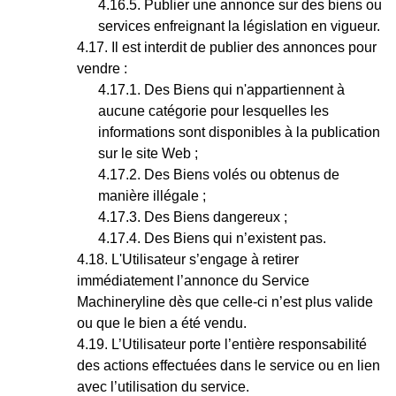
Publier une annonce sur des biens ou
services enfreignant la législation en vigueur.
Il est interdit de publier des annonces pour
vendre :
Des Biens qui n'appartiennent à
aucune catégorie pour lesquelles les
informations sont disponibles à la publication
sur le site Web ;
Des Biens volés ou obtenus de
manière illégale ;
Des Biens dangereux ;
Des Biens qui n’existent pas.
L'Utilisateur s’engage à retirer
immédiatement l’annonce du Service
Machineryline dès que celle-ci n’est plus valide
ou que le bien a été vendu.
L’Utilisateur porte l’entière responsabilité
des actions effectuées dans le service ou en lien
avec l’utilisation du service.