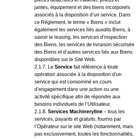
jantes, équipement et des biens incorporels
associés à la disposition d’un service. Dans
ce Règlement, le terme « Biens » inclut
également les services liés auxdits Biens, à
savoir le leasing, les services d’inspection
des Biens, les services de livraison sécurisée
des Biens et d’autres services liés aux Biens
disponibles sur le Site Web.
Le
Service
fait référence à toute
opération associée à la disposition d’un
service qui est consommé en cours
d’engagement dans une action ou une
activité spécifique afin de répondre aux
besoins individuels de l’Utilisateur.
Services Machineryline
– tous les
services, payants et gratuits, fournis par
l’Opérateur sur le site Web (notamment, mais
pas exclusivement, toutes les fonctionnalités,