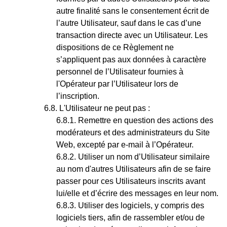
autre finalité sans le consentement écrit de
l’autre Utilisateur, sauf dans le cas d’une
transaction directe avec un Utilisateur. Les
dispositions de ce Règlement ne
s’appliquent pas aux données à caractère
personnel de l’Utilisateur fournies à
l'Opérateur par l’Utilisateur lors de
l’inscription.
L'Utilisateur ne peut pas :
Remettre en question des actions des
modérateurs et des administrateurs du Site
Web, excepté par e-mail à l’Opérateur.
Utiliser un nom d’Utilisateur similaire
au nom d'autres Utilisateurs afin de se faire
passer pour ces Utilisateurs inscrits avant
lui/elle et d’écrire des messages en leur nom.
Utiliser des logiciels, y compris des
logiciels tiers, afin de rassembler et/ou de