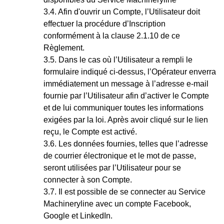
Afin d'ouvrir un Compte, l’Utilisateur doit
effectuer la procédure d’Inscription
conformément à la clause 2.1.10 de ce
Règlement.
Dans le cas où l’Utilisateur a rempli le
formulaire indiqué ci-dessus, l’Opérateur enverra
immédiatement un message à l’adresse e-mail
fournie par l’Utilisateur afin d’activer le Compte
et de lui communiquer toutes les informations
exigées par la loi. Après avoir cliqué sur le lien
reçu, le Compte est activé.
Les données fournies,
telles
que l’adresse
de courrier électronique et le mot de passe,
seront utilisées par l’Utilisateur pour se
connecter à son Compte.
Il est possible de se connecter au Service
Machineryline avec un compte
Facebook,
Google et LinkedIn
.