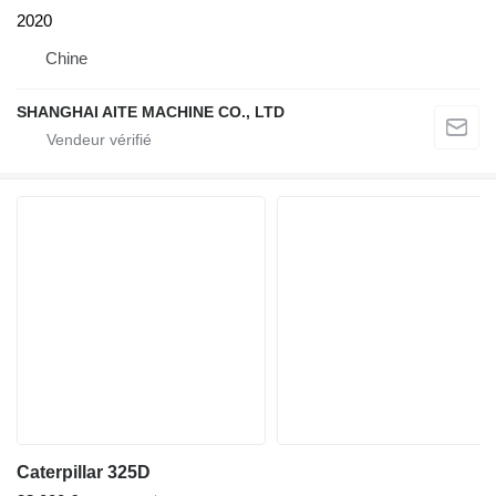
2020
Chine
SHANGHAI AITE MACHINE CO., LTD
Caterpillar 325D