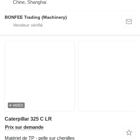
Chine, Shanghai
BONFEE Trading (Machinery)
VIDÉO
Caterpillar 325 C LR
Prix sur demande
Matériel de TP - pelle sur chenilles