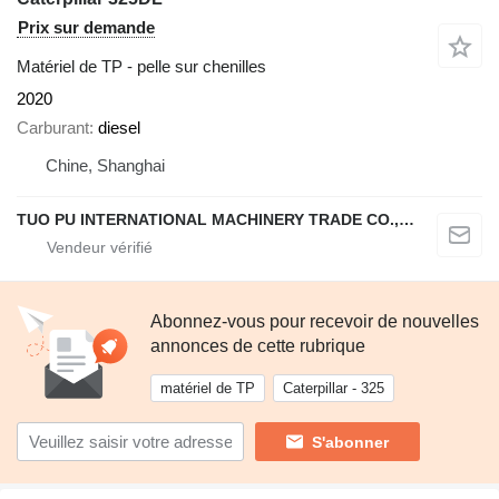
Prix sur demande
Matériel de TP - pelle sur chenilles
2020
Carburant
diesel
Chine, Shanghai
TUO PU INTERNATIONAL MACHINERY TRADE CO., LTD
Abonnez-vous pour recevoir de nouvelles
annonces de cette rubrique
matériel de TP
Caterpillar - 325
S'abonner