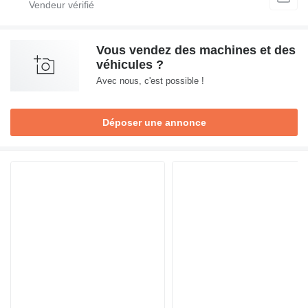
Vous vendez des machines et des
véhicules ?
Avec nous, c'est possible !
Déposer une annonce