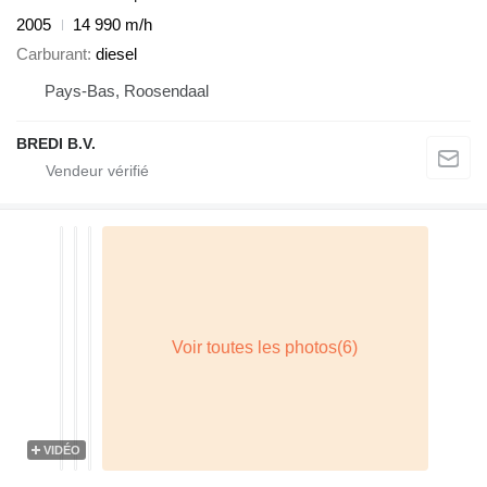
2005
14 990 m/h
Carburant
diesel
Pays-Bas, Roosendaal
BREDI B.V.
VIDÉO