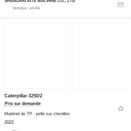
SHANGHAI AITE MACHINE CO., LTD
Caterpillar 325D2
Prix sur demande
Matériel de TP - pelle sur chenilles
2022