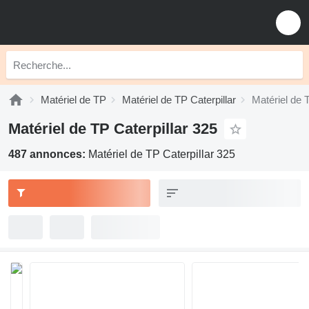
Matériel de TP
Matériel de TP Caterpillar
Matériel de 
Matériel de TP Caterpillar 325
487 annonces:
Matériel de TP Caterpillar 325