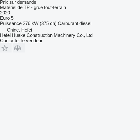
Prix sur demande
Matériel de TP - grue tout-terrain
2020
Euro 5
Puissance
276 kW (375 ch)
Carburant
diesel
Chine, Hefei
Hefei Huake Construction Machinery Co., Ltd
Contacter le vendeur