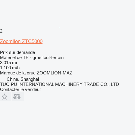
2
Zoomlion ZTC5000
Prix sur demande
Matériel de TP - grue tout-terrain
3 015 mi
1 100 m/h
Marque de la grue
ZOOMLION-MAZ
Chine, Shanghai
TUO PU INTERNATIONAL MACHINERY TRADE CO., LTD
Contacter le vendeur