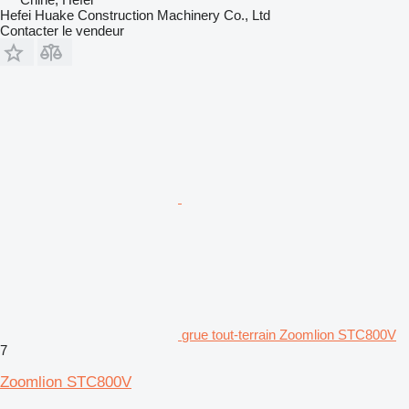
Hefei Huake Construction Machinery Co., Ltd
Contacter le vendeur
grue tout-terrain Zoomlion STC800V
7
Zoomlion STC800V