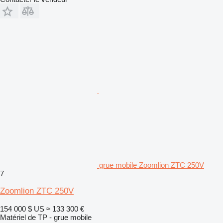
grue mobile Zoomlion ZTC 250V
7
Zoomlion ZTC 250V
154 000 $ US
≈ 133 300 €
Matériel de TP - grue mobile