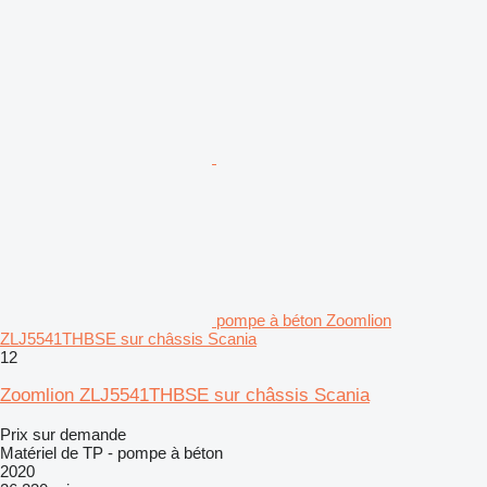
pompe à béton Zoomlion
ZLJ5541THBSE sur châssis Scania
12
Zoomlion ZLJ5541THBSE sur châssis Scania
Prix sur demande
Matériel de TP - pompe à béton
2020