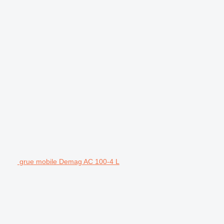
grue mobile Demag AC 100-4 L