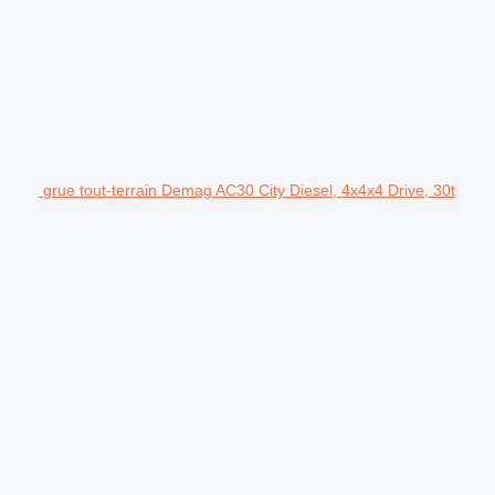
grue tout-terrain Demag AC30 City Diesel, 4x4x4 Drive, 30t