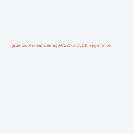
grue tout-terrain Demag AC220-5 Dutch Registration,