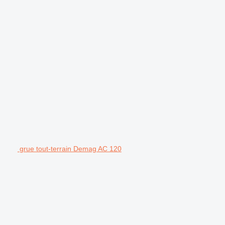
grue tout-terrain Demag AC 120