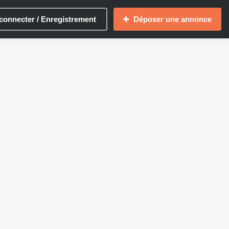
connecter / Enregistrement
Déposer une annonce