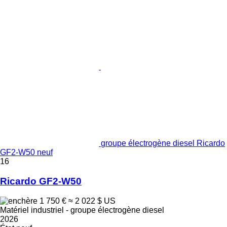
groupe électrogène diesel Ricardo
GF2-W50 neuf
16
Ricardo GF2-W50
1 750 €
≈ 2 022 $ US
Matériel industriel - groupe électrogène diesel
2026