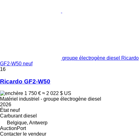
groupe électrogène diesel Ricardo
GF2-W50 neuf
16
Ricardo GF2-W50
1 750 €
≈ 2 022 $ US
Matériel industriel - groupe électrogène diesel
2026
État
neuf
Carburant
diesel
Belgique, Antwerp
AuctionPort
Contacter le vendeur