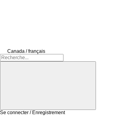
Canada / français
Se connecter / Enregistrement