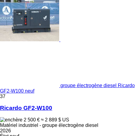
groupe électrogène diesel Ricardo
GF2-W100 neuf
37
Ricardo GF2-W100
2 500 €
≈ 2 889 $ US
Matériel industriel - groupe électrogène diesel
2026