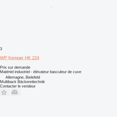
3
WP Kemper HK 224
Prix sur demande
Matériel industriel - élévateur basculeur de cuve
Allemagne, Bielefeld
Multiback Bäckereitechnik
Contacter le vendeur