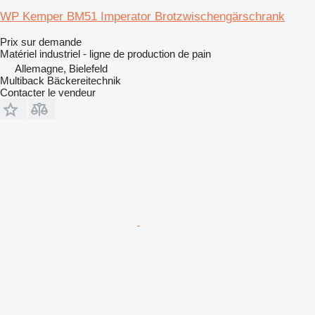
WP Kemper BM51 Imperator Brotzwischengärschrank
Prix sur demande
Matériel industriel - ligne de production de pain
Allemagne, Bielefeld
Multiback Bäckereitechnik
Contacter le vendeur