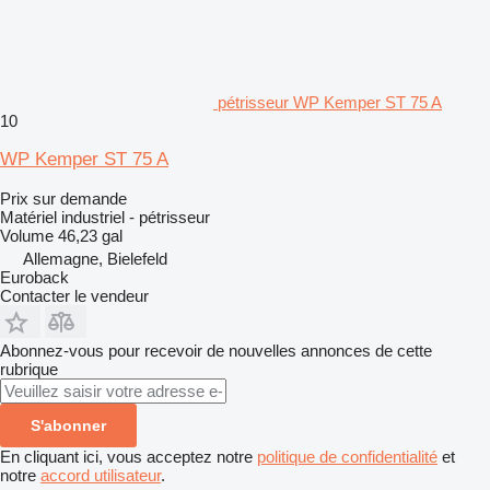
pétrisseur WP Kemper ST 75 A
10
WP Kemper ST 75 A
Prix sur demande
Matériel industriel - pétrisseur
Volume
46,23 gal
Allemagne, Bielefeld
Euroback
Contacter le vendeur
Abonnez-vous pour recevoir de nouvelles annonces de cette
rubrique
S'abonner
En cliquant ici, vous acceptez notre
politique de confidentialité
et
notre
accord utilisateur
.