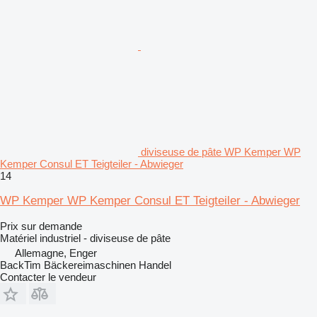
diviseuse de pâte WP Kemper WP
Kemper Consul ET Teigteiler - Abwieger
14
WP Kemper WP Kemper Consul ET Teigteiler - Abwieger
Prix sur demande
Matériel industriel - diviseuse de pâte
Allemagne, Enger
BackTim Bäckereimaschinen Handel
Contacter le vendeur