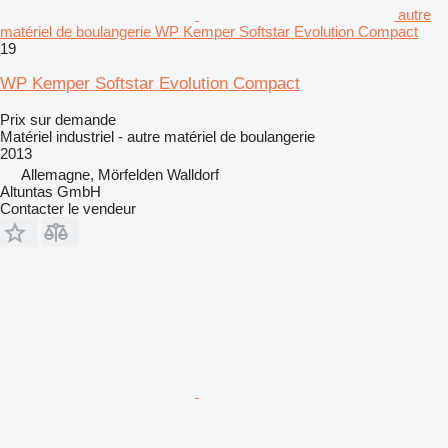
autre
matériel de boulangerie WP Kemper Softstar Evolution Compact
19
WP Kemper Softstar Evolution Compact
Prix sur demande
Matériel industriel - autre matériel de boulangerie
2013
Allemagne, Mörfelden Walldorf
Altuntas GmbH
Contacter le vendeur