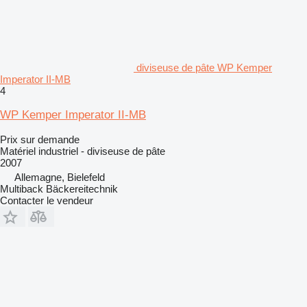
diviseuse de pâte WP Kemper
Imperator II-MB
4
WP Kemper Imperator II-MB
Prix sur demande
Matériel industriel - diviseuse de pâte
2007
Allemagne, Bielefeld
Multiback Bäckereitechnik
Contacter le vendeur