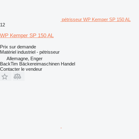
pétrisseur WP Kemper SP 150 AL
12
WP Kemper SP 150 AL
Prix sur demande
Matériel industriel - pétrisseur
Allemagne, Enger
BackTim Bäckereimaschinen Handel
Contacter le vendeur