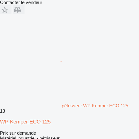
Contacter le vendeur
pétrisseur WP Kemper ECO 125
13
WP Kemper ECO 125
Prix sur demande
Matériel industriel - pétrisseur