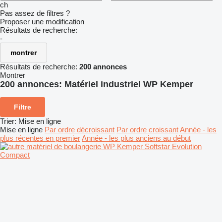
ch
Pas assez de filtres ?
Proposer une modification
Résultats de recherche:
-
montrer
Résultats de recherche:
200 annonces
Montrer
200 annonces:
Matériel industriel WP Kemper
Filtre
Trier
:
Mise en ligne
Mise en ligne
Par ordre décroissant
Par ordre croissant
Année - les
plus récentes en premier
Année - les plus anciens au début