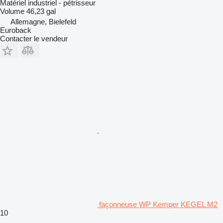
Matériel industriel - pétrisseur
Volume
46,23 gal
Allemagne, Bielefeld
Euroback
Contacter le vendeur
façonneuse WP Kemper KEGEL M2
10