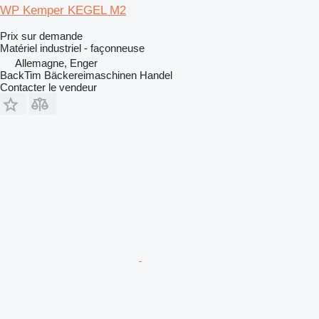
WP Kemper KEGEL M2
Prix sur demande
Matériel industriel - façonneuse
Allemagne, Enger
BackTim Bäckereimaschinen Handel
Contacter le vendeur