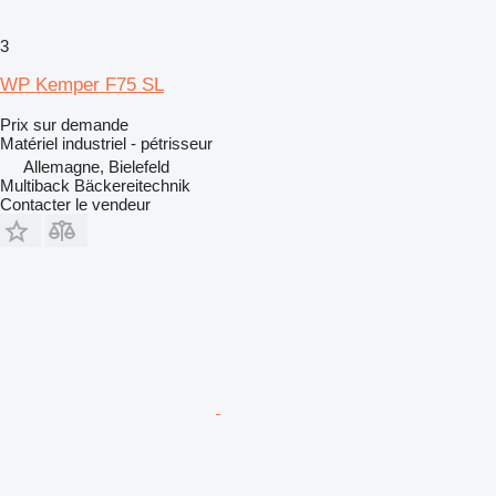
3
WP Kemper F75 SL
Prix sur demande
Matériel industriel - pétrisseur
Allemagne, Bielefeld
Multiback Bäckereitechnik
Contacter le vendeur