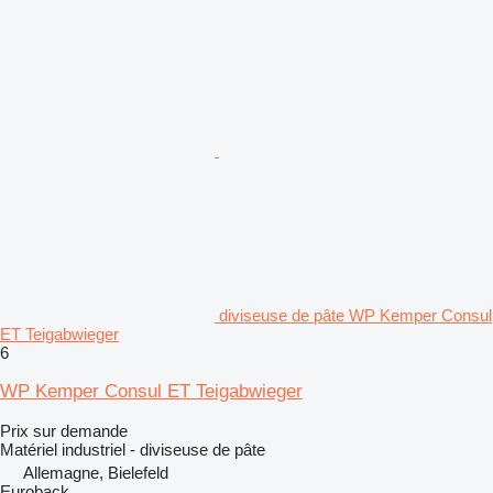
diviseuse de pâte WP Kemper Consul
ET Teigabwieger
6
WP Kemper Consul ET Teigabwieger
Prix sur demande
Matériel industriel - diviseuse de pâte
Allemagne, Bielefeld
Euroback