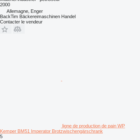
2000
Allemagne, Enger
BackTim Bäckereimaschinen Handel
Contacter le vendeur
ligne de production de pain WP
Kemper BM51 Imperator Brotzwischengärschrank
5