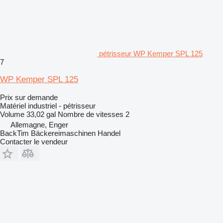
pétrisseur WP Kemper SPL 125
7
WP Kemper SPL 125
Prix sur demande
Matériel industriel - pétrisseur
Volume
33,02 gal
Nombre de vitesses
2
Allemagne, Enger
BackTim Bäckereimaschinen Handel
Contacter le vendeur