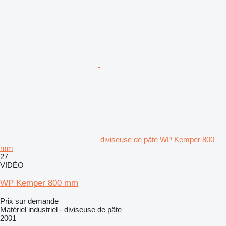
diviseuse de pâte WP Kemper 800
mm
27
VIDÉO
WP Kemper 800 mm
Prix sur demande
Matériel industriel - diviseuse de pâte
2001