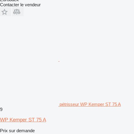
Contacter le vendeur
pétrisseur WP Kemper ST 75 A
9
WP Kemper ST 75 A
Prix sur demande