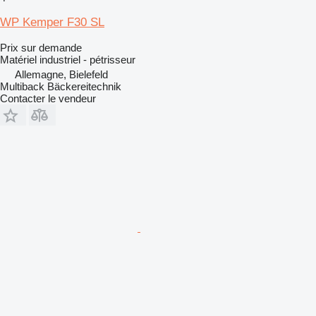
WP Kemper F30 SL
Prix sur demande
Matériel industriel - pétrisseur
Allemagne, Bielefeld
Multiback Bäckereitechnik
Contacter le vendeur