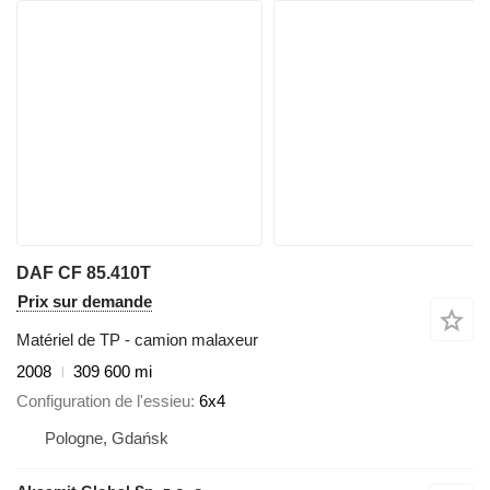
DAF CF 85.410T
Prix sur demande
Matériel de TP - camion malaxeur
2008
309 600 mi
Configuration de l'essieu
6x4
Pologne, Gdańsk