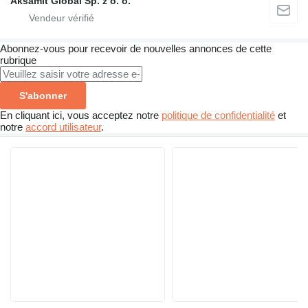
Aksamit Global Sp. z o. o.
Abonnez-vous pour recevoir de nouvelles annonces de cette
rubrique
S'abonner
En cliquant ici, vous acceptez notre
politique de confidentialité
et
notre
accord utilisateur
.