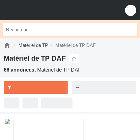
Matériel de TP
Matériel de TP DAF
Matériel de TP DAF
66 annonces:
Matériel de TP DAF