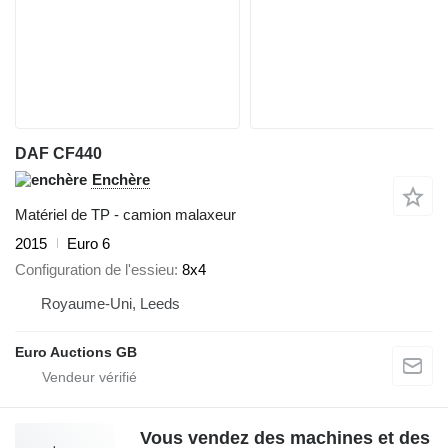
DAF CF440
Enchère
Matériel de TP - camion malaxeur
2015
Euro 6
Configuration de l'essieu
8x4
Royaume-Uni, Leeds
Euro Auctions GB
Vous vendez des machines et des