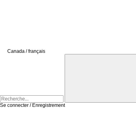
Canada / français
Se connecter / Enregistrement