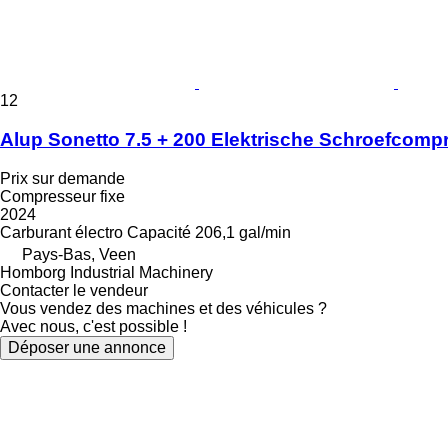
12
Alup Sonetto 7.5 + 200 Elektrische Schroefcompr
Prix sur demande
Compresseur fixe
2024
Carburant
électro
Capacité
206,1 gal/min
Pays-Bas, Veen
Homborg Industrial Machinery
Contacter le vendeur
Vous vendez des machines et des véhicules ?
Avec nous, c'est possible !
Déposer une annonce