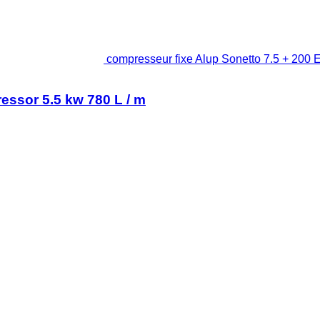
compresseur fixe Alup Sonetto 7.5 + 200 
essor 5.5 kw 780 L / m