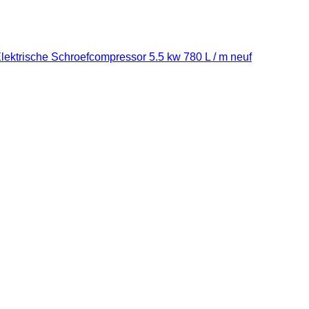
Elektrische Schroefcompressor 5.5 kw 780 L / m neuf