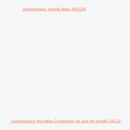
compresseur mobile Atlas XAS156
compresseur fixe Atlas Compresor de aire de tornillo GA-22