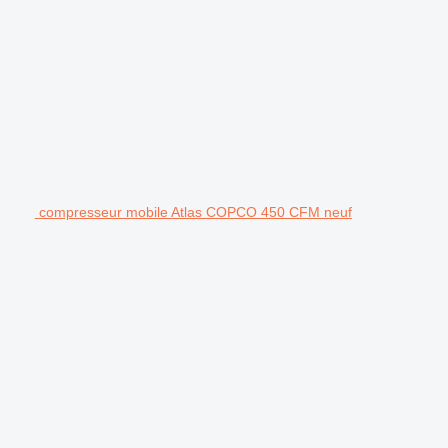
compresseur mobile Atlas COPCO 450 CFM neuf