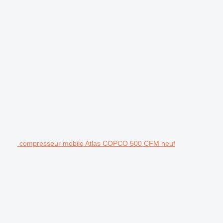
compresseur mobile Atlas COPCO 500 CFM neuf