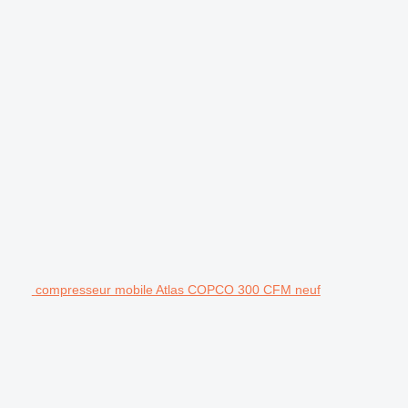
compresseur mobile Atlas COPCO 300 CFM neuf