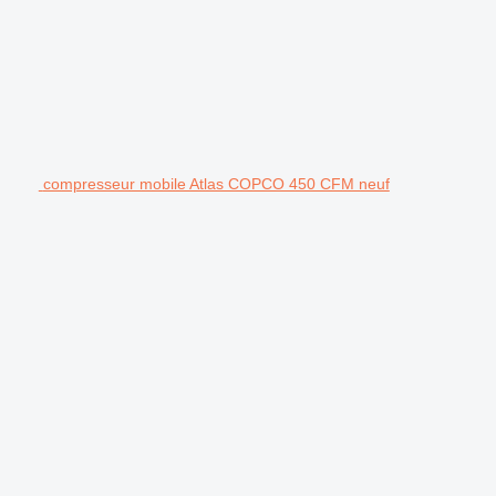
compresseur mobile Atlas COPCO 450 CFM neuf