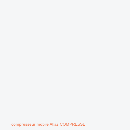
.
compresseur mobile Atlas COMPRESSE