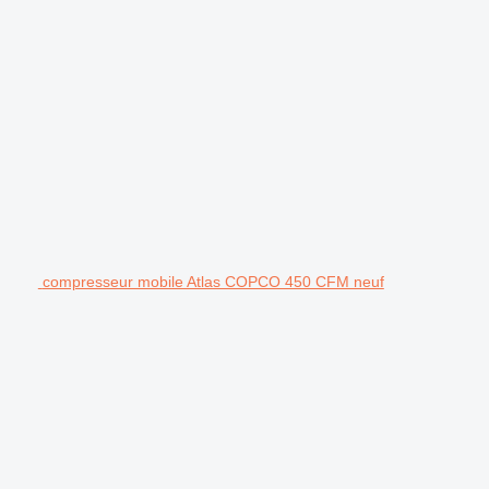
compresseur mobile Atlas COPCO 450 CFM neuf