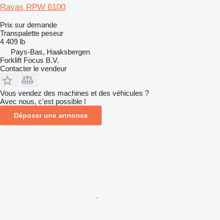
Ravas RPW 6100
Prix sur demande
Transpalette peseur
4 409 lb
Pays-Bas, Haaksbergen
Forklift Focus B.V.
Contacter le vendeur
Vous vendez des machines et des véhicules ?
Avec nous, c'est possible !
Déposer une annonce