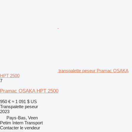
transpalette peseur Pramac OSAKA
HPT 2500
7
Pramac OSAKA HPT 2500
950 €
≈ 1 091 $ US
Transpalette peseur
2023
Pays-Bas, Veen
Petim Intern Transport
Contacter le vendeur