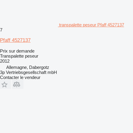
transpalette peseur Pfaff 4527137
7
Pfaff 4527137
Prix sur demande
Transpalette peseur
2012
Allemagne, Dabergotz
3p Vertriebsgesellschaft mbH
Contacter le vendeur