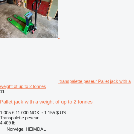
transpalette peseur Pallet jack with a
weight of up to 2 tonnes
11
Pallet jack with a weight of up to 2 tonnes
1 005 €
11 000 NOK
≈ 1 155 $ US
Transpalette peseur
4 409 lb
Norvège, HEIMDAL