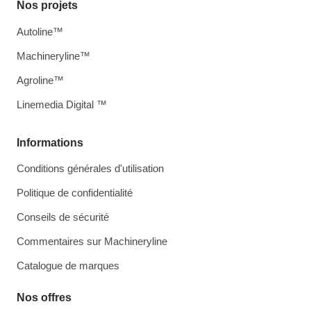
Nos projets
Autoline™
Machineryline™
Agroline™
Linemedia Digital ™
Informations
Conditions générales d'utilisation
Politique de confidentialité
Conseils de sécurité
Commentaires sur Machineryline
Catalogue de marques
Nos offres