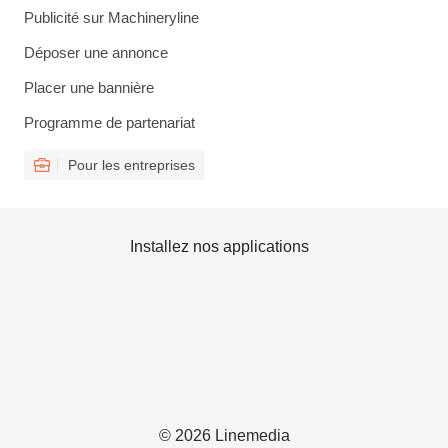
Publicité sur Machineryline
Déposer une annonce
Placer une bannière
Programme de partenariat
Pour les entreprises
Installez nos applications
© 2026 Linemedia