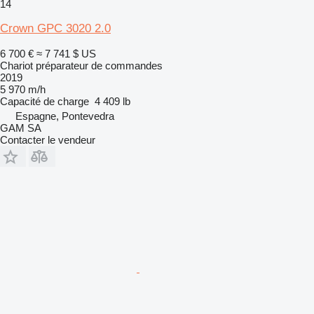
14
Crown GPC 3020 2.0
6 700 €
≈ 7 741 $ US
Chariot préparateur de commandes
2019
5 970 m/h
Capacité de charge
4 409 lb
Espagne, Pontevedra
GAM SA
Contacter le vendeur