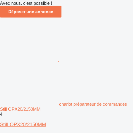
Avec nous, c'est possible !
Déposer une annonce
chariot préparateur de commandes
Still OPX20/2150MM
4
Still OPX20/2150MM