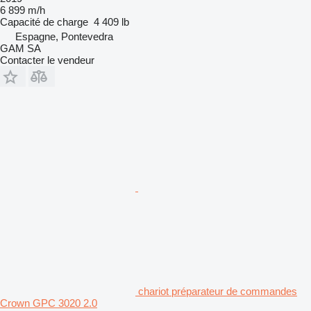
6 899 m/h
Capacité de charge
4 409 lb
Espagne, Pontevedra
GAM SA
Contacter le vendeur
chariot préparateur de commandes
Crown GPC 3020 2.0