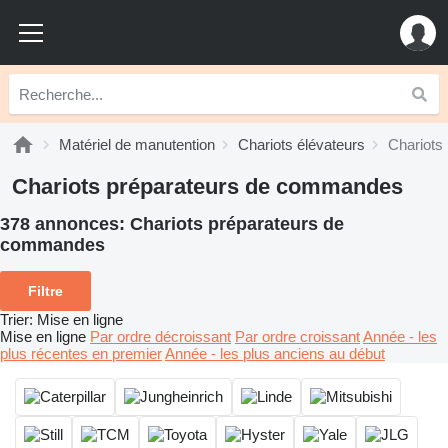
Matériel de manutention
Chariots élévateurs
Chariots
Chariots préparateurs de commandes
378 annonces:
Chariots préparateurs de
commandes
Filtre
Trier
:
Mise en ligne
Mise en ligne
Par ordre décroissant
Par ordre croissant
Année - les
plus récentes en premier
Année - les plus anciens au début