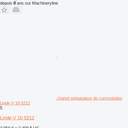
depuis
8
ans sur Machineryline
chariot préparateur de commandes
Linde V 10 5212
5
Linde V 10 5212