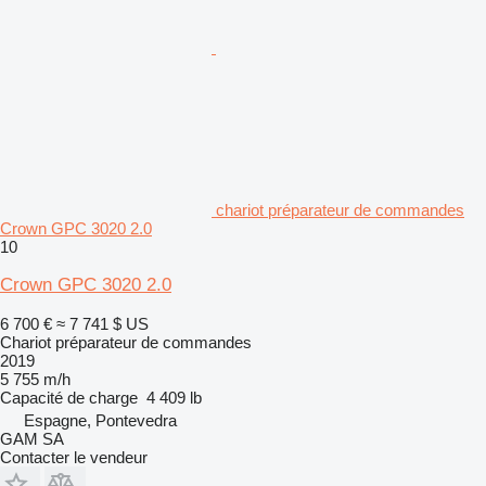
chariot préparateur de commandes
Crown GPC 3020 2.0
10
Crown GPC 3020 2.0
6 700 €
≈ 7 741 $ US
Chariot préparateur de commandes
2019
5 755 m/h
Capacité de charge
4 409 lb
Espagne, Pontevedra
GAM SA
Contacter le vendeur