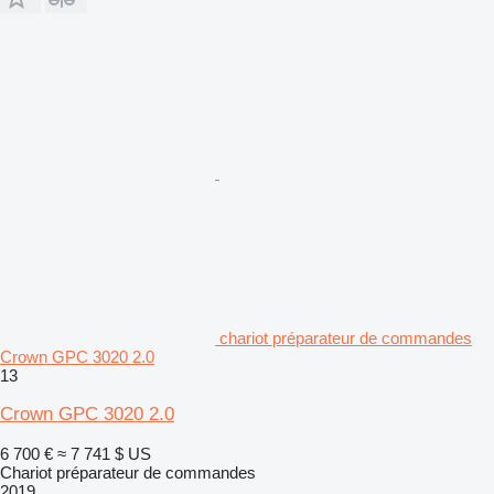
chariot préparateur de commandes
Crown GPC 3020 2.0
13
Crown GPC 3020 2.0
6 700 €
≈ 7 741 $ US
Chariot préparateur de commandes
2019