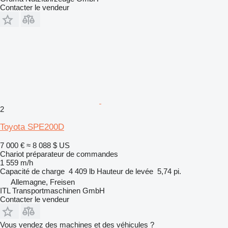
Contacter le vendeur
2
Toyota SPE200D
7 000 €
≈ 8 088 $ US
Chariot préparateur de commandes
1 559 m/h
Capacité de charge
4 409 lb
Hauteur de levée
5,74 pi.
Allemagne, Freisen
ITL Transportmaschinen GmbH
Contacter le vendeur
Vous vendez des machines et des véhicules ?