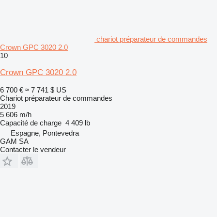
chariot préparateur de commandes
Crown GPC 3020 2.0
10
Crown GPC 3020 2.0
6 700 €
≈ 7 741 $ US
Chariot préparateur de commandes
2019
5 606 m/h
Capacité de charge
4 409 lb
Espagne, Pontevedra
GAM SA
Contacter le vendeur