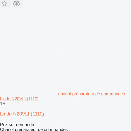
chariot préparateur de commandes
Linde N20VLI (1110)
19
Linde N20VLI (1110)
Prix sur demande
Chariot préparateur de commandes