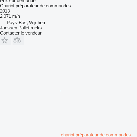
Prix sur demande
Chariot préparateur de commandes
2013
2 071 m/h
Pays-Bas, Wijchen
Janssen Pallettrucks
Contacter le vendeur
chariot préparateur de commandes