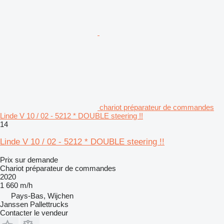
chariot préparateur de commandes
Linde V 10 / 02 - 5212 * DOUBLE steering !!
14
Linde V 10 / 02 - 5212 * DOUBLE steering !!
Prix sur demande
Chariot préparateur de commandes
2020
1 660 m/h
Pays-Bas, Wijchen
Janssen Pallettrucks
Contacter le vendeur