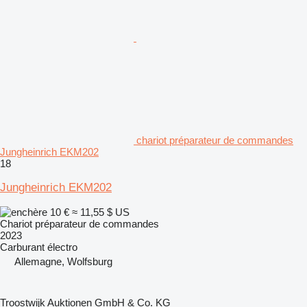
chariot préparateur de commandes
Jungheinrich EKM202
18
Jungheinrich EKM202
10 €
≈ 11,55 $ US
Chariot préparateur de commandes
2023
Carburant
électro
Allemagne, Wolfsburg
Troostwijk Auktionen GmbH & Co. KG