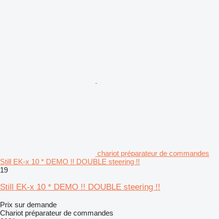
chariot préparateur de commandes
Still EK-x 10 * DEMO !! DOUBLE steering !!
19
Still EK-x 10 * DEMO !! DOUBLE steering !!
Prix sur demande
Chariot préparateur de commandes