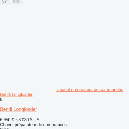
chariot préparateur de commandes
Bendi Longloader
8
Bendi Longloader
6 950 €
≈ 8 030 $ US
Chariot préparateur de commandes