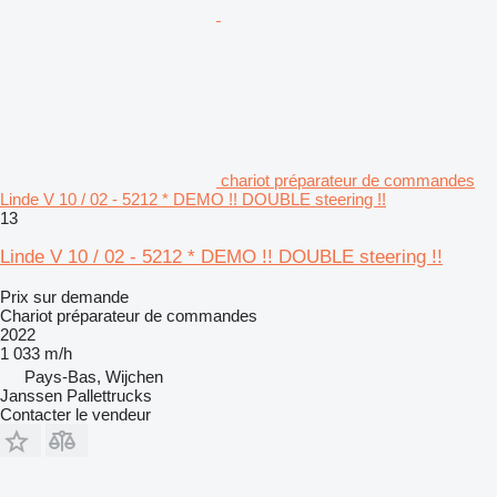
chariot préparateur de commandes
Linde V 10 / 02 - 5212 * DEMO !! DOUBLE steering !!
13
Linde V 10 / 02 - 5212 * DEMO !! DOUBLE steering !!
Prix sur demande
Chariot préparateur de commandes
2022
1 033 m/h
Pays-Bas, Wijchen
Janssen Pallettrucks
Contacter le vendeur