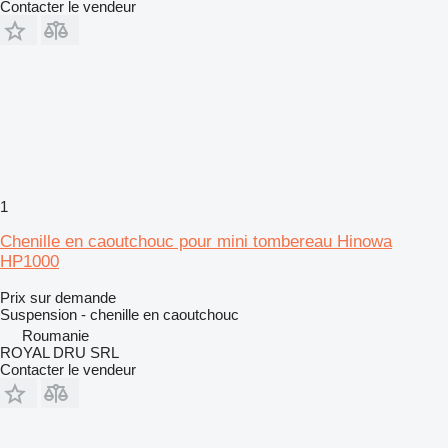
Contacter le vendeur
1
Chenille en caoutchouc pour mini tombereau Hinowa
HP1000
Prix sur demande
Suspension - chenille en caoutchouc
Roumanie
ROYAL DRU SRL
Contacter le vendeur