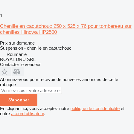
1
Chenille en caoutchouc 250 x 525 x 76 pour tombereau sur
chenilles Hinowa HP2500
Prix sur demande
Suspension - chenille en caoutchouc
Roumanie
ROYAL DRU SRL
Contacter le vendeur
Abonnez-vous pour recevoir de nouvelles annonces de cette
rubrique
S'abonner
En cliquant ici, vous acceptez notre
politique de confidentialité
et
notre
accord utilisateur
.