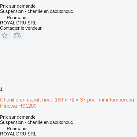
Prix sur demande
Suspension - chenille en caoutchouc
Roumanie
ROYAL DRU SRL
Contacter le vendeur
1
Chenille en caoutchouc 180 x 72 x 37 pour mini tombereau
Hinowa HS1200
Prix sur demande
Suspension - chenille en caoutchouc
Roumanie
ROYAL DRU SRL