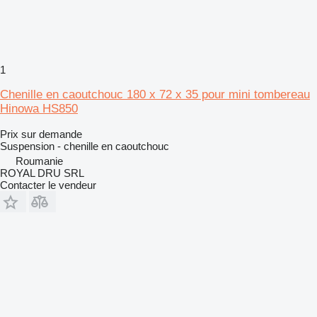
1
Chenille en caoutchouc 180 x 72 x 35 pour mini tombereau
Hinowa HS850
Prix sur demande
Suspension - chenille en caoutchouc
Roumanie
ROYAL DRU SRL
Contacter le vendeur