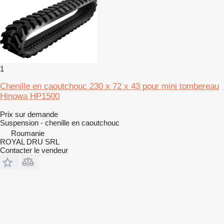
1
Chenille en caoutchouc 230 x 72 x 43 pour mini tombereau
Hinowa HP1500
Prix sur demande
Suspension - chenille en caoutchouc
Roumanie
ROYAL DRU SRL
Contacter le vendeur