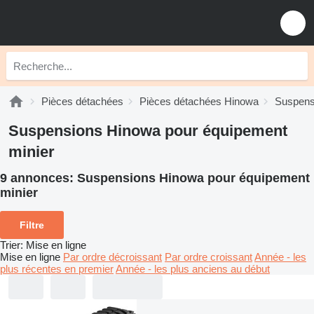
Pièces détachées
Pièces détachées Hinowa
Suspens
Suspensions Hinowa pour équipement
minier
9 annonces:
Suspensions Hinowa pour équipement
minier
Filtre
Trier
:
Mise en ligne
Mise en ligne
Par ordre décroissant
Par ordre croissant
Année - les
plus récentes en premier
Année - les plus anciens au début