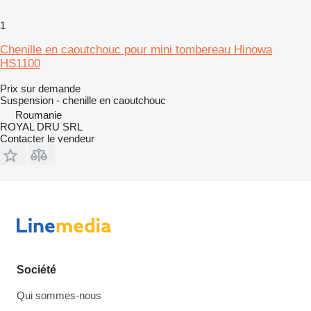
1
Chenille en caoutchouc pour mini tombereau Hinowa
HS1100
Prix sur demande
Suspension - chenille en caoutchouc
Roumanie
ROYAL DRU SRL
Contacter le vendeur
Société
Qui sommes-nous