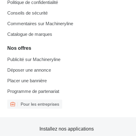
Politique de confidentialité
Conseils de sécurité
Commentaires sur Machineryline
Catalogue de marques
Nos offres
Publicité sur Machineryline
Déposer une annonce
Placer une bannière
Programme de partenariat
Pour les entreprises
Installez nos applications