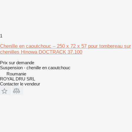
1
Chenille en caoutchouc – 250 x 72 x 57 pour tombereau sur
chenilles Hinowa DOCTRACK 37.100
Prix sur demande
Suspension - chenille en caoutchouc
Roumanie
ROYAL DRU SRL
Contacter le vendeur