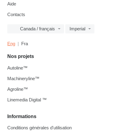
Aide
Contacts
Canada / français
Imperial
Eng
Fra
Nos projets
Autoline™
Machineryline™
Agroline™
Linemedia Digital ™
Informations
Conditions générales d'utilisation