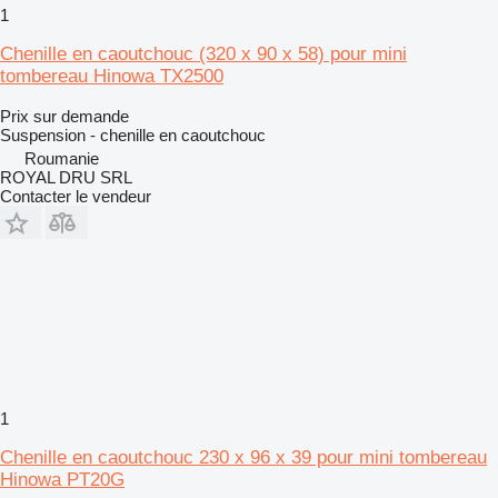
1
Chenille en caoutchouc (320 x 90 x 58) pour mini
tombereau Hinowa TX2500
Prix sur demande
Suspension - chenille en caoutchouc
Roumanie
ROYAL DRU SRL
Contacter le vendeur
1
Chenille en caoutchouc 230 x 96 x 39 pour mini tombereau
Hinowa PT20G