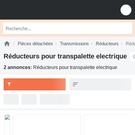
Pièces détachées
Transmissions
Réducteurs
Rédu
Réducteurs pour transpalette electrique
2 annonces:
Réducteurs pour transpalette electrique