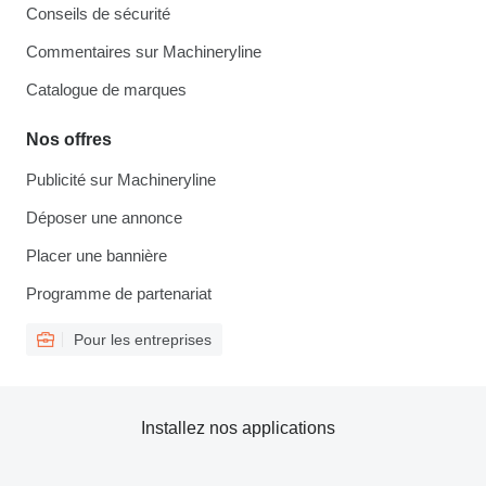
Conseils de sécurité
Commentaires sur Machineryline
Catalogue de marques
Nos offres
Publicité sur Machineryline
Déposer une annonce
Placer une bannière
Programme de partenariat
Pour les entreprises
Installez nos applications