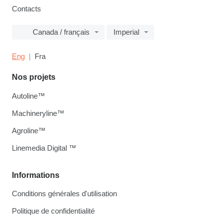
Contacts
Canada / français
Imperial
Eng
Fra
Nos projets
Autoline™
Machineryline™
Agroline™
Linemedia Digital ™
Informations
Conditions générales d'utilisation
Politique de confidentialité