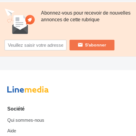
Abonnez-vous pour recevoir de nouvelles
annonces de cette rubrique
S'abonner
Société
Qui sommes-nous
Aide