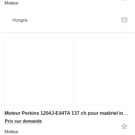
Moteur
Hongrie
Moteur Perkins 1204J-E44TA 137 ch pour matériel industriel
Prix sur demande
Moteur