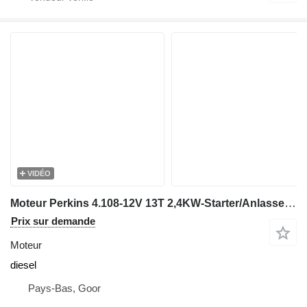
VIDÉO
Moteur Perkins 4.108-12V 13T 2,4KW-Starter/Anlasser/Startmotor
Prix sur demande
Moteur
diesel
Pays-Bas, Goor