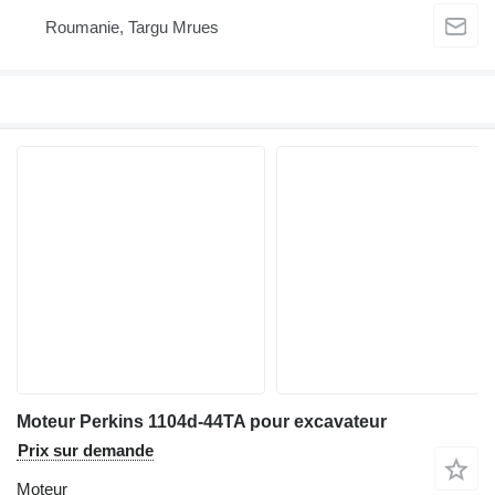
Roumanie, Targu Mrues
Moteur Perkins 1104d-44TA pour excavateur
Prix sur demande
Moteur