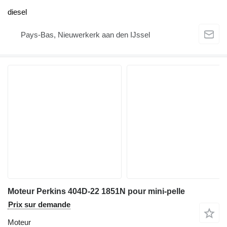
diesel
Pays-Bas, Nieuwerkerk aan den IJssel
Moteur Perkins 404D-22 1851N pour mini-pelle
Prix sur demande
Moteur