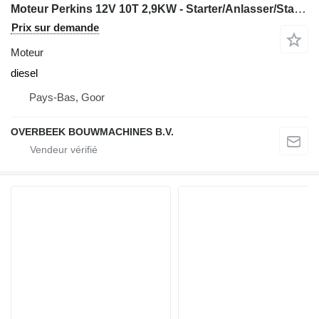
Moteur Perkins 12V 10T 2,9KW - Starter/Anlasser/Startmotor
Prix sur demande
Moteur
diesel
Pays-Bas, Goor
OVERBEEK BOUWMACHINES B.V.