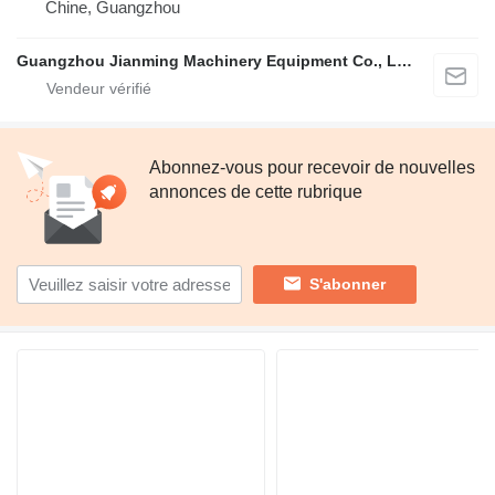
Chine, Guangzhou
Guangzhou Jianming Machinery Equipment Co., Ltd.
Abonnez-vous pour recevoir de nouvelles
annonces de cette rubrique
S'abonner