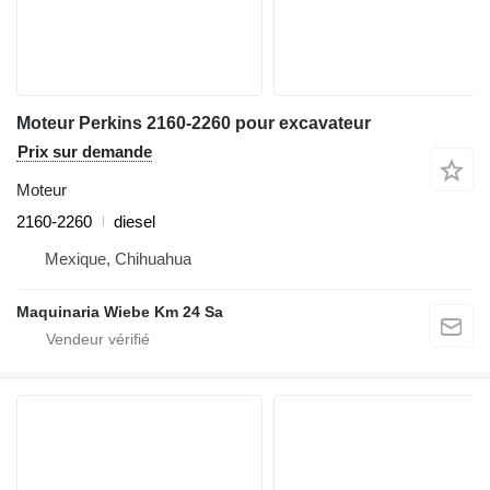
Moteur Perkins 2160-2260 pour excavateur
Prix sur demande
Moteur
2160-2260
diesel
Mexique, Chihuahua
Maquinaria Wiebe Km 24 Sa