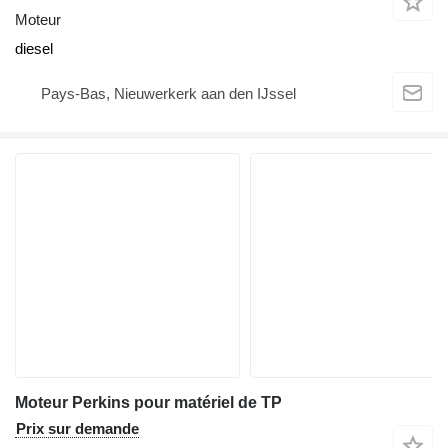
Moteur
diesel
Pays-Bas, Nieuwerkerk aan den IJssel
Moteur Perkins pour matériel de TP
Prix sur demande