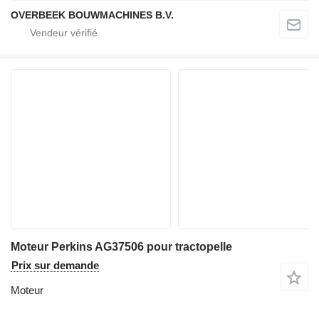
OVERBEEK BOUWMACHINES B.V.
Moteur Perkins AG37506 pour tractopelle
Prix sur demande
Moteur