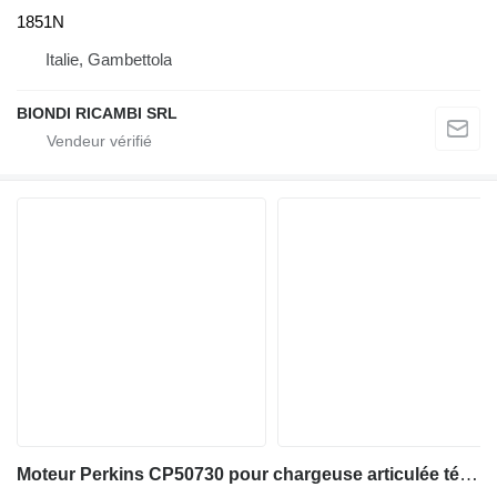
1851N
Italie, Gambettola
BIONDI RICAMBI SRL
Moteur Perkins CP50730 pour chargeuse articulée télescopique