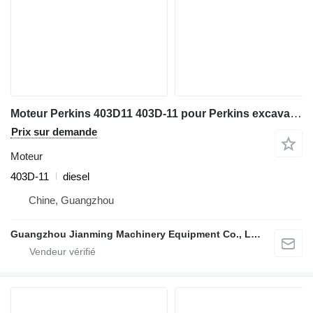
Moteur Perkins 403D11 403D-11 pour Perkins excavator
Prix sur demande
Moteur
403D-11
diesel
Chine, Guangzhou
Guangzhou Jianming Machinery Equipment Co., Ltd.