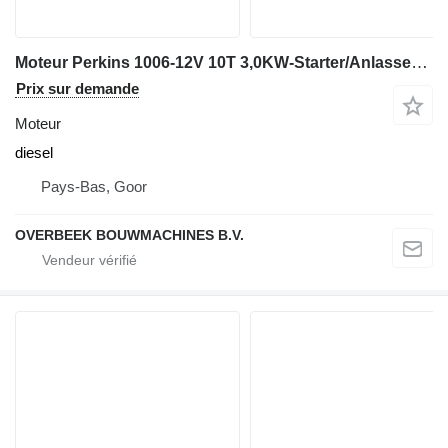
Moteur Perkins 1006-12V 10T 3,0KW-Starter/Anlasser/Startmotor
Prix sur demande
Moteur
diesel
Pays-Bas, Goor
OVERBEEK BOUWMACHINES B.V.