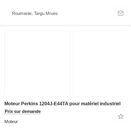
Roumanie, Targu Mrues
Moteur Perkins 1204J-E44TA pour matériel industriel
Prix sur demande
Moteur