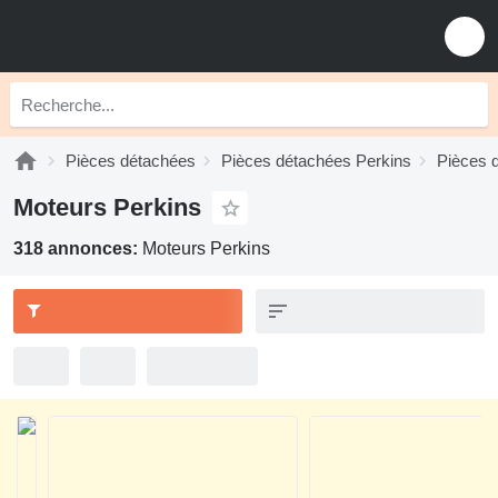
Pièces détachées
Pièces détachées Perkins
Pièces 
Moteurs Perkins
318 annonces:
Moteurs Perkins