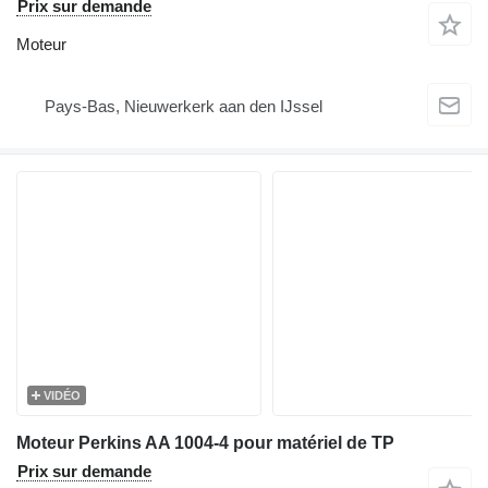
Prix sur demande
Moteur
Pays-Bas, Nieuwerkerk aan den IJssel
VIDÉO
Moteur Perkins AA 1004-4 pour matériel de TP
Prix sur demande