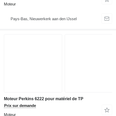
Moteur
Pays-Bas, Nieuwerkerk aan den IJssel
Moteur Perkins 6222 pour matériel de TP
Prix sur demande
Moteur