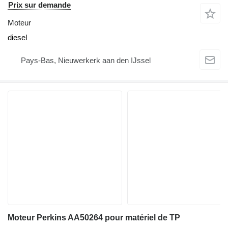
Prix sur demande
Moteur
diesel
Pays-Bas, Nieuwerkerk aan den IJssel
Moteur Perkins AA50264 pour matériel de TP