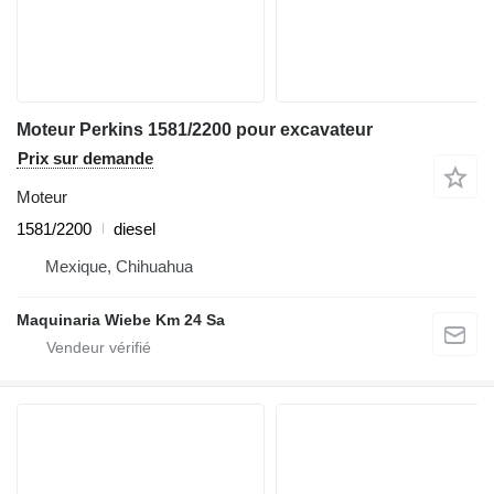
Moteur Perkins 1581/2200 pour excavateur
Prix sur demande
Moteur
1581/2200
diesel
Mexique, Chihuahua
Maquinaria Wiebe Km 24 Sa