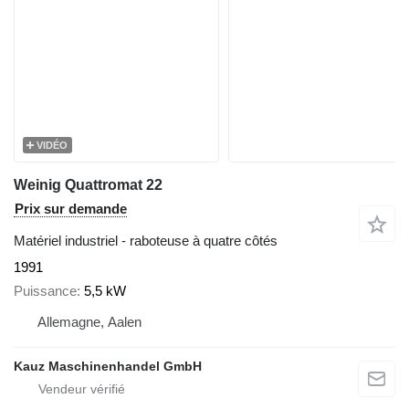
VIDÉO
Weinig Quattromat 22
Prix sur demande
Matériel industriel - raboteuse à quatre côtés
1991
Puissance
5,5 kW
Allemagne, Aalen
Kauz Maschinenhandel GmbH