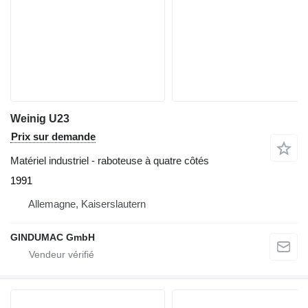
Weinig U23
Prix sur demande
Matériel industriel - raboteuse à quatre côtés
1991
Allemagne, Kaiserslautern
GINDUMAC GmbH