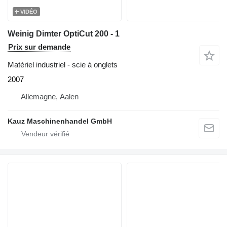
VIDÉO
Weinig Dimter OptiCut 200 - 1
Prix sur demande
Matériel industriel - scie à onglets
2007
Allemagne, Aalen
Kauz Maschinenhandel GmbH