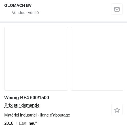
GLOMACH BV
Weinig BF4 600/1500
Prix sur demande
Matériel industriel - ligne d'aboutage
2018
État
neuf