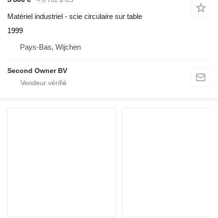
Matériel industriel - scie circulaire sur table
1999
Pays-Bas, Wijchen
Second Owner BV