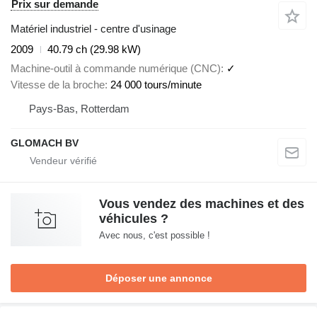
Prix sur demande
Matériel industriel - centre d'usinage
2009
40.79 ch (29.98 kW)
Machine-outil à commande numérique (CNC)
✓
Vitesse de la broche
24 000 tours/minute
Pays-Bas, Rotterdam
GLOMACH BV
Vous vendez des machines et des
véhicules ?
Avec nous, c'est possible !
Déposer une annonce