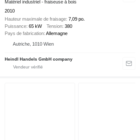
Matériel industriel - fraiseuse à bois
2010
Hauteur maximale de fraisage
7,09 po.
Puissance
65 kW
Tension
380
Pays de fabrication
Allemagne
Autriche, 1010 Wien
Heindl Handels GmbH company