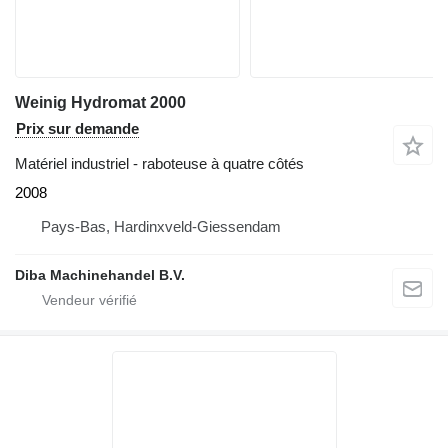
Weinig Hydromat 2000
Prix sur demande
Matériel industriel - raboteuse à quatre côtés
2008
Pays-Bas, Hardinxveld-Giessendam
Diba Machinehandel B.V.