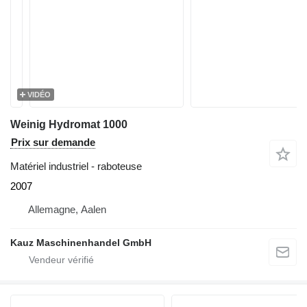
VIDÉO
Weinig Hydromat 1000
Prix sur demande
Matériel industriel - raboteuse
2007
Allemagne, Aalen
Kauz Maschinenhandel GmbH