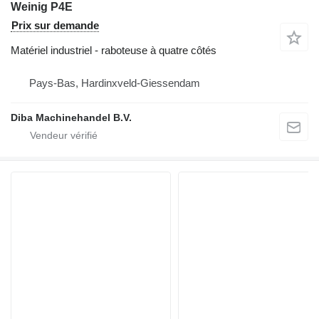
Weinig P4E
Prix sur demande
Matériel industriel - raboteuse à quatre côtés
Pays-Bas, Hardinxveld-Giessendam
Diba Machinehandel B.V.