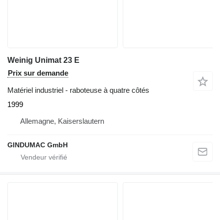
Weinig Unimat 23 E
Prix sur demande
Matériel industriel - raboteuse à quatre côtés
1999
Allemagne, Kaiserslautern
GINDUMAC GmbH