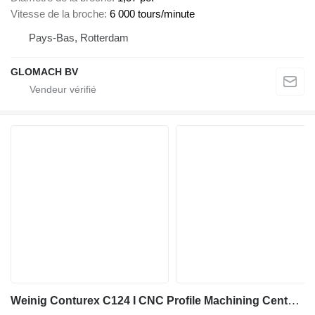
Vitesse de la broche
6 000 tours/minute
Pays-Bas, Rotterdam
GLOMACH BV
Weinig Conturex C124 I CNC Profile Machining Center I 2009