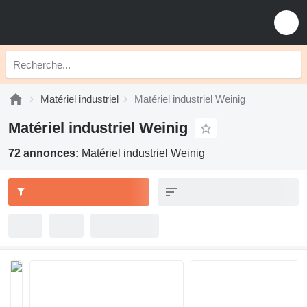
Matériel industriel
Matériel industriel Weinig
Matériel industriel Weinig
72 annonces:
Matériel industriel Weinig