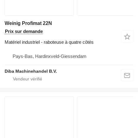
Weinig Profimat 22N
Prix sur demande
Matériel industriel - raboteuse à quatre côtés
Pays-Bas, Hardinxveld-Giessendam
Diba Machinehandel B.V.