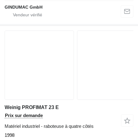
GINDUMAC GmbH
Weinig PROFIMAT 23 E
Prix sur demande
Matériel industriel - raboteuse à quatre côtés
1998