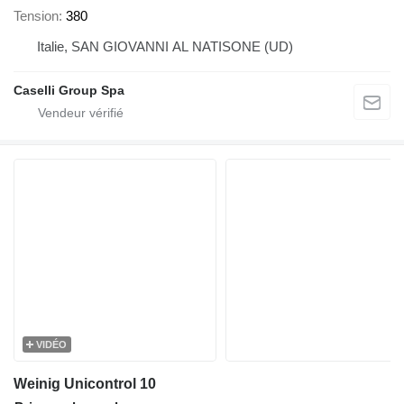
Tension
380
Italie, SAN GIOVANNI AL NATISONE (UD)
Caselli Group Spa
VIDÉO
Weinig Unicontrol 10