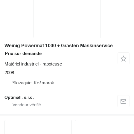
Weinig Powermat 1000 + Grasten Maskinservice
Prix sur demande
Matériel industriel - raboteuse
2008
Slovaquie, Kežmarok
Optimall, s.r.o.