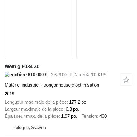
Weinig 8034.30
610 000 €
2 626 000 PLN
≈ 704 700 $ US
Matériel industriel - tronçonneuse d'optimisation
2019
Longueur maximale de la pièce
177,2 po.
Largeur maximale de la pièce
6,3 po.
Épaisseur max. de la pièce
1,97 po.
Tension
400
Pologne, Sławno