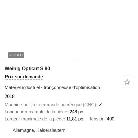
VIDÉO
Weinig Opticut S 90
Prix sur demande
Matériel industriel - tronçonneuse d'optimisation
2018
Machine-outil à commande numérique (CNC)
✓
Longueur maximale de la pièce
248 po.
Largeur maximale de la pièce
11,81 po.
Tension
400
Allemagne, Kaiserslautern