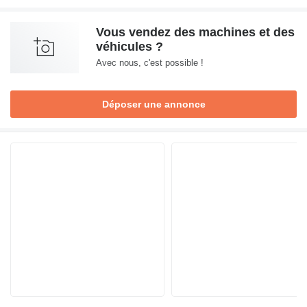
Vous vendez des machines et des
véhicules ?
Avec nous, c'est possible !
Déposer une annonce