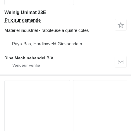
Weinig Unimat 23E
Prix sur demande
Matériel industriel - raboteuse à quatre côtés
Pays-Bas, Hardinxveld-Giessendam
Diba Machinehandel B.V.