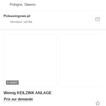
Pologne, Sławno
Poleasingowe.pl
VIDÉO
Weinig KEILZINK ANLAGE
Prix sur demande