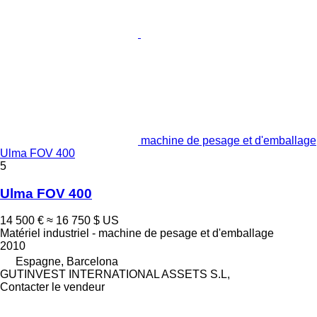
machine de pesage et d'emballage
Ulma FOV 400
5
Ulma FOV 400
14 500 €
≈ 16 750 $ US
Matériel industriel - machine de pesage et d'emballage
2010
Espagne, Barcelona
GUTINVEST INTERNATIONAL ASSETS S.L,
Contacter le vendeur