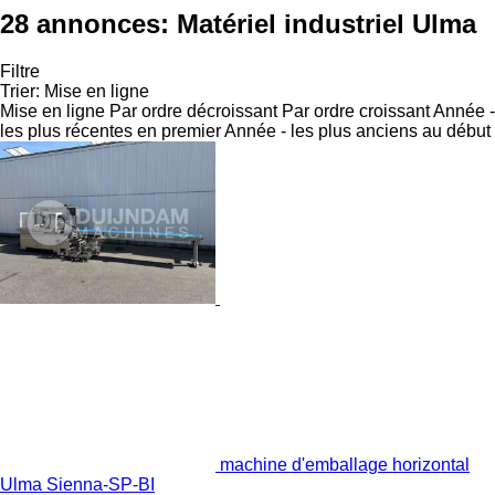
28 annonces:
Matériel industriel Ulma
Filtre
Trier
:
Mise en ligne
Mise en ligne
Par ordre décroissant
Par ordre croissant
Année -
les plus récentes en premier
Année - les plus anciens au début
machine d'emballage horizontal
Ulma Sienna-SP-BI