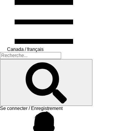
Canada / français
Se connecter / Enregistrement