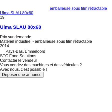
emballeuse sous film rétractable
Ulma SLAU 80x60
19
Ulma SLAU 80x60
Prix sur demande
Matériel industriel - emballeuse sous film rétractable
2014
Pays-Bas, Emmeloord
STC Food Solutions
Contacter le vendeur
Vous vendez des machines et des véhicules ?
Avec nous, c'est possible !
Déposer une annonce