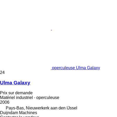
operculeuse Ulma Galaxy
24
Ulma Galaxy
Prix sur demande
Matériel industriel - operculeuse
2006
Pays-Bas, Nieuwerkerk aan den IJssel
Duijndam Machines