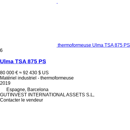
thermoformeuse Ulma TSA 875 PS
6
Ulma TSA 875 PS
80 000 €
≈ 92 430 $ US
Matériel industriel - thermoformeuse
2019
Espagne, Barcelona
GUTINVEST INTERNATIONAL ASSETS S.L,
Contacter le vendeur