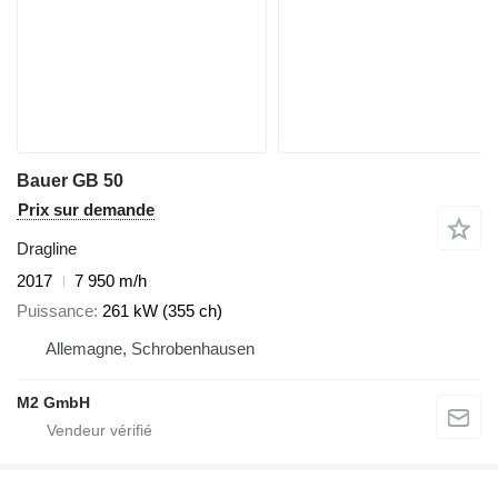
Bauer GB 50
Prix sur demande
Dragline
2017
7 950 m/h
Puissance
261 kW (355 ch)
Allemagne, Schrobenhausen
M2 GmbH