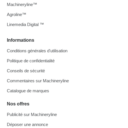
Machineryline™
Agroline™
Linemedia Digital ™
Informations
Conditions générales d'utilisation
Politique de confidentialité
Conseils de sécurité
Commentaires sur Machineryline
Catalogue de marques
Nos offres
Publicité sur Machineryline
Déposer une annonce