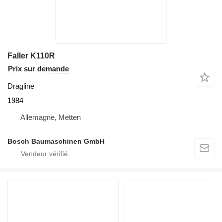
Faller K110R
Prix sur demande
Dragline
1984
Allemagne, Metten
Bosch Baumaschinen GmbH