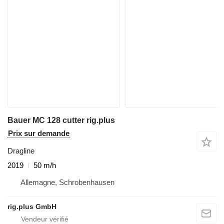
Bauer MC 128 cutter rig.plus
Prix sur demande
Dragline
2019
50 m/h
Allemagne, Schrobenhausen
rig.plus GmbH