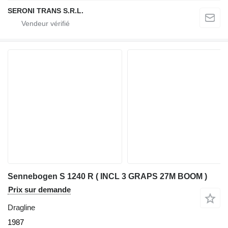
SERONI TRANS S.R.L.
Sennebogen S 1240 R ( INCL 3 GRAPS 27M BOOM )
Prix sur demande
Dragline
1987