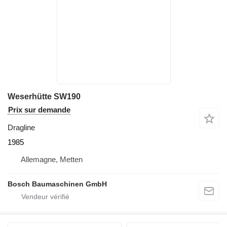
Weserhütte SW190
Prix sur demande
Dragline
1985
Allemagne, Metten
Bosch Baumaschinen GmbH