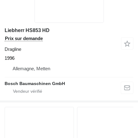
Liebherr HS853 HD
Prix sur demande
Dragline
1996
Allemagne, Metten
Bosch Baumaschinen GmbH