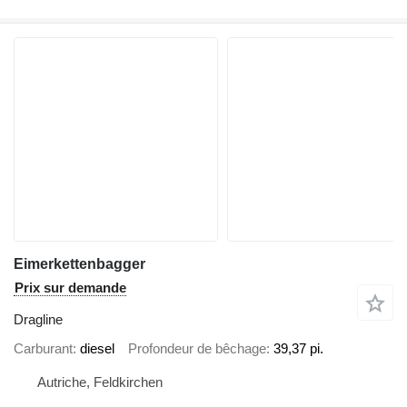
Eimerkettenbagger
Prix sur demande
Dragline
Carburant
diesel
Profondeur de bêchage
39,37 pi.
Autriche, Feldkirchen