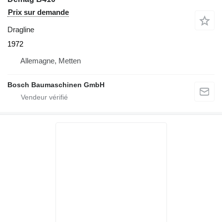
Prix sur demande
Dragline
1972
Allemagne, Metten
Bosch Baumaschinen GmbH