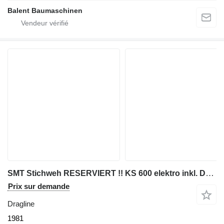
Balent Baumaschinen
SMT Stichweh RESERVIERT !! KS 600 elektro inkl. Demontage
Prix sur demande
Dragline
1981