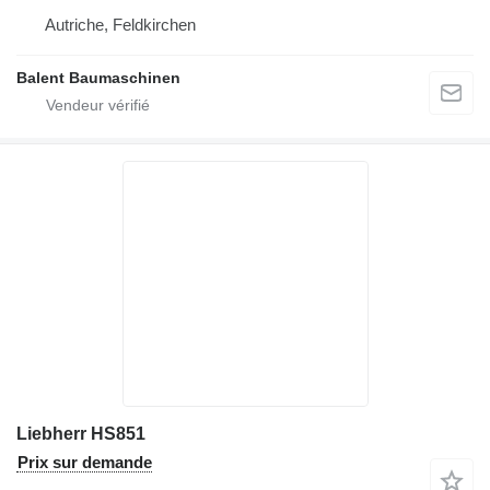
Autriche, Feldkirchen
Balent Baumaschinen
Liebherr HS851
Prix sur demande