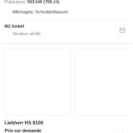
Puissance
563 kW (766 ch)
Allemagne, Schrobenhausen
M2 GmbH
Liebherr HS 8100
Prix sur demande