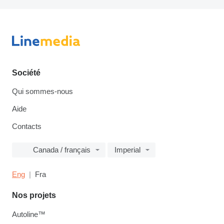
Société
Qui sommes-nous
Aide
Contacts
Canada / français
Imperial
Eng
Fra
Nos projets
Autoline™