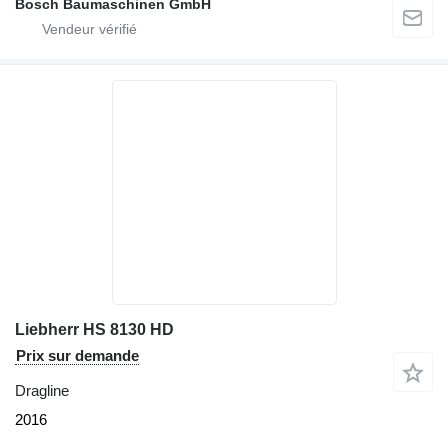
Bosch Baumaschinen GmbH
Liebherr HS 8130 HD
Prix sur demande
Dragline
2016