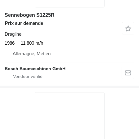
Sennebogen S1225R
Prix sur demande
Dragline
1986
11 800 m/h
Allemagne, Metten
Bosch Baumaschinen GmbH