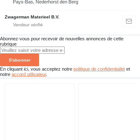
Pays-Bas, Nederhorst den Berg
Zwagerman Materieel B.V.
Abonnez-vous pour recevoir de nouvelles annonces de cette
rubrique
S'abonner
En cliquant ici, vous acceptez notre
politique de confidentialité
et
notre
accord utilisateur
.