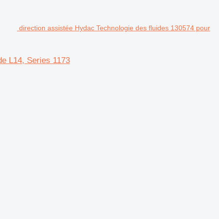
direction assistée Hydac Technologie des fluides 130574 pour
de L14, Series 1173