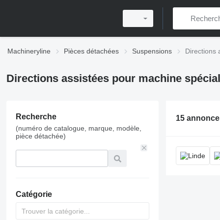
Machineryline
Pièces détachées
Suspensions
Directions 
Directions assistées pour machine spécial
Recherche
15 annonce
(numéro de catalogue, marque, modèle,
pièce détachée)
Catégorie