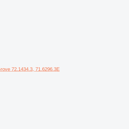
Grove 72.1434.3, 71.6296.3E