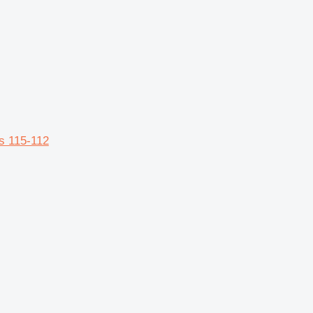
es 115-112