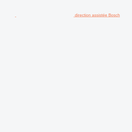
direction assistée Bosch