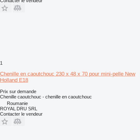
Contacter le vendeur
1
Chenille en caoutchouc 230 x 48 x 70 pour mini-pelle New
Holland E18
Prix sur demande
Chenille caoutchouc - chenille en caoutchouc
Roumanie
ROYAL DRU SRL
Contacter le vendeur