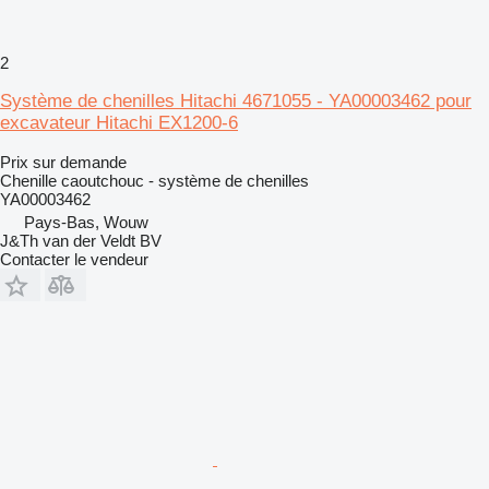
2
Système de chenilles Hitachi 4671055 - YA00003462 pour
excavateur Hitachi EX1200-6
Prix sur demande
Chenille caoutchouc - système de chenilles
YA00003462
Pays-Bas, Wouw
J&Th van der Veldt BV
Contacter le vendeur