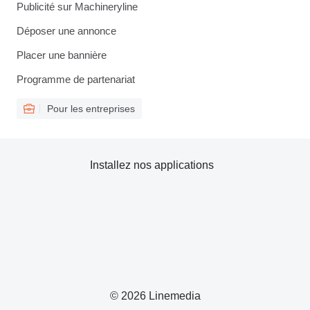
Publicité sur Machineryline
Déposer une annonce
Placer une bannière
Programme de partenariat
Pour les entreprises
Installez nos applications
© 2026 Linemedia