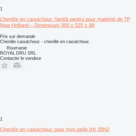
1
Chenille en caoutchouc Șenilă pentru pour matériel de TP
New Holland – Dimensiuni 300 x 525 x 88
Prix sur demande
Chenille caoutchouc - chenille en caoutchouc
Roumanie
ROYAL DRU SRL
Contacter le vendeur
1
Chenille en caoutchouc pour mini-pelle IHI 35N2