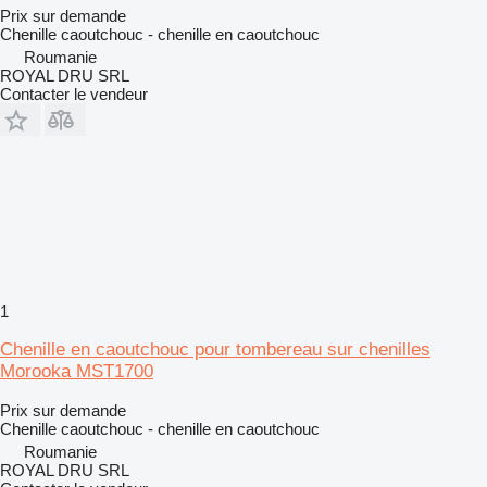
Prix sur demande
Chenille caoutchouc - chenille en caoutchouc
Roumanie
ROYAL DRU SRL
Contacter le vendeur
1
Chenille en caoutchouc pour tombereau sur chenilles
Morooka MST1700
Prix sur demande
Chenille caoutchouc - chenille en caoutchouc
Roumanie
ROYAL DRU SRL