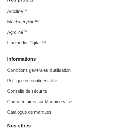
Autoline™
Machineryline™
Agroline™
Linemedia Digital ™
Informations
Conditions générales d'utilisation
Politique de confidentialité
Conseils de sécurité
Commentaires sur Machineryline
Catalogue de marques
Nos offres