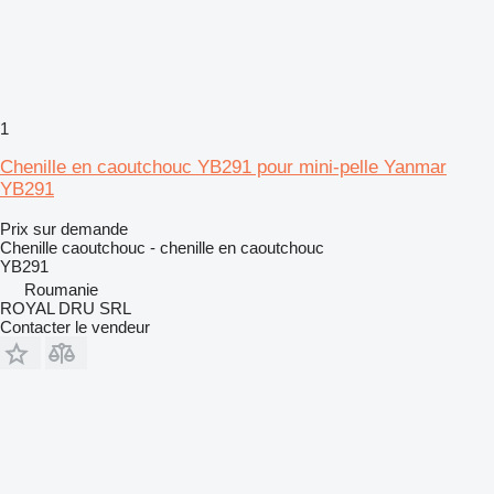
1
Chenille en caoutchouc YB291 pour mini-pelle Yanmar
YB291
Prix sur demande
Chenille caoutchouc - chenille en caoutchouc
YB291
Roumanie
ROYAL DRU SRL
Contacter le vendeur