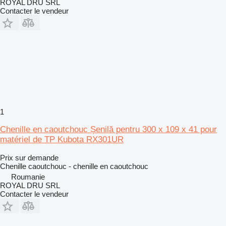
ROYAL DRU SRL
Contacter le vendeur
1
Chenille en caoutchouc Șenilă pentru 300 x 109 x 41 pour
matériel de TP Kubota RX301UR
Prix sur demande
Chenille caoutchouc - chenille en caoutchouc
Roumanie
ROYAL DRU SRL
Contacter le vendeur