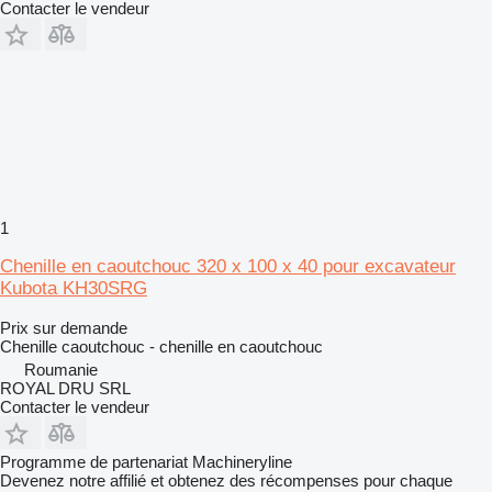
Contacter le vendeur
1
Chenille en caoutchouc 320 x 100 x 40 pour excavateur
Kubota KH30SRG
Prix sur demande
Chenille caoutchouc - chenille en caoutchouc
Roumanie
ROYAL DRU SRL
Contacter le vendeur
Programme de partenariat Machineryline
Devenez notre affilié et obtenez des récompenses pour chaque