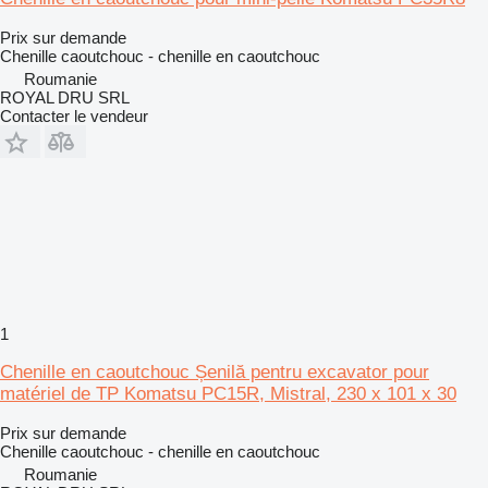
Prix sur demande
Chenille caoutchouc - chenille en caoutchouc
Roumanie
ROYAL DRU SRL
Contacter le vendeur
1
Chenille en caoutchouc Șenilă pentru excavator pour
matériel de TP Komatsu PC15R, Mistral, 230 x 101 x 30
Prix sur demande
Chenille caoutchouc - chenille en caoutchouc
Roumanie