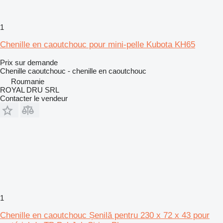
1
Chenille en caoutchouc pour mini-pelle Kubota KH65
Prix sur demande
Chenille caoutchouc - chenille en caoutchouc
Roumanie
ROYAL DRU SRL
Contacter le vendeur
1
Chenille en caoutchouc Șenilă pentru 230 x 72 x 43 pour