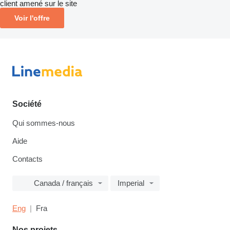
client amené sur le site
Voir l'offre
Société
Qui sommes-nous
Aide
Contacts
Canada / français
Imperial
Eng
Fra
Nos projets