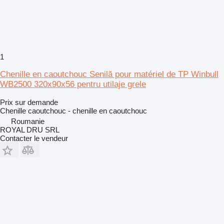
1
Chenille en caoutchouc Senilă pour matériel de TP Winbull
WB2500 320x90x56 pentru utilaje grele
Prix sur demande
Chenille caoutchouc - chenille en caoutchouc
Roumanie
ROYAL DRU SRL
Contacter le vendeur