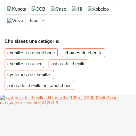
Tous
Choisissez une catégorie:
chenilles en caoutchouc
chaînes de chenille
chenilles en acier
patins de chenille
systèmes de chenilles
patins de chenille en caoutchouc