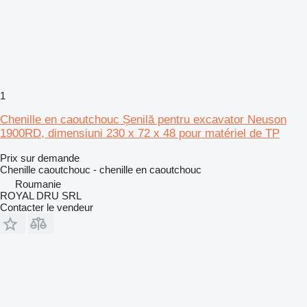
1
Chenille en caoutchouc Șenilă pentru excavator Neuson
1900RD, dimensiuni 230 x 72 x 48 pour matériel de TP
Prix sur demande
Chenille caoutchouc - chenille en caoutchouc
Roumanie
ROYAL DRU SRL
Contacter le vendeur