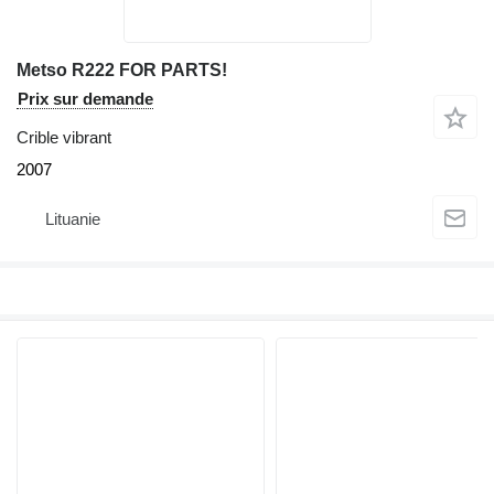
Metso R222 FOR PARTS!
Prix sur demande
Crible vibrant
2007
Lituanie