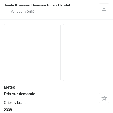
Jambi Khassan Baumaschinen Handel
Metso
Prix sur demande
Crible vibrant
2008