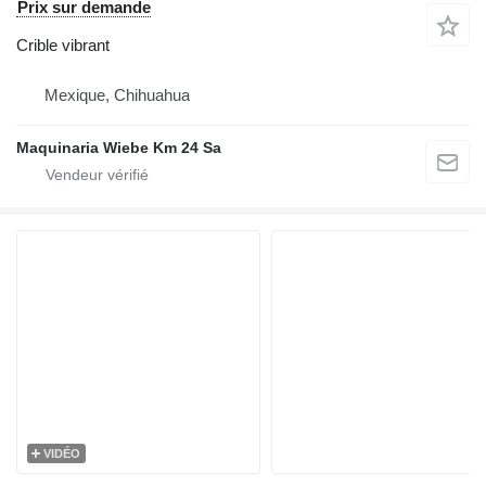
Prix sur demande
Crible vibrant
Mexique, Chihuahua
Maquinaria Wiebe Km 24 Sa
VIDÉO