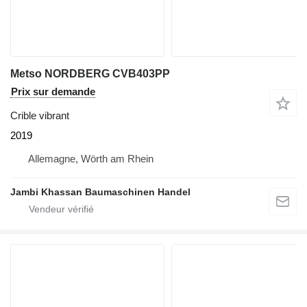
Metso NORDBERG CVB403PP
Prix sur demande
Crible vibrant
2019
Allemagne, Wörth am Rhein
Jambi Khassan Baumaschinen Handel