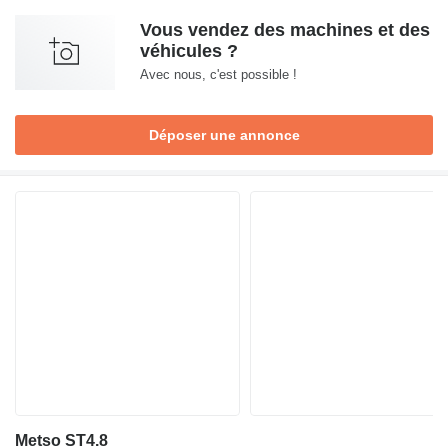
Vous vendez des machines et des
véhicules ?
Avec nous, c'est possible !
Déposer une annonce
Metso ST4.8