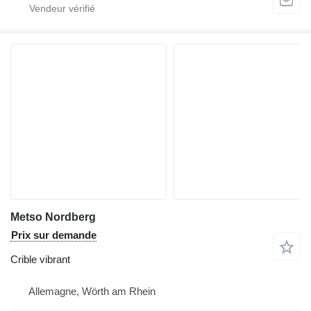
Metso Nordberg
Prix sur demande
Crible vibrant
Allemagne, Wörth am Rhein