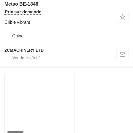
Metso BE-1848
Prix sur demande
Crible vibrant
Chine
2CMACHINERY LTD