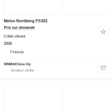
Metso Nordberg FS302
Prix sur demande
Crible vibrant
2008
Finlande
SINMAChine Oy