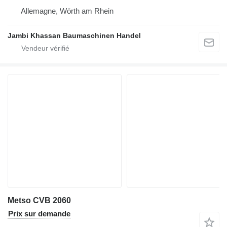
Allemagne, Wörth am Rhein
Jambi Khassan Baumaschinen Handel
Metso CVB 2060
Prix sur demande