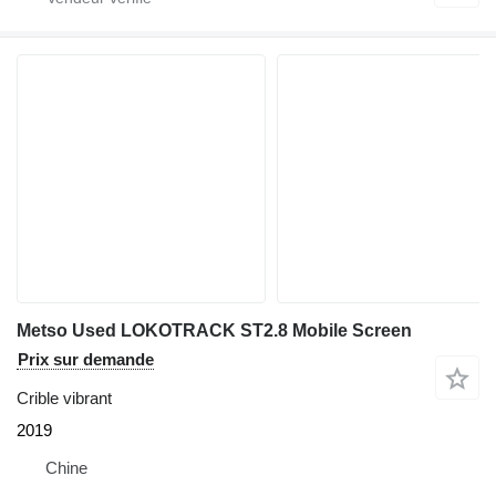
Metso Used LOKOTRACK ST2.8 Mobile Screen
Prix sur demande
Crible vibrant
2019
Chine