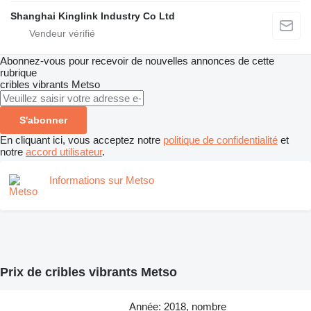
Shanghai Kinglink Industry Co Ltd
Abonnez-vous pour recevoir de nouvelles annonces de cette
rubrique
cribles vibrants
Metso
S'abonner
En cliquant ici, vous acceptez notre
politique de confidentialité
et
notre
accord utilisateur
.
Informations sur Metso
Prix de cribles vibrants Metso
Année: 2018, nombre