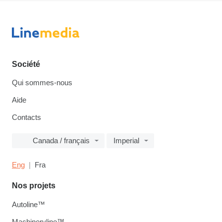
Société
Qui sommes-nous
Aide
Contacts
Canada / français
Imperial
Eng
Fra
Nos projets
Autoline™
Machineryline™