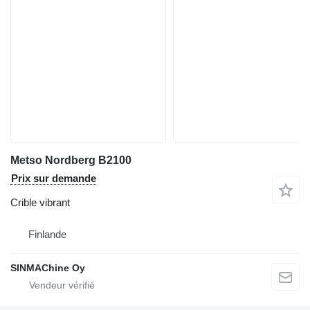
Metso Nordberg B2100
Prix sur demande
Crible vibrant
Finlande
SINMAChine Oy