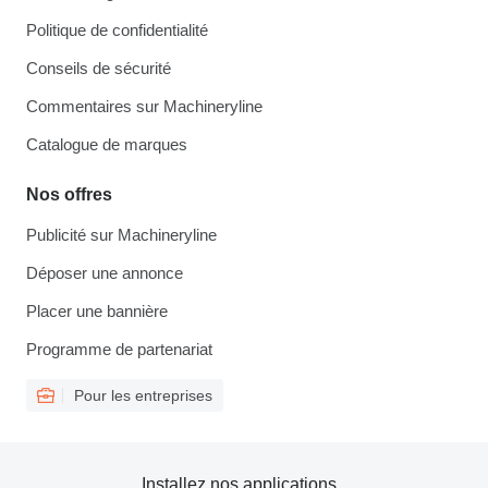
Politique de confidentialité
Conseils de sécurité
Commentaires sur Machineryline
Catalogue de marques
Nos offres
Publicité sur Machineryline
Déposer une annonce
Placer une bannière
Programme de partenariat
Pour les entreprises
Installez nos applications