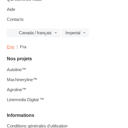
Aide
Contacts
Canada / français
Imperial
Eng
Fra
Nos projets
Autoline™
Machineryline™
Agroline™
Linemedia Digital ™
Informations
Conditions générales d'utilisation