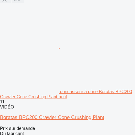
concasseur à cône Boratas BPC200
Crawler Cone Crushing Plant neuf
11
VIDÉO
Boratas BPC200 Crawler Cone Crushing Plant
Prix sur demande
Du fabricant