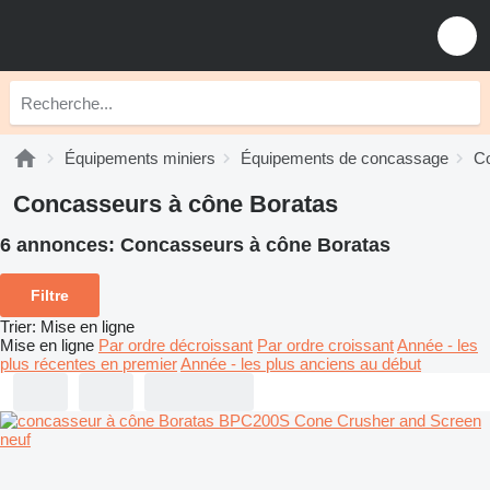
Équipements miniers
Équipements de concassage
C
Concasseurs à cône Boratas
6 annonces:
Concasseurs à cône Boratas
Filtre
Trier
:
Mise en ligne
Mise en ligne
Par ordre décroissant
Par ordre croissant
Année - les
plus récentes en premier
Année - les plus anciens au début