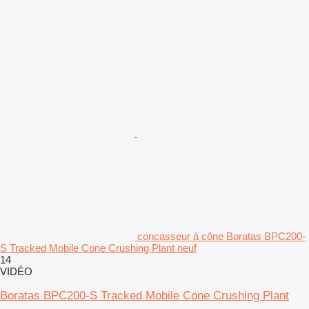
concasseur à cône Boratas BPC200-
S Tracked Mobile Cone Crushing Plant neuf
14
VIDÉO
Boratas BPC200-S Tracked Mobile Cone Crushing Plant