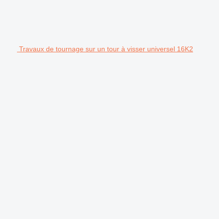
Travaux de tournage sur un tour à visser universel 16K2