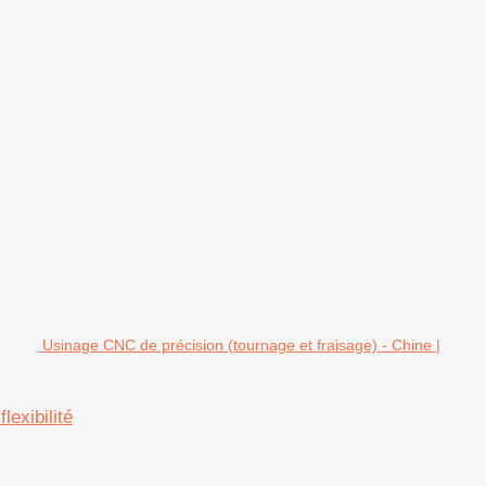
Usinage CNC de précision (tournage et fraisage) - Chine |
lexibilité