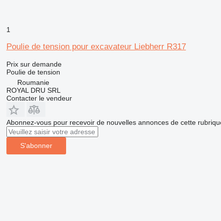
1
Poulie de tension pour excavateur Liebherr R317
Prix sur demande
Poulie de tension
Roumanie
ROYAL DRU SRL
Contacter le vendeur
Abonnez-vous pour recevoir de nouvelles annonces de cette rubriqu
S'abonner