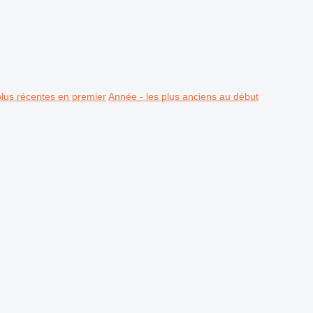
plus récentes en premier
Année - les plus anciens au début