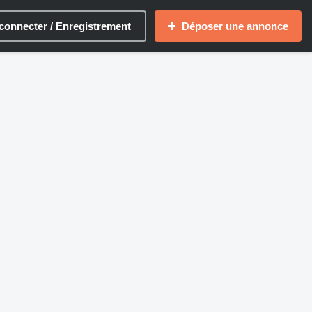
connecter / Enregistrement
Déposer une annonce