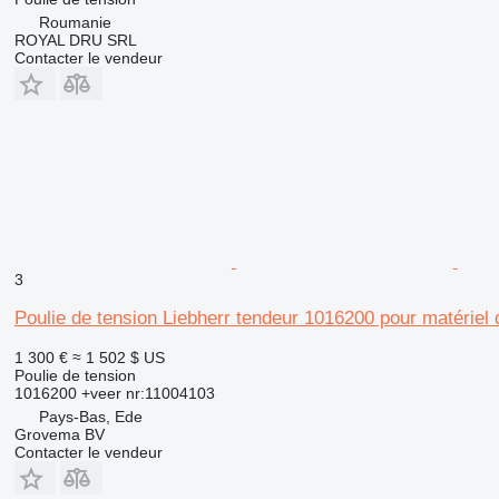
Roumanie
ROYAL DRU SRL
Contacter le vendeur
3
Poulie de tension Liebherr tendeur 1016200 pour matériel
1 300 €
≈ 1 502 $ US
Poulie de tension
1016200 +veer nr:11004103
Pays-Bas, Ede
Grovema BV
Contacter le vendeur