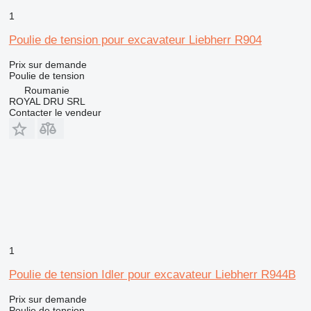
1
Poulie de tension pour excavateur Liebherr R904
Prix sur demande
Poulie de tension
Roumanie
ROYAL DRU SRL
Contacter le vendeur
1
Poulie de tension Idler pour excavateur Liebherr R944B
Prix sur demande
Poulie de tension