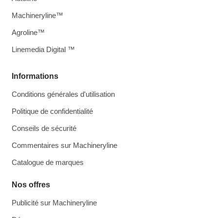
Machineryline™
Agroline™
Linemedia Digital ™
Informations
Conditions générales d'utilisation
Politique de confidentialité
Conseils de sécurité
Commentaires sur Machineryline
Catalogue de marques
Nos offres
Publicité sur Machineryline