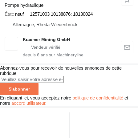
Pompe hydraulique
État
neuf
12571003 10138876; 10130024
Allemagne, Rheda-Wiedenbrück
Kraemer Mining GmbH
depuis
6
ans sur Machineryline
Abonnez-vous pour recevoir de nouvelles annonces de cette
rubrique
S'abonner
En cliquant ici, vous acceptez notre
politique de confidentialité
et
notre
accord utilisateur
.