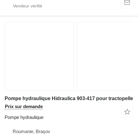
Pompe hydraulique Hidraulica 903-417 pour tractopelle
Prix sur demande
Pompe hydraulique
Roumanie, Braşov