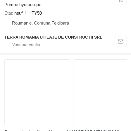
Pompe hydraulique
État
neuf
HTY50
Roumanie, Comuna Feldioara
TERRA ROMANIA UTILAJE DE CONSTRUCTII SRL