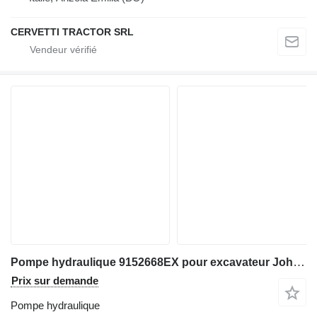
CERVETTI TRACTOR SRL
Pompe hydraulique 9152668EX pour excavateur John Deere 200LC
Prix sur demande
Pompe hydraulique