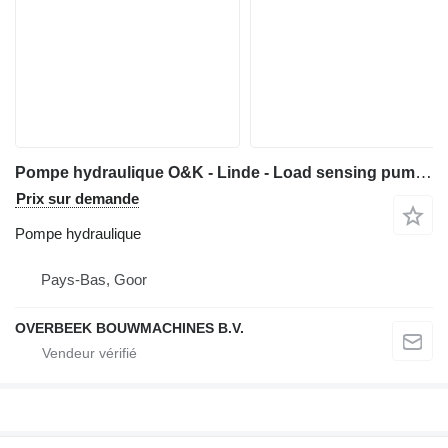
Pompe hydraulique O&K - Linde - Load sensing pump pour matériel de TP
Prix sur demande
Pompe hydraulique
Pays-Bas, Goor
OVERBEEK BOUWMACHINES B.V.