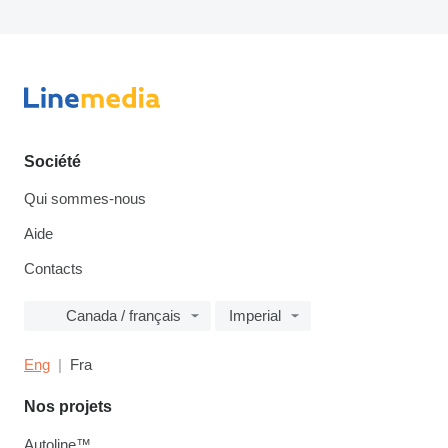
Société
Qui sommes-nous
Aide
Contacts
Canada / français
Imperial
Eng
Fra
Nos projets
Autoline™