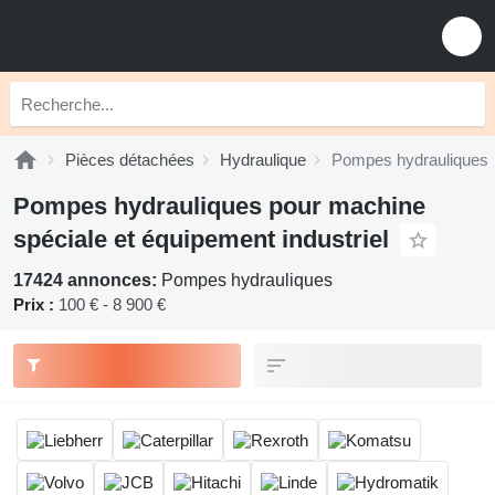
Pièces détachées
Hydraulique
Pompes hydrauliques
Pompes hydrauliques pour machine
spéciale et équipement industriel
17424 annonces:
Pompes hydrauliques
Prix :
100 € - 8 900 €