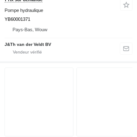
Pompe hydraulique
YB60001371
Pays-Bas, Wouw
J&Th van der Veldt BV