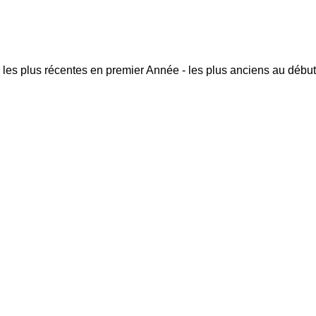
 les plus récentes en premier
Année - les plus anciens au début