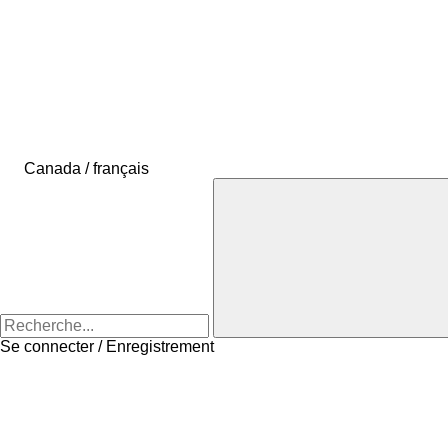
Canada / français
Se connecter / Enregistrement