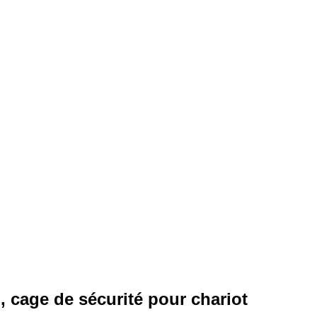
l, cage de sécurité pour chariot