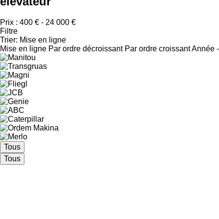
élévateur
Prix :
400 € - 24 000 €
Filtre
Trier
:
Mise en ligne
Mise en ligne
Par ordre décroissant
Par ordre croissant
Année -
Tous
Tous