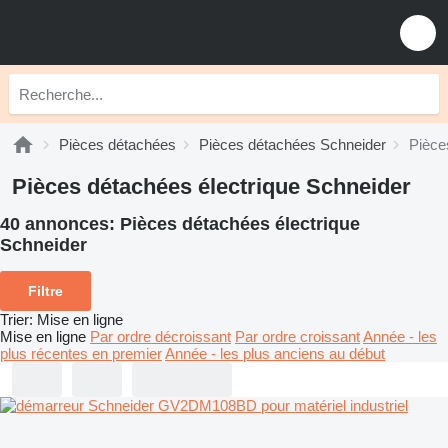
Pièces détachées
Pièces détachées Schneider
Pièce
Pièces détachées électrique Schneider
40 annonces:
Pièces détachées électrique
Schneider
Filtre
Trier
:
Mise en ligne
Mise en ligne
Par ordre décroissant
Par ordre croissant
Année - les
plus récentes en premier
Année - les plus anciens au début