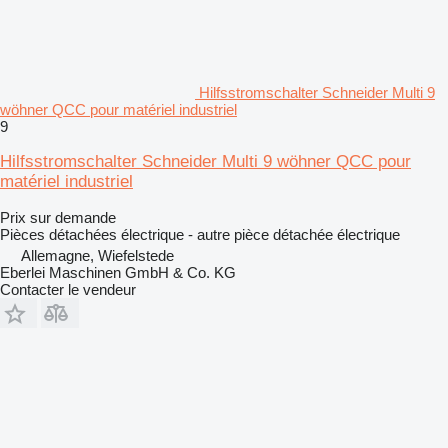
Hilfsstromschalter Schneider Multi 9
wöhner QCC pour matériel industriel
9
Hilfsstromschalter Schneider Multi 9 wöhner QCC pour
matériel industriel
Prix sur demande
Pièces détachées électrique - autre pièce détachée électrique
Allemagne, Wiefelstede
Eberlei Maschinen GmbH & Co. KG
Contacter le vendeur