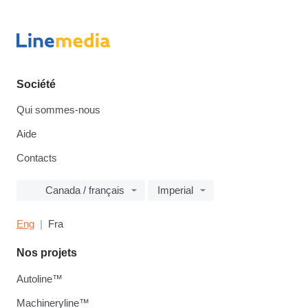
Société
Qui sommes-nous
Aide
Contacts
Canada / français
Imperial
Eng
Fra
Nos projets
Autoline™
Machineryline™