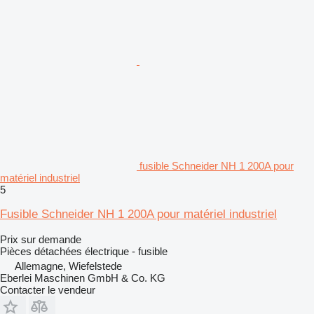
fusible Schneider NH 1 200A pour
matériel industriel
5
Fusible Schneider NH 1 200A pour matériel industriel
Prix sur demande
Pièces détachées électrique - fusible
Allemagne, Wiefelstede
Eberlei Maschinen GmbH & Co. KG
Contacter le vendeur