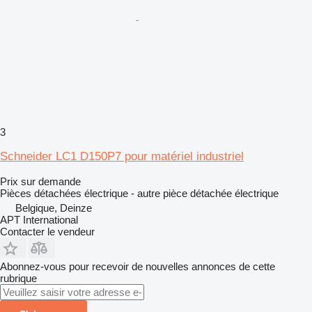
3
Schneider LC1 D150P7 pour matériel industriel
Prix sur demande
Pièces détachées électrique - autre pièce détachée électrique
Belgique, Deinze
APT International
Contacter le vendeur
Abonnez-vous pour recevoir de nouvelles annonces de cette
rubrique