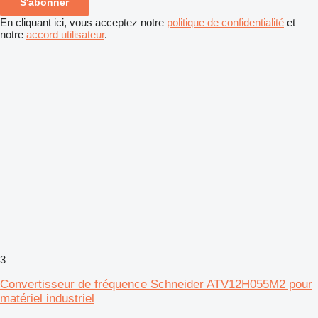
S'abonner
En cliquant ici, vous acceptez notre
politique de confidentialité
et
notre
accord utilisateur
.
3
Convertisseur de fréquence Schneider ATV12H055M2 pour
matériel industriel