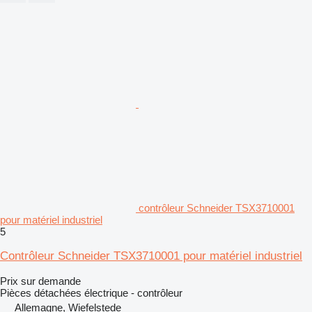
contrôleur Schneider TSX3710001
pour matériel industriel
5
Contrôleur Schneider TSX3710001 pour matériel industriel
Prix sur demande
Pièces détachées électrique - contrôleur
Allemagne, Wiefelstede