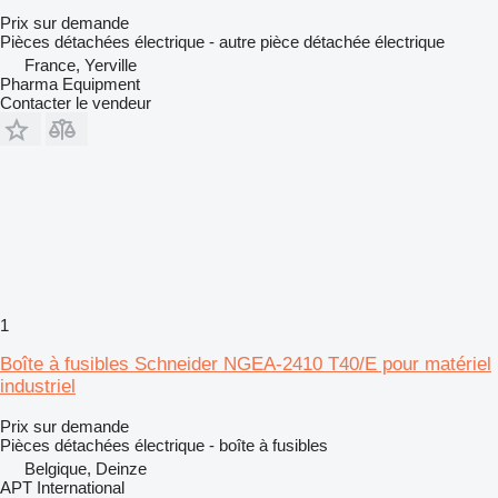
Prix sur demande
Pièces détachées électrique - autre pièce détachée électrique
France, Yerville
Pharma Equipment
Contacter le vendeur
1
Boîte à fusibles Schneider NGEA-2410 T40/E pour matériel
industriel
Prix sur demande
Pièces détachées électrique - boîte à fusibles
Belgique, Deinze
APT International