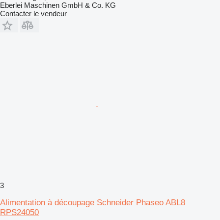
Eberlei Maschinen GmbH & Co. KG
Contacter le vendeur
3
Alimentation à découpage Schneider Phaseo ABL8
RPS24050