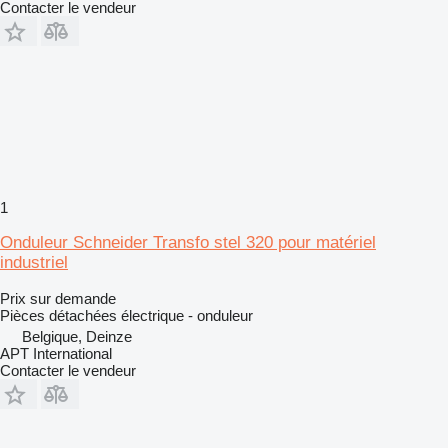
Contacter le vendeur
1
Onduleur Schneider Transfo stel 320 pour matériel
industriel
Prix sur demande
Pièces détachées électrique - onduleur
Belgique, Deinze
APT International
Contacter le vendeur