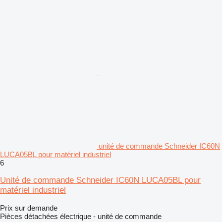
unité de commande Schneider IC60N
LUCA05BL pour matériel industriel
6
Unité de commande Schneider IC60N LUCA05BL pour
matériel industriel
Prix sur demande
Pièces détachées électrique - unité de commande