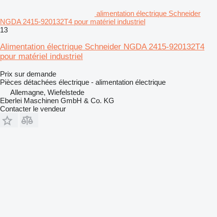
alimentation électrique Schneider
NGDA 2415-920132T4 pour matériel industriel
13
Alimentation électrique Schneider NGDA 2415-920132T4
pour matériel industriel
Prix sur demande
Pièces détachées électrique - alimentation électrique
Allemagne, Wiefelstede
Eberlei Maschinen GmbH & Co. KG
Contacter le vendeur