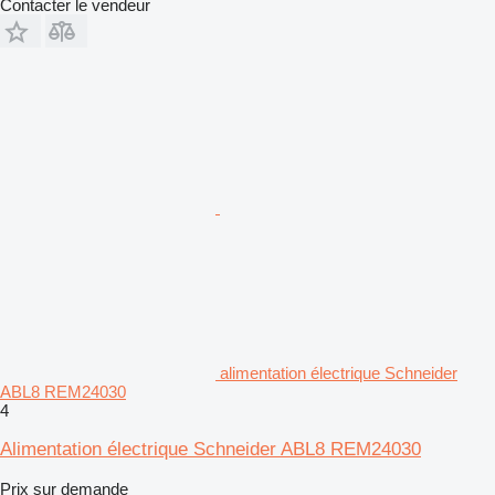
Contacter le vendeur
alimentation électrique Schneider
ABL8 REM24030
4
Alimentation électrique Schneider ABL8 REM24030
Prix sur demande