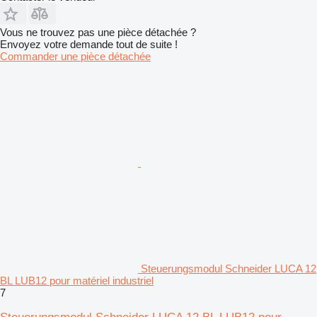
Vous ne trouvez pas une pièce détachée ?
Envoyez votre demande tout de suite !
Commander une pièce détachée
Steuerungsmodul Schneider LUCA 12
BL LUB12 pour matériel industriel
7