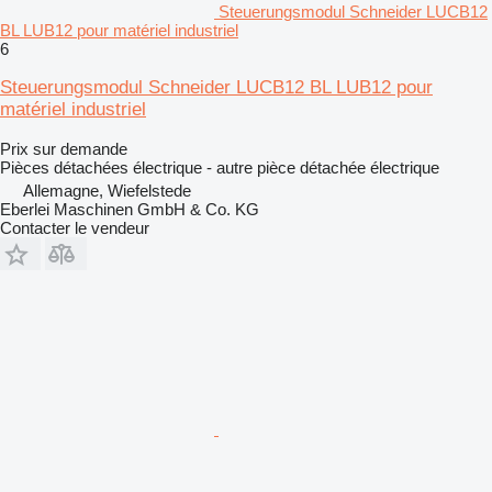
Steuerungsmodul Schneider LUCB12
BL LUB12 pour matériel industriel
6
Steuerungsmodul Schneider LUCB12 BL LUB12 pour
matériel industriel
Prix sur demande
Pièces détachées électrique - autre pièce détachée électrique
Allemagne, Wiefelstede
Eberlei Maschinen GmbH & Co. KG
Contacter le vendeur