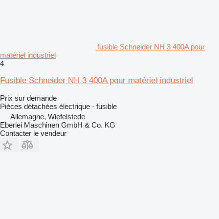
fusible Schneider NH 3 400A pour
matériel industriel
4
Fusible Schneider NH 3 400A pour matériel industriel
Prix sur demande
Pièces détachées électrique - fusible
Allemagne, Wiefelstede
Eberlei Maschinen GmbH & Co. KG
Contacter le vendeur