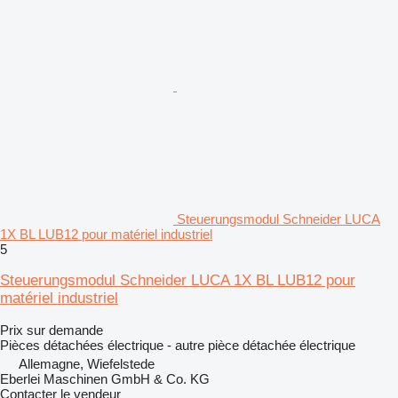
Steuerungsmodul Schneider LUCA
1X BL LUB12 pour matériel industriel
5
Steuerungsmodul Schneider LUCA 1X BL LUB12 pour
matériel industriel
Prix sur demande
Pièces détachées électrique - autre pièce détachée électrique
Allemagne, Wiefelstede
Eberlei Maschinen GmbH & Co. KG
Contacter le vendeur