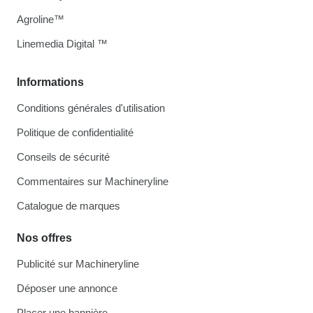
Agroline™
Linemedia Digital ™
Informations
Conditions générales d'utilisation
Politique de confidentialité
Conseils de sécurité
Commentaires sur Machineryline
Catalogue de marques
Nos offres
Publicité sur Machineryline
Déposer une annonce
Placer une bannière