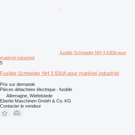
fusible Schneider NH 3 630A pour
matériel industriel
5
Fusible Schneider NH 3 630A pour matériel industriel
Prix sur demande
Pièces détachées électrique - fusible
Allemagne, Wiefelstede
Eberlei Maschinen GmbH & Co. KG
Contacter le vendeur