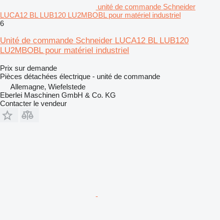
unité de commande Schneider
LUCA12 BL LUB120 LU2MBOBL pour matériel industriel
6
Unité de commande Schneider LUCA12 BL LUB120
LU2MBOBL pour matériel industriel
Prix sur demande
Pièces détachées électrique - unité de commande
Allemagne, Wiefelstede
Eberlei Maschinen GmbH & Co. KG
Contacter le vendeur