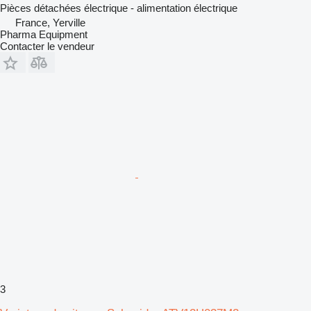
Pièces détachées électrique - alimentation électrique
France, Yerville
Pharma Equipment
Contacter le vendeur
3