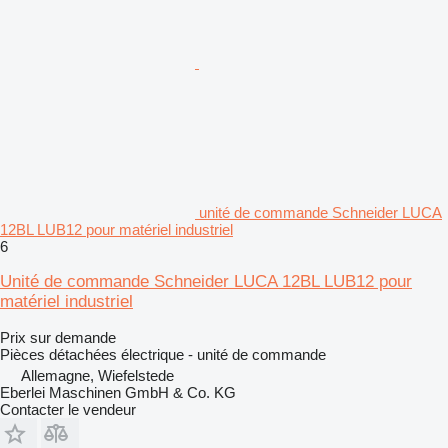
unité de commande Schneider LUCA
12BL LUB12 pour matériel industriel
6
Unité de commande Schneider LUCA 12BL LUB12 pour
matériel industriel
Prix sur demande
Pièces détachées électrique - unité de commande
Allemagne, Wiefelstede
Eberlei Maschinen GmbH & Co. KG
Contacter le vendeur