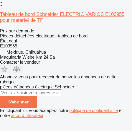
3
Tableau de bord Schneider ELECTRIC VARIOS E103955
pour matériel de TP
Prix sur demande
Pièces détachées électrique - tableau de bord
État
neuf
E103955
Mexique, Chihuahua
Maquinaria Wiebe Km 24 Sa
Contacter le vendeur
Abonnez-vous pour recevoir de nouvelles annonces de cette
rubrique
pièces détachées électrique
Schneider
S'abonner
En cliquant ici, vous acceptez notre
politique de confidentialité
et
notre
accord utilisateur
.