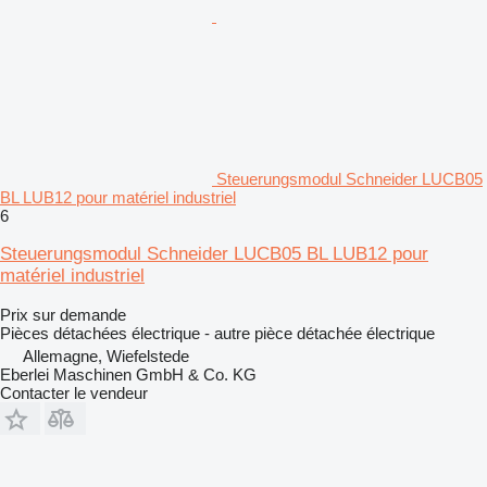
Steuerungsmodul Schneider LUCB05
BL LUB12 pour matériel industriel
6
Steuerungsmodul Schneider LUCB05 BL LUB12 pour
matériel industriel
Prix sur demande
Pièces détachées électrique - autre pièce détachée électrique
Allemagne, Wiefelstede
Eberlei Maschinen GmbH & Co. KG
Contacter le vendeur