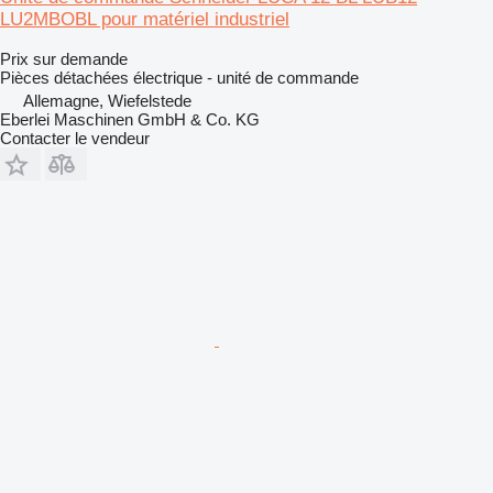
LU2MBOBL pour matériel industriel
Prix sur demande
Pièces détachées électrique - unité de commande
Allemagne, Wiefelstede
Eberlei Maschinen GmbH & Co. KG
Contacter le vendeur