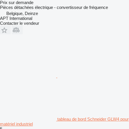
Prix sur demande
Pièces détachées électrique - convertisseur de fréquence
Belgique, Deinze
APT International
Contacter le vendeur
tableau de bord Schneider GLW4 pour
matériel industriel
5