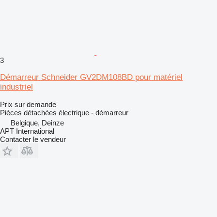
3
Démarreur Schneider GV2DM108BD pour matériel
industriel
Prix sur demande
Pièces détachées électrique - démarreur
Belgique, Deinze
APT International
Contacter le vendeur