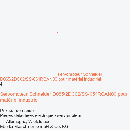
servomoteur Schneider
D065/2DC02/SS-054RCAN00 pour matériel industriel
4
Servomoteur Schneider D065/2DC02/SS-054RCAN00 pour
matériel industriel
Prix sur demande
Pièces détachées électrique - servomoteur
Allemagne, Wiefelstede
Eberlei Maschinen GmbH & Co. KG