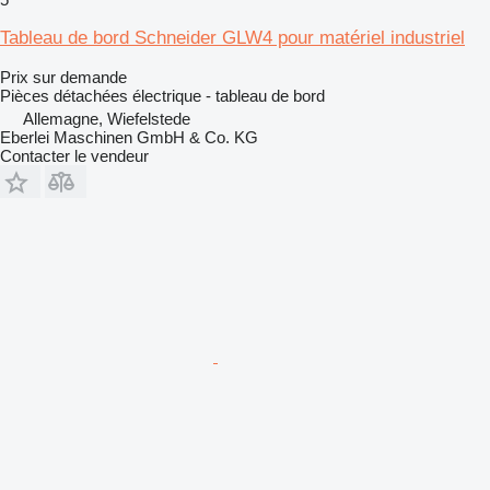
Tableau de bord Schneider GLW4 pour matériel industriel
Prix sur demande
Pièces détachées électrique - tableau de bord
Allemagne, Wiefelstede
Eberlei Maschinen GmbH & Co. KG
Contacter le vendeur