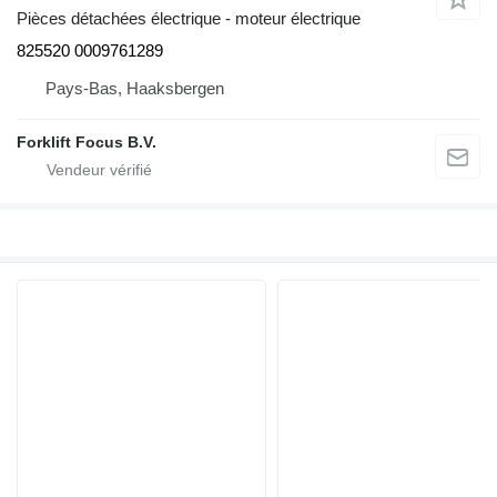
Pièces détachées électrique - moteur électrique
825520 0009761289
Pays-Bas, Haaksbergen
Forklift Focus B.V.