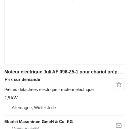
Moteur électrique Juli AF 096-Z5-1 pour chariot préparateur de commandes Jungheinrich ECE 20
Prix sur demande
Pièces détachées électrique - moteur électrique
2,5 kW
Allemagne, Wiefelstede
Eberlei Maschinen GmbH & Co. KG