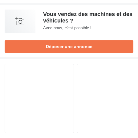
Vous vendez des machines et des
véhicules ?
Avec nous, c'est possible !
Déposer une annonce