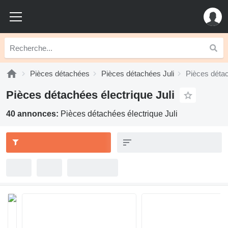
Pièces détachées
Pièces détachées Juli
Pièces détac
Pièces détachées électrique Juli
40 annonces:
Pièces détachées électrique Juli