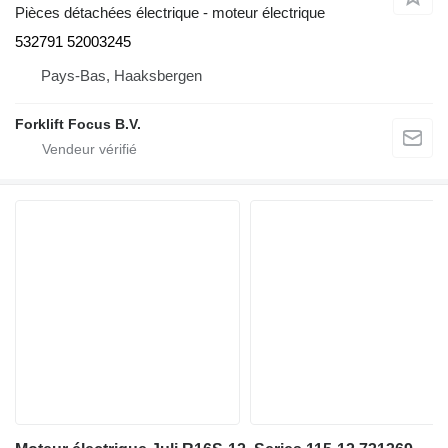
Pièces détachées électrique - moteur électrique
532791 52003245
Pays-Bas, Haaksbergen
Forklift Focus B.V.