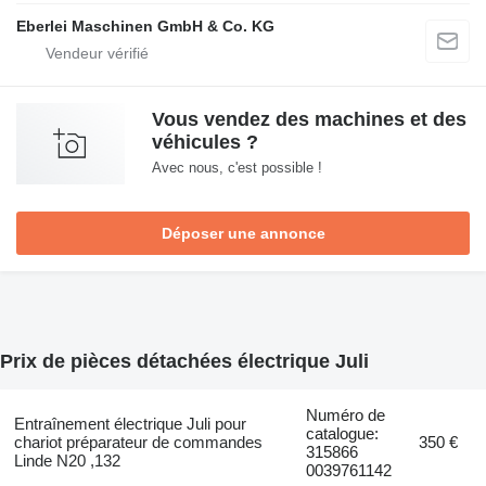
Eberlei Maschinen GmbH & Co. KG
Vous vendez des machines et des
véhicules ?
Avec nous, c'est possible !
Déposer une annonce
Prix de pièces détachées électrique Juli
Numéro de
Entraînement électrique Juli pour
catalogue:
chariot préparateur de commandes
350 €
315866
Linde N20 ,132
0039761142