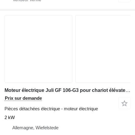
Moteur électrique Juli GF 106-G3 pour chariot élévateur Jungheinrich
Prix sur demande
Pièces détachées électrique - moteur électrique
2 kW
Allemagne, Wiefelstede