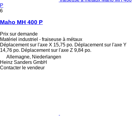
P
6
Maho MH 400 P
Prix sur demande
Matériel industriel - fraiseuse à métaux
Déplacement sur l'axe X
15,75 po.
Déplacement sur l'axe Y
14,76 po.
Déplacement sur l'axe Z
9,84 po.
Allemagne, Niederlangen
Heinz Sanders GmbH
Contacter le vendeur