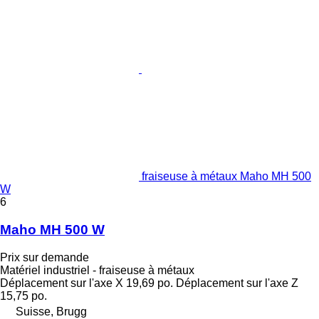
fraiseuse à métaux Maho MH 500
W
6
Maho MH 500 W
Prix sur demande
Matériel industriel - fraiseuse à métaux
Déplacement sur l'axe X
19,69 po.
Déplacement sur l'axe Z
15,75 po.
Suisse, Brugg