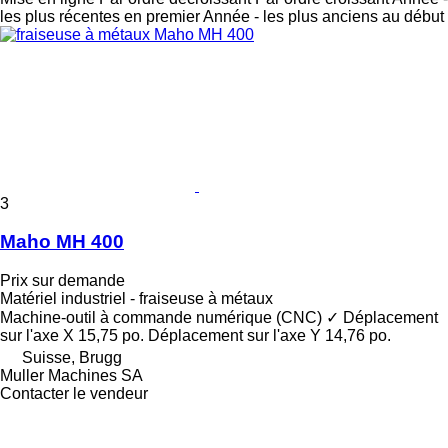
les plus récentes en premier
Année - les plus anciens au début
3
Maho MH 400
Prix sur demande
Matériel industriel - fraiseuse à métaux
Machine-outil à commande numérique (CNC)
✓
Déplacement
sur l'axe X
15,75 po.
Déplacement sur l'axe Y
14,76 po.
Suisse, Brugg
Muller Machines SA
Contacter le vendeur