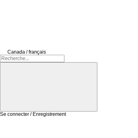
Canada / français
Se connecter / Enregistrement