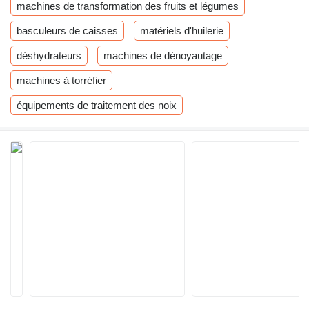
machines de transformation des fruits et légumes
basculeurs de caisses
matériels d'huilerie
déshydrateurs
machines de dénoyautage
machines à torréfier
équipements de traitement des noix