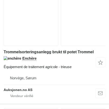
Trommelsorteringsanlegg brukt til potet Trommel
Enchère
Équipement de traitement agricole - trieuse
Norvège, Sørum
Auksjonen.no AS