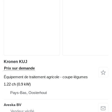
Kronen KUJ
Prix sur demande
Équipement de traitement agricole - coupe-légumes
1.22 ch (0.9 kW)
Pays-Bas, Oosterhout
Areska BV