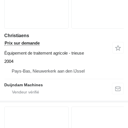
Christiaens
Prix sur demande
Équipement de traitement agricole - trieuse
2004
Pays-Bas, Nieuwerkerk aan den IJssel
Duijndam Machines