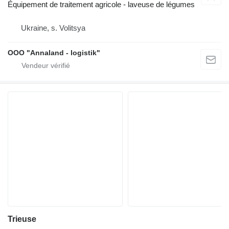
Équipement de traitement agricole - laveuse de légumes
Ukraine, s. Volitsya
OOO "Annaland - logistik"
Trieuse