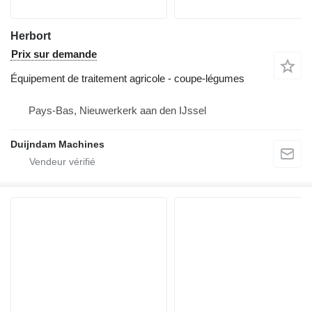
Herbort
Prix sur demande
Équipement de traitement agricole - coupe-légumes
Pays-Bas, Nieuwerkerk aan den IJssel
Duijndam Machines