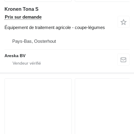
Kronen Tona S
Prix sur demande
Équipement de traitement agricole - coupe-légumes
Pays-Bas, Oosterhout
Areska BV