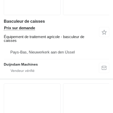
Basculeur de caisses
Prix sur demande
Équipement de traitement agricole - basculeur de
caisses
Pays-Bas, Nieuwerkerk aan den IJssel
Duijndam Machines