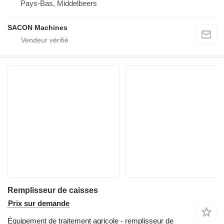
Pays-Bas, Middelbeers
SACON Machines
Remplisseur de caisses
Prix sur demande
Équipement de traitement agricole - remplisseur de