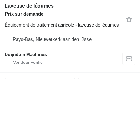
Laveuse de légumes
Prix sur demande
Équipement de traitement agricole - laveuse de légumes
Pays-Bas, Nieuwerkerk aan den IJssel
Duijndam Machines