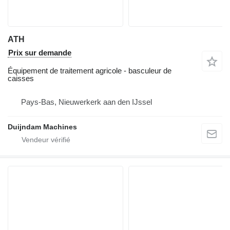
ATH
Prix sur demande
Équipement de traitement agricole - basculeur de
caisses
Pays-Bas, Nieuwerkerk aan den IJssel
Duijndam Machines