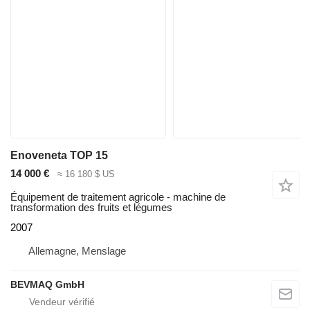
Enoveneta TOP 15
14 000 €
≈ 16 180 $ US
Équipement de traitement agricole - machine de
transformation des fruits et légumes
2007
Allemagne, Menslage
BEVMAQ GmbH