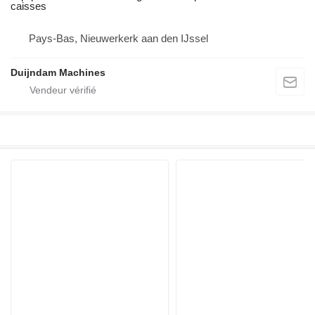
caisses
Pays-Bas, Nieuwerkerk aan den IJssel
Duijndam Machines