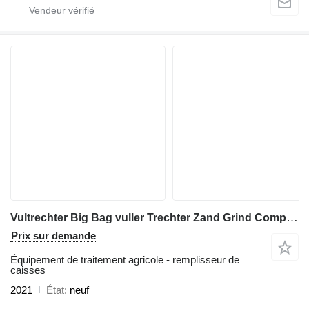
Vultrechter Big Bag vuller Trechter Zand Grind Compost VT-LS
Prix sur demande
Équipement de traitement agricole - remplisseur de
caisses
2021
État
neuf