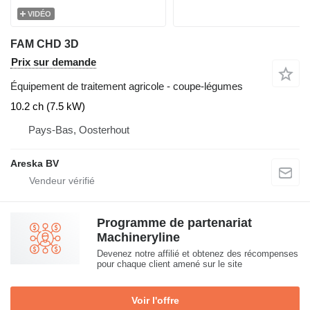
VIDÉO
FAM CHD 3D
Prix sur demande
Équipement de traitement agricole - coupe-légumes
10.2 ch (7.5 kW)
Pays-Bas, Oosterhout
Areska BV
Programme de partenariat
Machineryline
Devenez notre affilié et obtenez des récompenses
pour chaque client amené sur le site
Voir l'offre