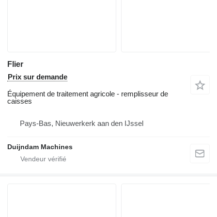
Flier
Prix sur demande
Équipement de traitement agricole - remplisseur de
caisses
Pays-Bas, Nieuwerkerk aan den IJssel
Duijndam Machines