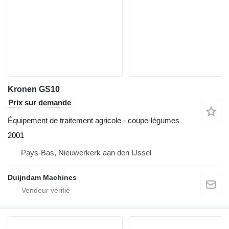
Kronen GS10
Prix sur demande
Équipement de traitement agricole - coupe-légumes
2001
Pays-Bas, Nieuwerkerk aan den IJssel
Duijndam Machines