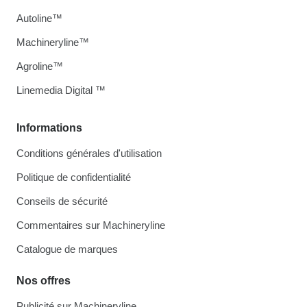
Autoline™
Machineryline™
Agroline™
Linemedia Digital ™
Informations
Conditions générales d'utilisation
Politique de confidentialité
Conseils de sécurité
Commentaires sur Machineryline
Catalogue de marques
Nos offres
Publicité sur Machineryline