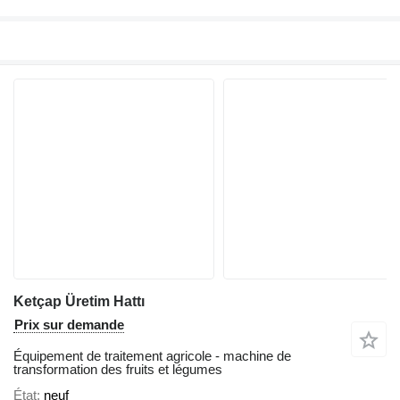
Ketçap Üretim Hattı
Prix sur demande
Équipement de traitement agricole - machine de
transformation des fruits et légumes
État
neuf