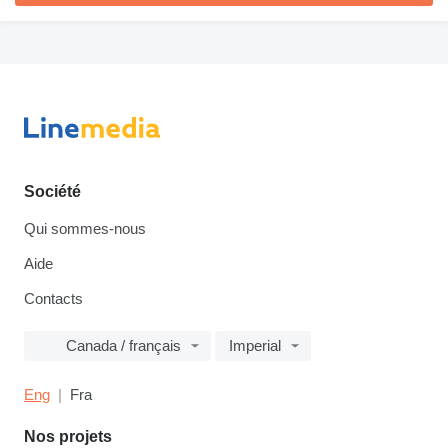
Société
Qui sommes-nous
Aide
Contacts
Canada / français
Imperial
Eng
Fra
Nos projets