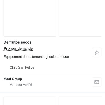
De frutos secos
Prix sur demande
Équipement de traitement agricole - trieuse
Chili, San Felipe
Maci Group