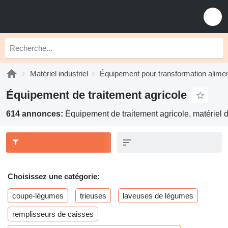
Matériel industriel
Équipement pour transformation alimen
Équipement de traitement agricole
614 annonces:
Équipement de traitement agricole, matériel d
Choisissez une catégorie:
coupe-légumes
trieuses
laveuses de légumes
remplisseurs de caisses