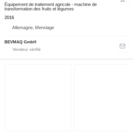
Équipement de traitement agricole - machine de
transformation des fruits et légumes
2016
Allemagne, Menslage
BEVMAQ GmbH