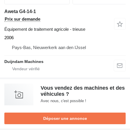
Aweta G4-14-1
Prix sur demande
Équipement de traitement agricole - trieuse
2006
Pays-Bas, Nieuwerkerk aan den IJssel
Duijndam Machines
Vous vendez des machines et des
véhicules ?
Avec nous, c'est possible !
Déposer une annonce