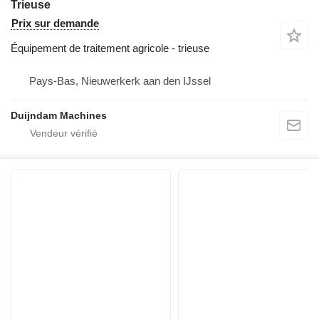
Trieuse
Prix sur demande
Équipement de traitement agricole - trieuse
Pays-Bas, Nieuwerkerk aan den IJssel
Duijndam Machines