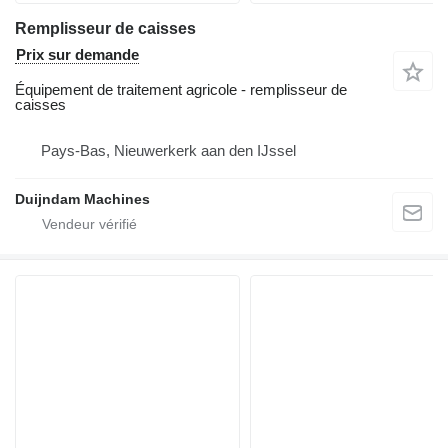
Remplisseur de caisses
Prix sur demande
Équipement de traitement agricole - remplisseur de
caisses
Pays-Bas, Nieuwerkerk aan den IJssel
Duijndam Machines