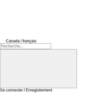
Canada / français
Se connecter / Enregistrement