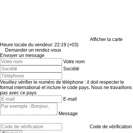
Afficher la carte
Heure locale du vendeur: 22:19 (+03)
Demander un rendez-vous
Envoyer un message
Votre nom
Société
Veuillez vérifier le numéro de téléphone : il doit respecter le
format international et inclure le code pays.
Nous ne travaillons
pas avec ce pays
E-mail
Message
Code de vérification