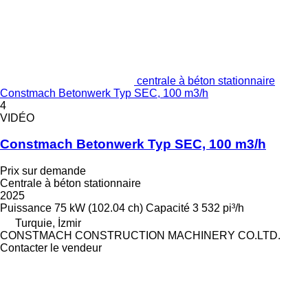
centrale à béton stationnaire
Constmach Betonwerk Typ SEC, 100 m3/h
4
VIDÉO
Constmach Betonwerk Typ SEC, 100 m3/h
Prix sur demande
Centrale à béton stationnaire
2025
Puissance
75 kW (102.04 ch)
Capacité
3 532 pi³/h
Turquie, İzmir
CONSTMACH CONSTRUCTION MACHINERY CO.LTD.
Contacter le vendeur