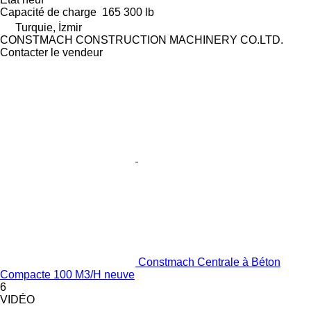
Capacité de charge
165 300 lb
Turquie, İzmir
CONSTMACH CONSTRUCTION MACHINERY CO.LTD.
Contacter le vendeur
Constmach Centrale à Béton
Compacte 100 M3/H neuve
6
VIDÉO