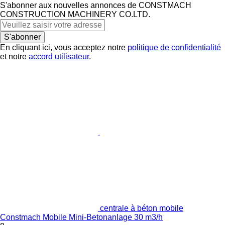
S'abonner aux nouvelles annonces de CONSTMACH
CONSTRUCTION MACHINERY CO.LTD.
S'abonner
En cliquant ici, vous acceptez notre
politique de confidentialité
et notre
accord utilisateur
.
centrale à béton mobile
Constmach Mobile Mini-Betonanlage 30 m3/h