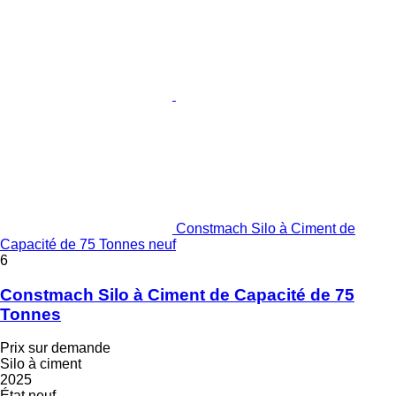
Constmach Silo à Ciment de
Capacité de 75 Tonnes neuf
6
Constmach Silo à Ciment de Capacité de 75
Tonnes
Prix sur demande
Silo à ciment
2025
État
neuf