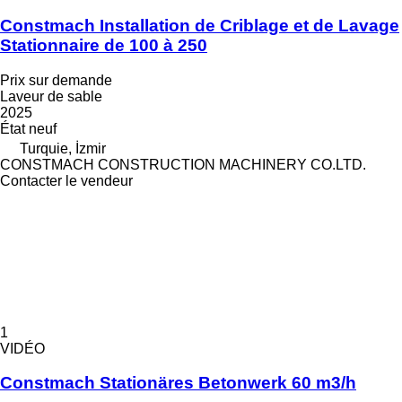
Constmach Installation de Criblage et de Lavage
Stationnaire de 100 à 250
Prix sur demande
Laveur de sable
2025
État
neuf
Turquie, İzmir
CONSTMACH CONSTRUCTION MACHINERY CO.LTD.
Contacter le vendeur
1
VIDÉO
Constmach Stationäres Betonwerk 60 m3/h