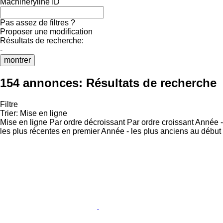
Machineryline ID
Pas assez de filtres ?
Proposer une modification
Résultats de recherche:
-
montrer
154 annonces:
Résultats de recherche
Filtre
Trier
:
Mise en ligne
Mise en ligne
Par ordre décroissant
Par ordre croissant
Année -
les plus récentes en premier
Année - les plus anciens au début