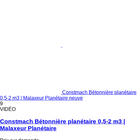
Constmach Bétonnière planétaire
0,5-2 m3 | Malaxeur Planétaire neuve
9
VIDÉO
Constmach Bétonnière planétaire 0,5-2 m3 |
Malaxeur Planétaire