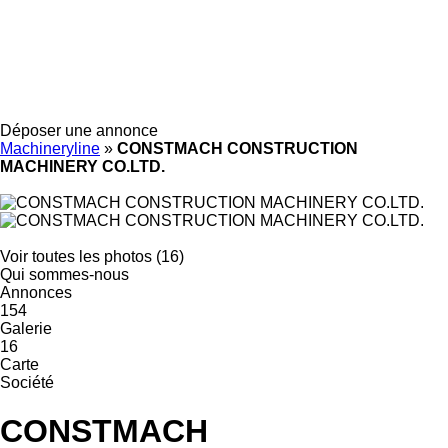
Déposer une annonce
Machineryline
»
CONSTMACH CONSTRUCTION
MACHINERY CO.LTD.
Voir toutes les photos (16)
Qui sommes-nous
Annonces
154
Galerie
16
Carte
Société
CONSTMACH