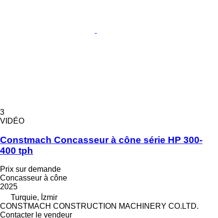
3
VIDÉO
Constmach Concasseur à cône série HP 300-
400 tph
Prix sur demande
Concasseur à cône
2025
Turquie, İzmir
CONSTMACH CONSTRUCTION MACHINERY CO.LTD.
Contacter le vendeur