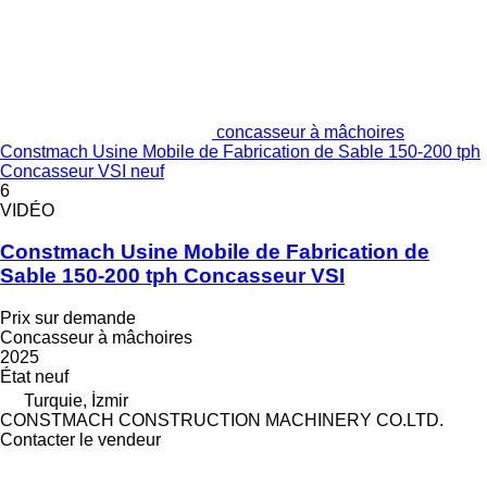
concasseur à mâchoires
Constmach Usine Mobile de Fabrication de Sable 150-200 tph
Concasseur VSI neuf
6
VIDÉO
Constmach Usine Mobile de Fabrication de
Sable 150-200 tph Concasseur VSI
Prix sur demande
Concasseur à mâchoires
2025
État
neuf
Turquie, İzmir
CONSTMACH CONSTRUCTION MACHINERY CO.LTD.
Contacter le vendeur