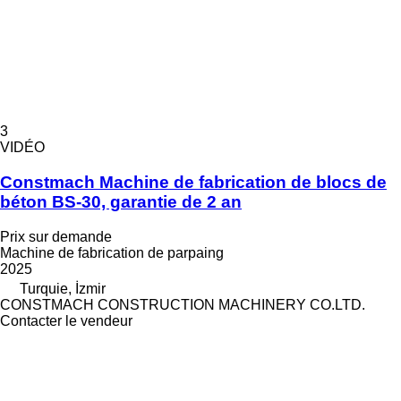
3
VIDÉO
Constmach Machine de fabrication de blocs de
béton BS-30, garantie de 2 an
Prix sur demande
Machine de fabrication de parpaing
2025
Turquie, İzmir
CONSTMACH CONSTRUCTION MACHINERY CO.LTD.
Contacter le vendeur