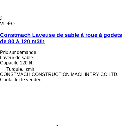
3
VIDÉO
Constmach Laveuse de sable à roue à godets
de 80 à 120 m3/h
Prix sur demande
Laveur de sable
Capacité
120 t/h
Turquie, İzmir
CONSTMACH CONSTRUCTION MACHINERY CO.LTD.
Contacter le vendeur