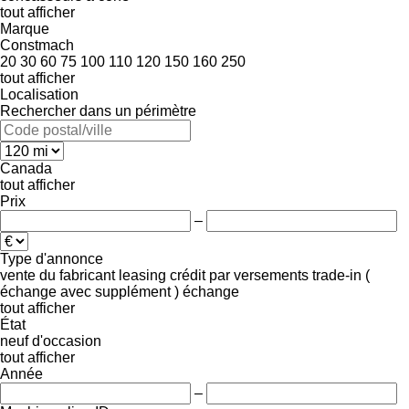
tout afficher
Marque
Constmach
20
30
60
75
100
110
120
150
160
250
tout afficher
Localisation
Rechercher dans un périmètre
Canada
tout afficher
Prix
–
Type d'annonce
vente
du fabricant
leasing
crédit
par versements
trade-in (
échange avec supplément )
échange
tout afficher
État
neuf
d'occasion
tout afficher
Année
–