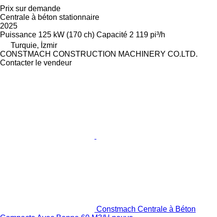
Prix sur demande
Centrale à béton stationnaire
2025
Puissance
125 kW (170 ch)
Capacité
2 119 pi³/h
Turquie, İzmir
CONSTMACH CONSTRUCTION MACHINERY CO.LTD.
Contacter le vendeur
Constmach Centrale à Béton