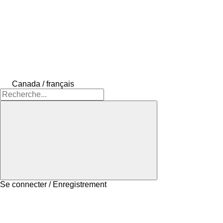
Canada / français
Se connecter / Enregistrement