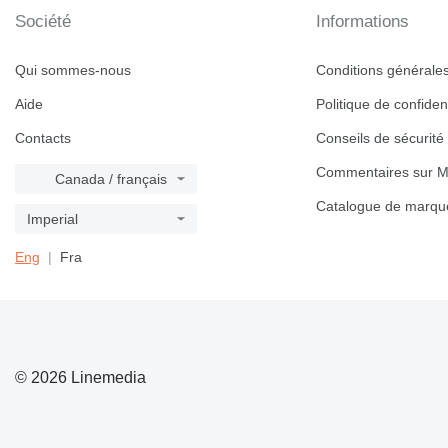
Société
Informations
Qui sommes-nous
Conditions générales 
Aide
Politique de confident
Contacts
Conseils de sécurité
Commentaires sur M
Canada / français
Catalogue de marqu
Imperial
Eng
Fra
© 2026 Linemedia