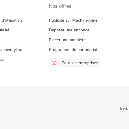
Nos offres
d'utilisation
Publicité sur Machineryline
ialité
Déposer une annonce
Placer une bannière
achineryline
Programme de partenariat
es
Pour les entreprises
Inst