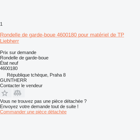
1
Rondelle de garde-boue 4600180 pour matériel de TP
Liebherr
Prix sur demande
Rondelle de garde-boue
État
neuf
4600180
République tchèque, Praha 8
GUNTHERR
Contacter le vendeur
Vous ne trouvez pas une pièce détachée ?
Envoyez votre demande tout de suite !
Commander une pièce détachée