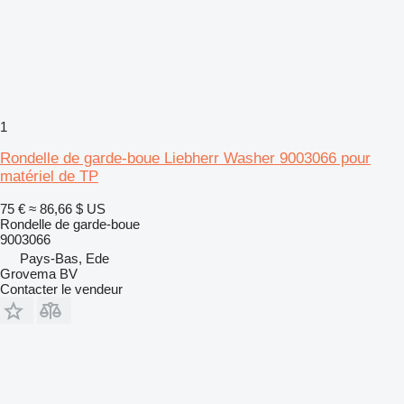
1
Rondelle de garde-boue Liebherr Washer 9003066 pour
matériel de TP
75 €
≈ 86,66 $ US
Rondelle de garde-boue
9003066
Pays-Bas, Ede
Grovema BV
Contacter le vendeur