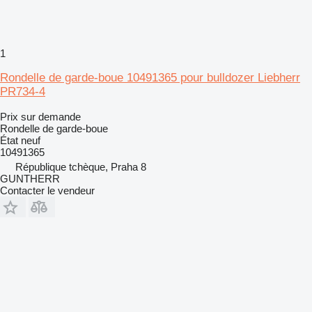
1
Rondelle de garde-boue 10491365 pour bulldozer Liebherr
PR734-4
Prix sur demande
Rondelle de garde-boue
État
neuf
10491365
République tchèque, Praha 8
GUNTHERR
Contacter le vendeur