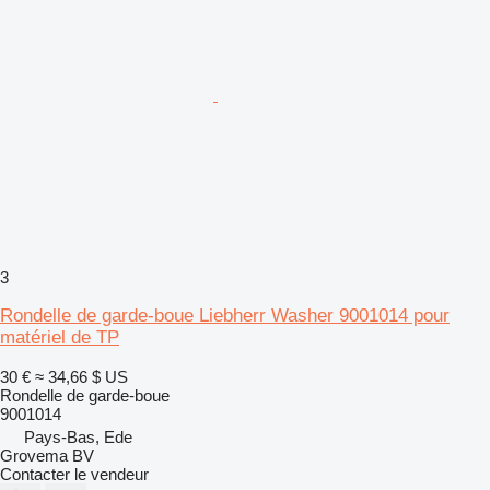
3
Rondelle de garde-boue Liebherr Washer 9001014 pour
matériel de TP
30 €
≈ 34,66 $ US
Rondelle de garde-boue
9001014
Pays-Bas, Ede
Grovema BV
Contacter le vendeur