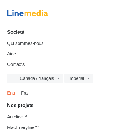
Société
Qui sommes-nous
Aide
Contacts
Canada / français
Imperial
Eng
Fra
Nos projets
Autoline™
Machineryline™