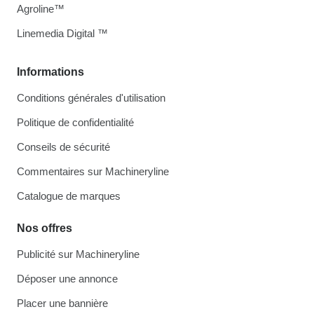
Agroline™
Linemedia Digital ™
Informations
Conditions générales d'utilisation
Politique de confidentialité
Conseils de sécurité
Commentaires sur Machineryline
Catalogue de marques
Nos offres
Publicité sur Machineryline
Déposer une annonce
Placer une bannière