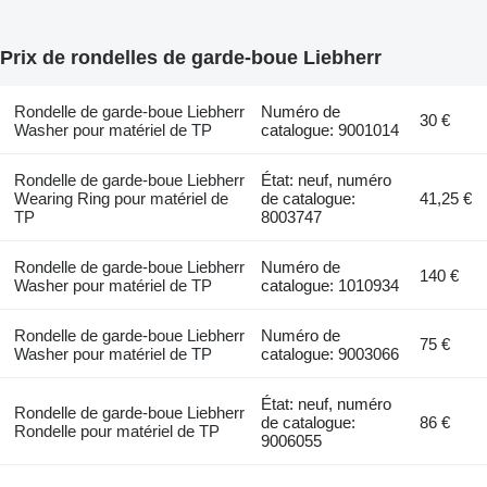
Prix de rondelles de garde-boue Liebherr
Rondelle de garde-boue Liebherr
Numéro de
30 €
Washer pour matériel de TP
catalogue: 9001014
Rondelle de garde-boue Liebherr
État: neuf, numéro
Wearing Ring pour matériel de
de catalogue:
41,25 €
TP
8003747
Rondelle de garde-boue Liebherr
Numéro de
140 €
Washer pour matériel de TP
catalogue: 1010934
Rondelle de garde-boue Liebherr
Numéro de
75 €
Washer pour matériel de TP
catalogue: 9003066
État: neuf, numéro
Rondelle de garde-boue Liebherr
de catalogue:
86 €
Rondelle pour matériel de TP
9006055