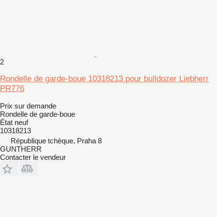
2
Rondelle de garde-boue 10318213 pour bulldozer Liebherr
PR776
Prix sur demande
Rondelle de garde-boue
État
neuf
10318213
République tchèque, Praha 8
GUNTHERR
Contacter le vendeur