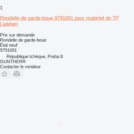
1
Rondelle de garde-boue 9791691 pour matériel de TP
Liebherr
Prix sur demande
Rondelle de garde-boue
État
neuf
9791691
République tchèque, Praha 8
GUNTHERR
Contacter le vendeur