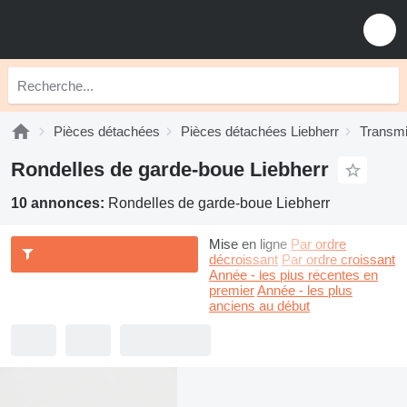
Pièces détachées
Pièces détachées Liebherr
Transmi
Rondelles de garde-boue Liebherr
10 annonces:
Rondelles de garde-boue Liebherr
Mise en ligne
Par ordre
décroissant
Par ordre croissant
Année - les plus récentes en
premier
Année - les plus
anciens au début