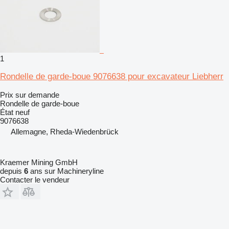
1
Rondelle de garde-boue 9076638 pour excavateur Liebherr
Prix sur demande
Rondelle de garde-boue
État
neuf
9076638
Allemagne, Rheda-Wiedenbrück
Kraemer Mining GmbH
depuis
6
ans sur Machineryline
Contacter le vendeur