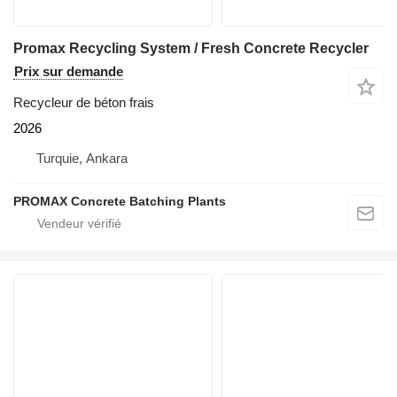
Promax Recycling System / Fresh Concrete Recycler
Prix sur demande
Recycleur de béton frais
2026
Turquie, Ankara
PROMAX Concrete Batching Plants