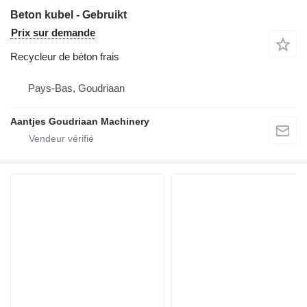
Beton kubel - Gebruikt
Prix sur demande
Recycleur de béton frais
Pays-Bas, Goudriaan
Aantjes Goudriaan Machinery