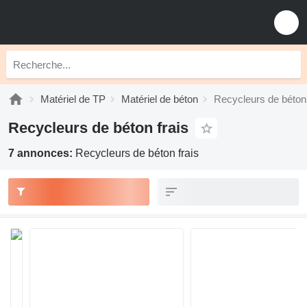
Matériel de TP
Matériel de béton
Recycleurs de béton 
Recycleurs de béton frais
7 annonces:
Recycleurs de béton frais