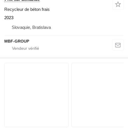
Recycleur de béton frais
2023
Slovaquie, Bratislava
MBF-GROUP