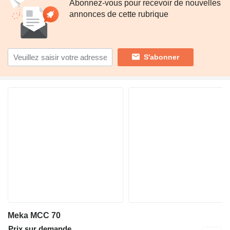
Abonnez-vous pour recevoir de nouvelles
annonces de cette rubrique
S'abonner
Meka MCC 70
Prix sur demande