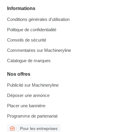
Informations
Conditions générales d'utilisation
Politique de confidentialité
Conseils de sécurité
Commentaires sur Machineryline
Catalogue de marques
Nos offres
Publicité sur Machineryline
Déposer une annonce
Placer une bannière
Programme de partenariat
Pour les entreprises