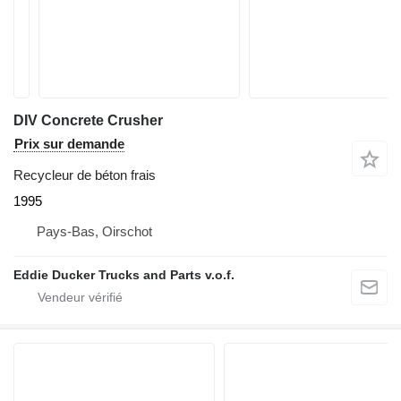
DIV Concrete Crusher
Prix sur demande
Recycleur de béton frais
1995
Pays-Bas, Oirschot
Eddie Ducker Trucks and Parts v.o.f.