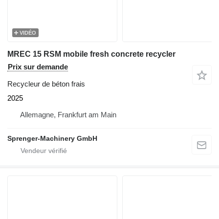
VIDÉO
MREC 15 RSM mobile fresh concrete recycler
Prix sur demande
Recycleur de béton frais
2025
Allemagne, Frankfurt am Main
Sprenger-Machinery GmbH