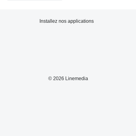
Installez nos applications
© 2026 Linemedia