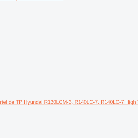
 matériel de TP Hyundai R130LCM-3, R140LC-7, R140LC-7 Hi