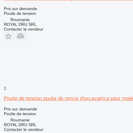
Prix sur demande
Poulie de tension
Roumanie
ROYAL DRU SRL
Contacter le vendeur
1
Poulie de tension poulie de renvoi d'excavatrice pour
Prix sur demande
Poulie de tension
Roumanie
ROYAL DRU SRL
Contacter le vendeur