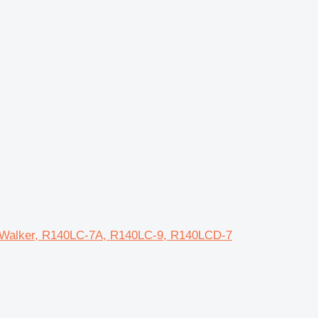
gh Walker, R140LC-7A, R140LC-9, R140LCD-7