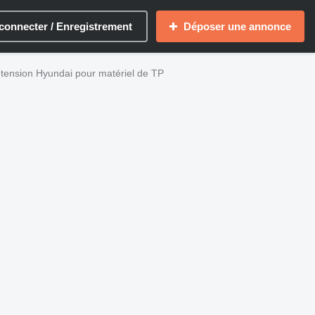
connecter / Enregistrement
Déposer une annonce
 tension Hyundai pour matériel de TP