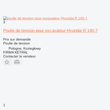
3
Poulie de tension pour excavateur Hyundai R 140-7
Prix sur demande
Poulie de tension
Pologne, Koziegłowy
FIRMA KETRAL
Contacter le vendeur
1