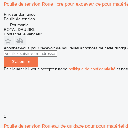
Poulie de tension Roue libre pour excavatrice pour matéri
Prix sur demande
Poulie de tension
Roumanie
ROYAL DRU SRL
Contacter le vendeur
Abonnez-vous pour recevoir de nouvelles annonces de cette rubriqu
S'abonner
En cliquant ici, vous acceptez notre
politique de confidentialité
et not
1
Poulie de tension Rouleau de guidage pour pour matérie