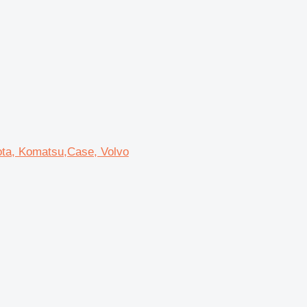
bota, Komatsu,Case, Volvo