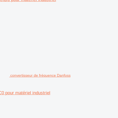
convertisseur de fréquence Danfoss
our matériel industriel