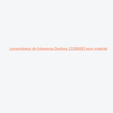
convertisseur de fréquence Danfoss 131B6083 pour matériel