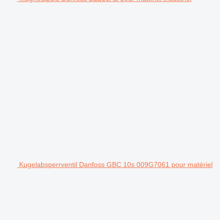
Kugelabsperrventil Danfoss GBC 10s 009G7061 pour matériel