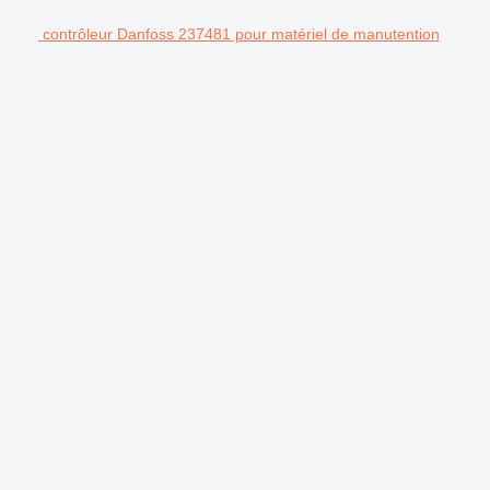
contrôleur Danfoss 237481 pour matériel de manutention