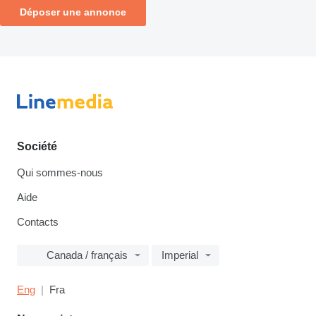
Déposer une annonce
Société
Qui sommes-nous
Aide
Contacts
Canada / français
Imperial
Eng
Fra