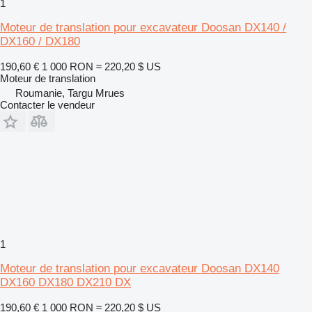
1
Moteur de translation pour excavateur Doosan DX140 /
DX160 / DX180
190,60 €
1 000 RON
≈ 220,20 $ US
Moteur de translation
Roumanie, Targu Mrues
Contacter le vendeur
1
Moteur de translation pour excavateur Doosan DX140
DX160 DX180 DX210 DX
190,60 €
1 000 RON
≈ 220,20 $ US