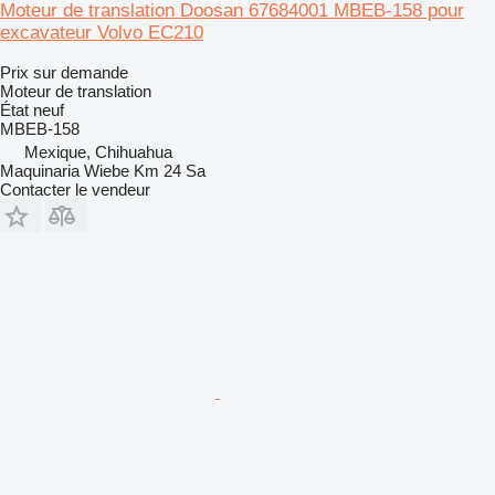
Moteur de translation Doosan 67684001 MBEB-158 pour
excavateur Volvo EC210
Prix sur demande
Moteur de translation
État
neuf
MBEB-158
Mexique, Chihuahua
Maquinaria Wiebe Km 24 Sa
Contacter le vendeur