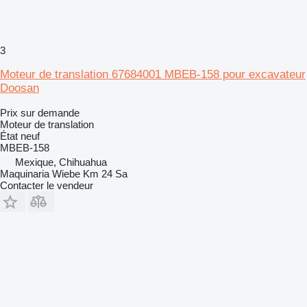
3
Moteur de translation 67684001 MBEB-158 pour excavateur
Doosan
Prix sur demande
Moteur de translation
État
neuf
MBEB-158
Mexique, Chihuahua
Maquinaria Wiebe Km 24 Sa
Contacter le vendeur