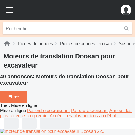
Pièces détachées
Pièces détachées Doosan
Suspen
Moteurs de translation Doosan pour
excavateur
49 annonces:
Moteurs de translation Doosan pour
excavateur
Filtre
Trier
:
Mise en ligne
Mise en ligne
Par ordre décroissant
Par ordre croissant
Année - les
plus récentes en premier
Année - les plus anciens au début