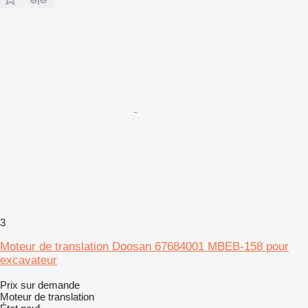
3
Moteur de translation Doosan 67684001 MBEB-158 pour
excavateur
Prix sur demande
Moteur de translation