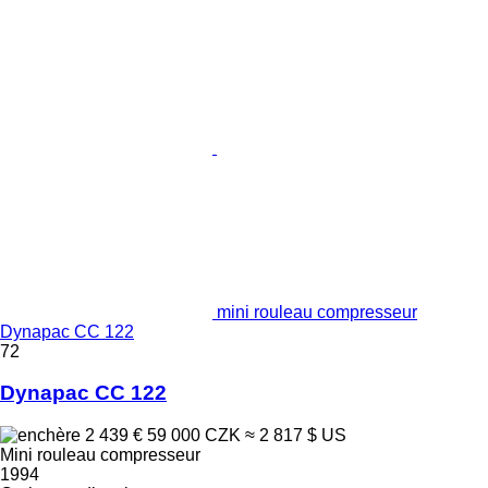
mini rouleau compresseur
Dynapac CC 122
72
Dynapac CC 122
2 439 €
59 000 CZK
≈ 2 817 $ US
Mini rouleau compresseur
1994