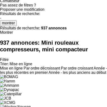
Climatiseur
Pas assez de filtres ?
Proposer une modification
Résultats de recherche:
-
montrer
Résultats de recherche:
937 annonces
Montrer
937 annonces:
Mini rouleaux
compresseurs, mini compacteur
Filtre
Trier
:
Mise en ligne
Mise en ligne
Par ordre décroissant
Par ordre croissant
Année -
les plus récentes en premier
Année - les plus anciens au début