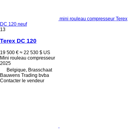
mini rouleau compresseur Terex
DC 120 neuf
13
Terex DC 120
19 500 €
≈ 22 530 $ US
Mini rouleau compresseur
2025
Belgique, Brasschaat
Bauwens Trading bvba
Contacter le vendeur