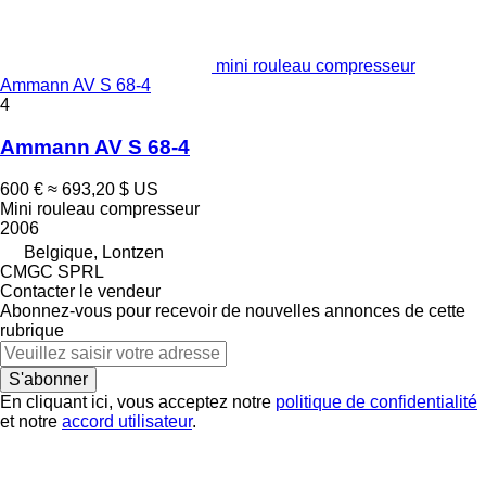
mini rouleau compresseur
Ammann AV S 68-4
4
Ammann AV S 68-4
600 €
≈ 693,20 $ US
Mini rouleau compresseur
2006
Belgique, Lontzen
CMGC SPRL
Contacter le vendeur
Abonnez-vous pour recevoir de nouvelles annonces de cette
rubrique
S'abonner
En cliquant ici, vous acceptez notre
politique de confidentialité
et notre
accord utilisateur
.