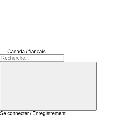
Canada / français
Se connecter / Enregistrement