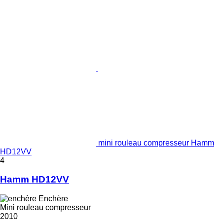
mini rouleau compresseur Hamm
HD12VV
4
Hamm HD12VV
Enchère
Mini rouleau compresseur
2010