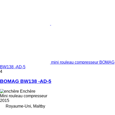
mini rouleau compresseur BOMAG
BW138 -AD-5
4
BOMAG BW138 -AD-5
Enchère
Mini rouleau compresseur
2015
Royaume-Uni, Maltby