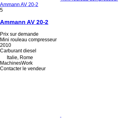
Ammann AV 20-2
5
Ammann AV 20-2
Prix sur demande
Mini rouleau compresseur
2010
Carburant
diesel
Italie, Rome
MachinesWork
Contacter le vendeur