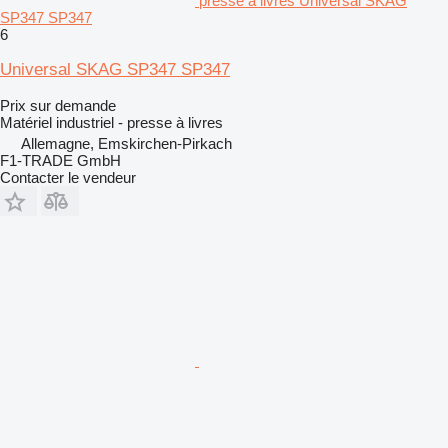
presse à livres Universal SKAG
SP347 SP347
6
Universal SKAG SP347 SP347
Prix sur demande
Matériel industriel - presse à livres
Allemagne, Emskirchen-Pirkach
F1-TRADE GmbH
Contacter le vendeur