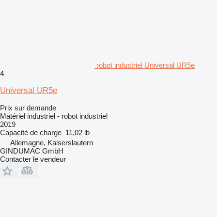
robot industriel Universal UR5e
4
Universal UR5e
Prix sur demande
Matériel industriel - robot industriel
2019
Capacité de charge
11,02 lb
Allemagne, Kaiserslautern
GINDUMAC GmbH
Contacter le vendeur