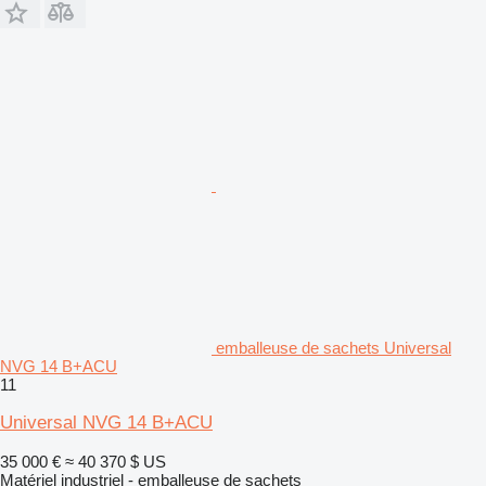
emballeuse de sachets Universal
NVG 14 B+ACU
11
Universal NVG 14 B+ACU
35 000 €
≈ 40 370 $ US
Matériel industriel - emballeuse de sachets