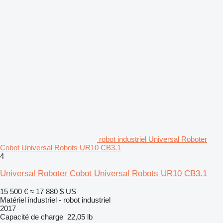
robot industriel Universal Roboter
Cobot Universal Robots UR10 CB3.1
4
Universal Roboter Cobot Universal Robots UR10 CB3.1
15 500 €
≈ 17 880 $ US
Matériel industriel - robot industriel
2017
Capacité de charge
22,05 lb