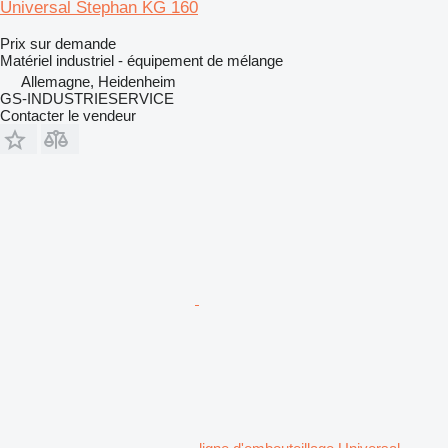
Universal Stephan KG 160
Prix sur demande
Matériel industriel - équipement de mélange
Allemagne, Heidenheim
GS-INDUSTRIESERVICE
Contacter le vendeur