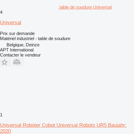
table de soudure Universal
4
Universal
Prix sur demande
Matériel industriel - table de soudure
Belgique, Deinze
APT International
Contacter le vendeur
1
Universal Roboter Cobot Universal Robots UR5 Baujahr:
2020