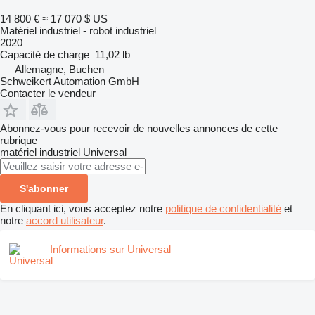
14 800 €
≈ 17 070 $ US
Matériel industriel - robot industriel
2020
Capacité de charge
11,02 lb
Allemagne, Buchen
Schweikert Automation GmbH
Contacter le vendeur
Abonnez-vous pour recevoir de nouvelles annonces de cette
rubrique
matériel industriel
Universal
S'abonner
En cliquant ici, vous acceptez notre
politique de confidentialité
et
notre
accord utilisateur
.
Informations sur Universal