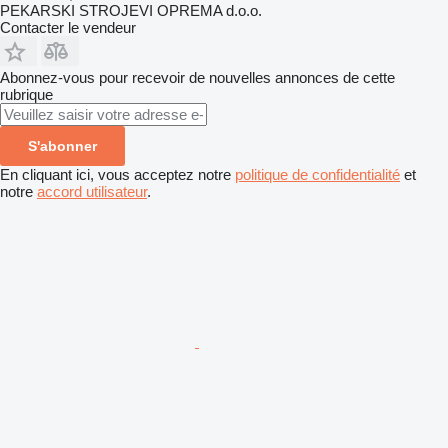
PEKARSKI STROJEVI OPREMA d.o.o.
Contacter le vendeur
Abonnez-vous pour recevoir de nouvelles annonces de cette
rubrique
S'abonner
En cliquant ici, vous acceptez notre
politique de confidentialité
et
notre
accord utilisateur
.