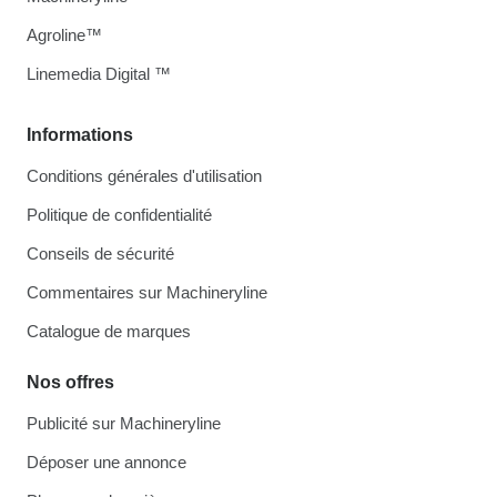
Agroline™
Linemedia Digital ™
Informations
Conditions générales d'utilisation
Politique de confidentialité
Conseils de sécurité
Commentaires sur Machineryline
Catalogue de marques
Nos offres
Publicité sur Machineryline
Déposer une annonce