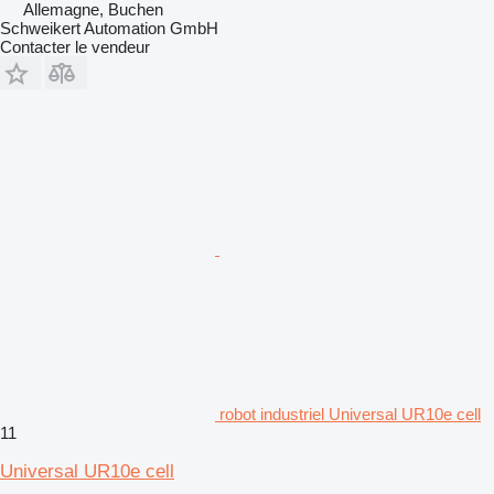
Allemagne, Buchen
Schweikert Automation GmbH
Contacter le vendeur
robot industriel Universal UR10e cell
11
Universal UR10e cell