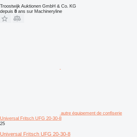
Troostwijk Auktionen GmbH & Co. KG
depuis
8
ans sur Machineryline
autre équipement de confiserie
Universal Fritsch UFG 20-30-8
25
Universal Fritsch UFG 20-30-8