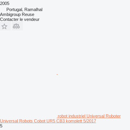
2005
Portugal, Ramalhal
Ambigroup Reuse
Contacter le vendeur
robot industriel Universal Roboter
Universal Robots Cobot UR5 CB3 komplett 5/2017
5