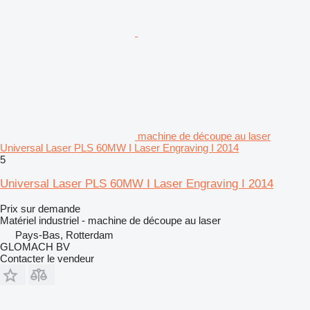
machine de découpe au laser
Universal Laser PLS 60MW I Laser Engraving I 2014
5
Universal Laser PLS 60MW I Laser Engraving I 2014
Prix sur demande
Matériel industriel - machine de découpe au laser
Pays-Bas, Rotterdam
GLOMACH BV
Contacter le vendeur