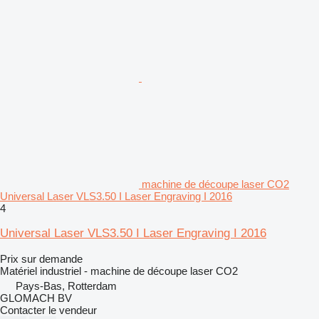
machine de découpe laser CO2
Universal Laser VLS3.50 I Laser Engraving I 2016
4
Universal Laser VLS3.50 I Laser Engraving I 2016
Prix sur demande
Matériel industriel - machine de découpe laser CO2
Pays-Bas, Rotterdam
GLOMACH BV
Contacter le vendeur