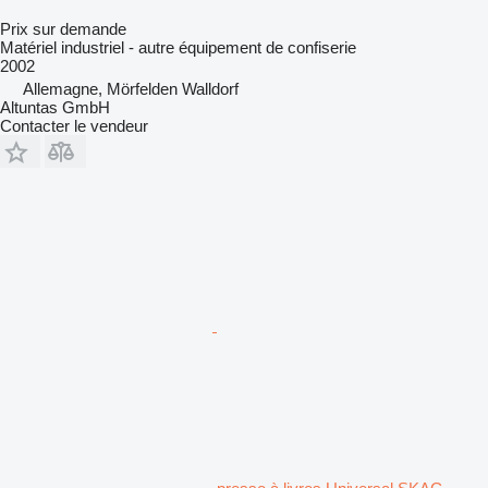
Prix sur demande
Matériel industriel - autre équipement de confiserie
2002
Allemagne, Mörfelden Walldorf
Altuntas GmbH
Contacter le vendeur