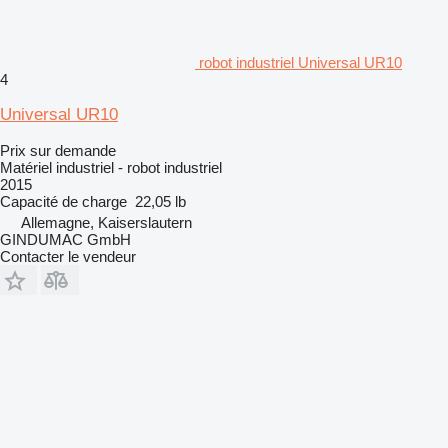
robot industriel Universal UR10
4
Universal UR10
Prix sur demande
Matériel industriel - robot industriel
2015
Capacité de charge
22,05 lb
Allemagne, Kaiserslautern
GINDUMAC GmbH
Contacter le vendeur