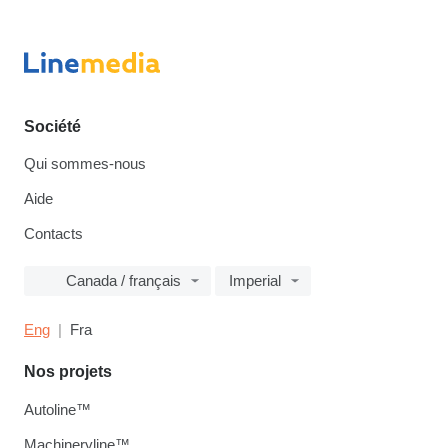
Société
Qui sommes-nous
Aide
Contacts
Canada / français
Imperial
Eng
Fra
Nos projets
Autoline™
Machineryline™