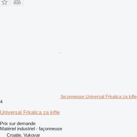
façonneuse Universal Frkalica za kifle
4
Universal Frkalica za kifle
Prix sur demande
Matériel industriel - façonneuse
Croatie, Vukovar