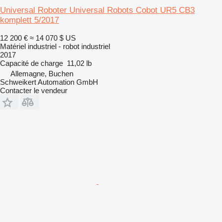
Universal Roboter Universal Robots Cobot UR5 CB3
komplett 5/2017
12 200 €
≈ 14 070 $ US
Matériel industriel - robot industriel
2017
Capacité de charge
11,02 lb
Allemagne, Buchen
Schweikert Automation GmbH
Contacter le vendeur