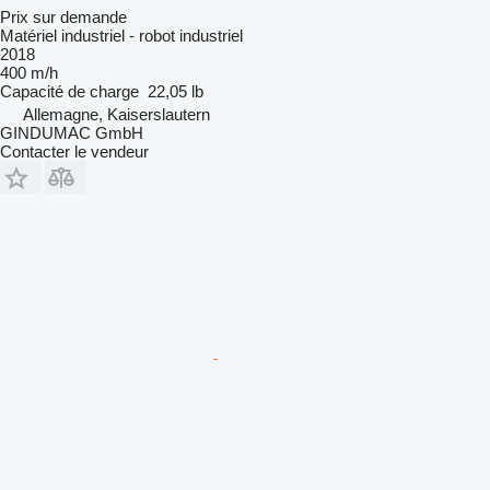
Prix sur demande
Matériel industriel - robot industriel
2018
400 m/h
Capacité de charge
22,05 lb
Allemagne, Kaiserslautern
GINDUMAC GmbH
Contacter le vendeur