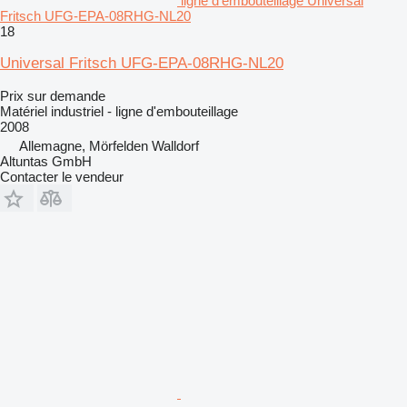
ligne d'embouteillage Universal
Fritsch UFG-EPA-08RHG-NL20
18
Universal Fritsch UFG-EPA-08RHG-NL20
Prix sur demande
Matériel industriel - ligne d'embouteillage
2008
Allemagne, Mörfelden Walldorf
Altuntas GmbH
Contacter le vendeur