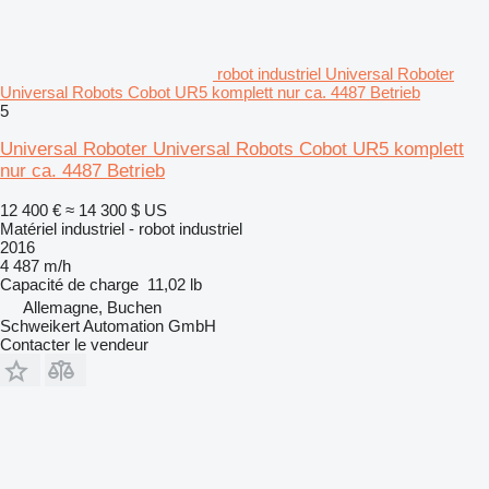
robot industriel Universal Roboter
Universal Robots Cobot UR5 komplett nur ca. 4487 Betrieb
5
Universal Roboter Universal Robots Cobot UR5 komplett
nur ca. 4487 Betrieb
12 400 €
≈ 14 300 $ US
Matériel industriel - robot industriel
2016
4 487 m/h
Capacité de charge
11,02 lb
Allemagne, Buchen
Schweikert Automation GmbH
Contacter le vendeur