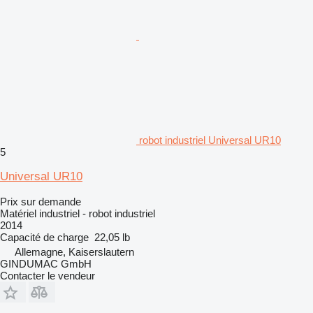
robot industriel Universal UR10
5
Universal UR10
Prix sur demande
Matériel industriel - robot industriel
2014
Capacité de charge
22,05 lb
Allemagne, Kaiserslautern
GINDUMAC GmbH
Contacter le vendeur