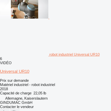
robot industriel Universal UR10
6
VIDÉO
Universal UR10
Prix sur demande
Matériel industriel - robot industriel
2018
Capacité de charge
22,05 lb
Allemagne, Kaiserslautern
GINDUMAC GmbH
Contacter le vendeur