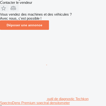
Contacter le vendeur
Vous vendez des machines et des véhicules ?
Avec nous, c'est possible !
Déposer une annonce
outil de diagnostic Techkon
SpectroDens Premium spectral densitometer