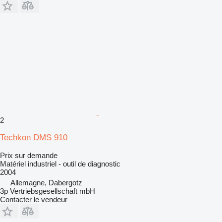
2
Techkon DMS 910
Prix sur demande
Matériel industriel - outil de diagnostic
2004
Allemagne, Dabergotz
3p Vertriebsgesellschaft mbH
Contacter le vendeur