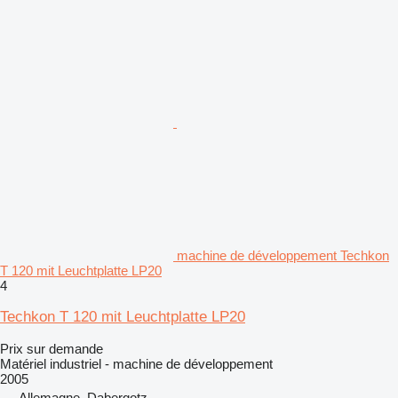
machine de développement Techkon
T 120 mit Leuchtplatte LP20
4
Techkon T 120 mit Leuchtplatte LP20
Prix sur demande
Matériel industriel - machine de développement
2005
Allemagne, Dabergotz