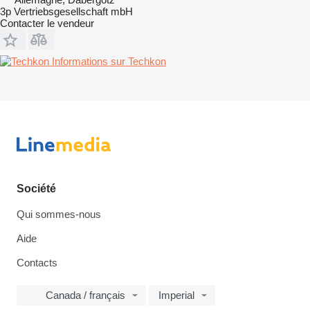
3p Vertriebsgesellschaft mbH
Contacter le vendeur
Informations sur Techkon
Société
Qui sommes-nous
Aide
Contacts
Canada / français
Imperial