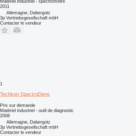
Matériel industriel - spectromètre
2011
Allemagne, Dabergotz
3p Vertriebsgesellschaft mbH
Contacter le vendeur
1
Techkon SpectroDens
Prix sur demande
Matériel industriel - outil de diagnostic
2008
Allemagne, Dabergotz
3p Vertriebsgesellschaft mbH
Contacter le vendeur