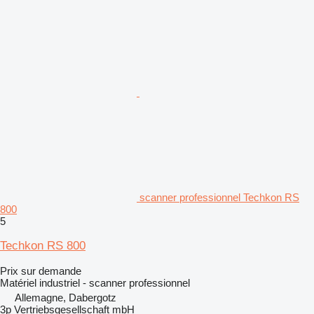
scanner professionnel Techkon RS
800
5
Techkon RS 800
Prix sur demande
Matériel industriel - scanner professionnel
Allemagne, Dabergotz
3p Vertriebsgesellschaft mbH