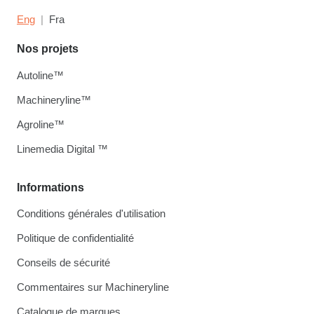
Eng
Fra
Nos projets
Autoline™
Machineryline™
Agroline™
Linemedia Digital ™
Informations
Conditions générales d'utilisation
Politique de confidentialité
Conseils de sécurité
Commentaires sur Machineryline
Catalogue de marques