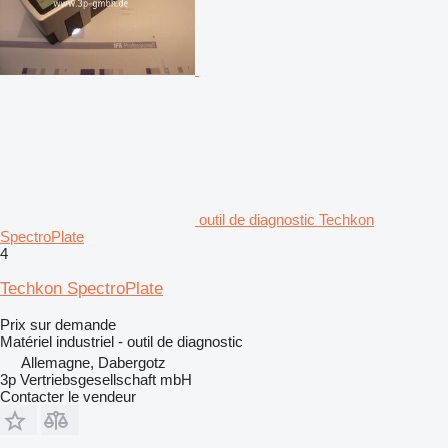
outil de diagnostic Techkon
SpectroPlate
4
Techkon SpectroPlate
Prix sur demande
Matériel industriel - outil de diagnostic
Allemagne, Dabergotz
3p Vertriebsgesellschaft mbH
Contacter le vendeur