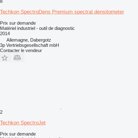
8
Techkon SpectroDens Premium spectral densitometer
Prix sur demande
Matériel industriel - outil de diagnostic
2014
Allemagne, Dabergotz
3p Vertriebsgesellschaft mbH
Contacter le vendeur
2
Techkon SpectroJet
Prix sur demande