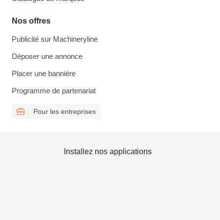
Nos offres
Publicité sur Machineryline
Déposer une annonce
Placer une bannière
Programme de partenariat
Pour les entreprises
Installez nos applications