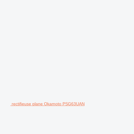
rectifieuse plane Okamoto PSG63UAN