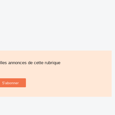
les annonces de cette rubrique
S'abonner