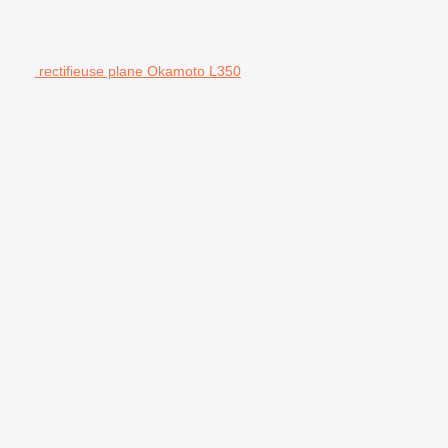
rectifieuse plane Okamoto L350