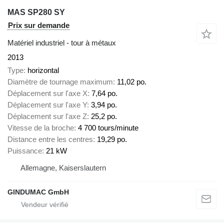
MAS SP280 SY
Prix sur demande
Matériel industriel - tour à métaux
2013
Type
horizontal
Diamètre de tournage maximum
11,02 po.
Déplacement sur l'axe X
7,64 po.
Déplacement sur l'axe Y
3,94 po.
Déplacement sur l'axe Z
25,2 po.
Vitesse de la broche
4 700 tours/minute
Distance entre les centres
19,29 po.
Puissance
21 kW
Allemagne, Kaiserslautern
GINDUMAC GmbH