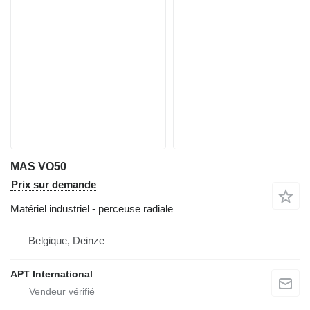
MAS VO50
Prix sur demande
Matériel industriel - perceuse radiale
Belgique, Deinze
APT International