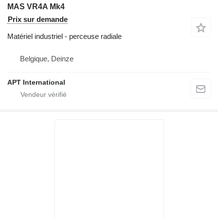
MAS VR4A Mk4
Prix sur demande
Matériel industriel - perceuse radiale
Belgique, Deinze
APT International