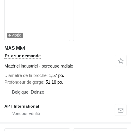
VIDÉO
MAS Mk4
Prix sur demande
Matériel industriel - perceuse radiale
Diamètre de la broche
1,57 po.
Profondeur de gorge
51,18 po.
Belgique, Deinze
APT International