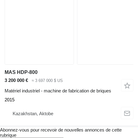
MAS HDP-800
3 200 000 €
≈ 3 697 000 $ US
Matériel industriel - machine de fabrication de briques
2015
Kazakhstan, Aktobe
Abonnez-vous pour recevoir de nouvelles annonces de cette
rubrique