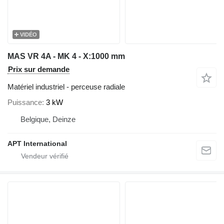
VIDÉO
MAS VR 4A - MK 4 - X:1000 mm
Prix sur demande
Matériel industriel - perceuse radiale
Puissance
3 kW
Belgique, Deinze
APT International