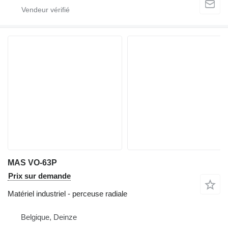
MAS VO-63P
Prix sur demande
Matériel industriel - perceuse radiale
Belgique, Deinze