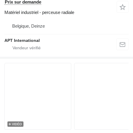
Prix sur demande
Matériel industriel - perceuse radiale
Belgique, Deinze
APT International
VIDÉO