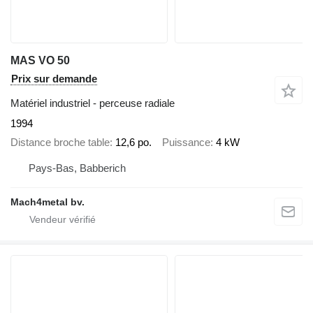
MAS VO 50
Prix sur demande
Matériel industriel - perceuse radiale
1994
Distance broche table
12,6 po.
Puissance
4 kW
Pays-Bas, Babberich
Mach4metal bv.