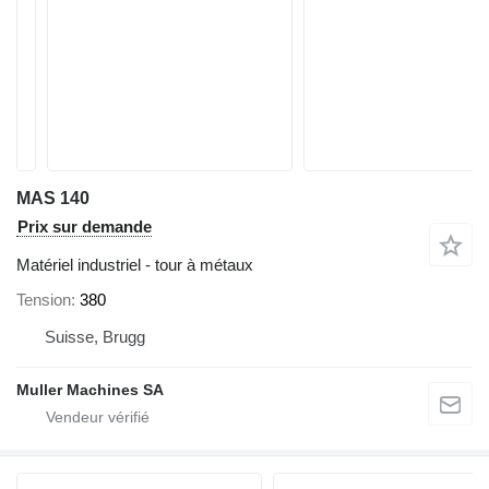
MAS 140
Prix sur demande
Matériel industriel - tour à métaux
Tension
380
Suisse, Brugg
Muller Machines SA