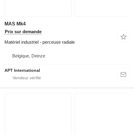
MAS Mk4
Prix sur demande
Matériel industriel - perceuse radiale
Belgique, Deinze
APT International