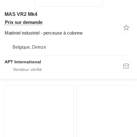
MAS VR2 Mk4
Prix sur demande
Matériel industriel - perceuse à colonne
Belgique, Deinze
APT International