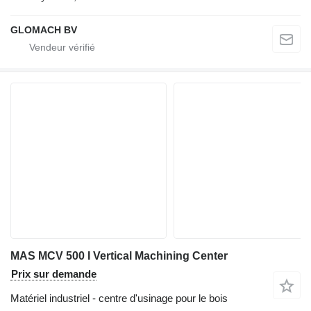
GLOMACH BV
MAS MCV 500 I Vertical Machining Center
Prix sur demande
Matériel industriel - centre d'usinage pour le bois