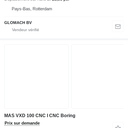
Pays-Bas, Rotterdam
GLOMACH BV
MAS VXD 100 CNC I CNC Boring
Prix sur demande