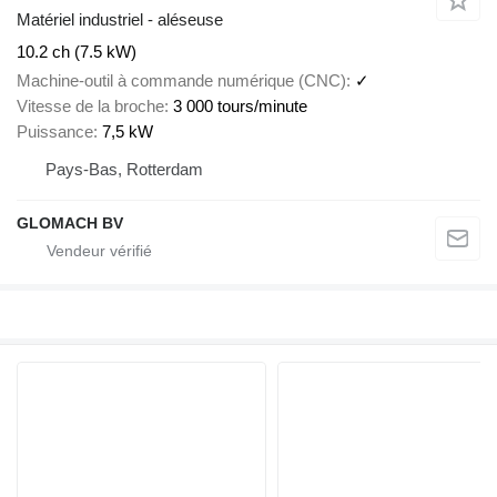
Matériel industriel - aléseuse
10.2 ch (7.5 kW)
Machine-outil à commande numérique (CNC)
✓
Vitesse de la broche
3 000 tours/minute
Puissance
7,5 kW
Pays-Bas, Rotterdam
GLOMACH BV