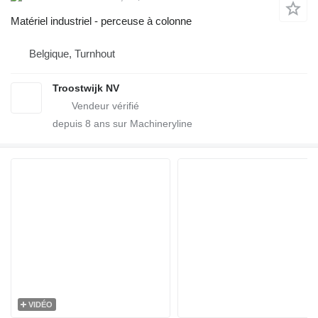
Matériel industriel - perceuse à colonne
Belgique, Turnhout
Troostwijk NV
depuis
8
ans sur Machineryline
VIDÉO