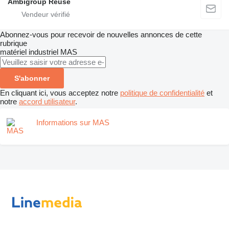
Ambigroup Reuse
Abonnez-vous pour recevoir de nouvelles annonces de cette
rubrique
matériel industriel
MAS
S'abonner
En cliquant ici, vous acceptez notre
politique de confidentialité
et
notre
accord utilisateur
.
Informations sur MAS