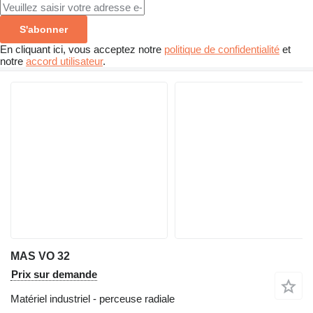
S'abonner
En cliquant ici, vous acceptez notre
politique de confidentialité
et
notre
accord utilisateur
.
MAS VO 32
Prix sur demande
Matériel industriel - perceuse radiale