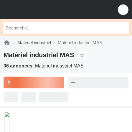
Matériel industriel
Matériel industriel MAS
Matériel industriel MAS
36 annonces:
Matériel industriel MAS