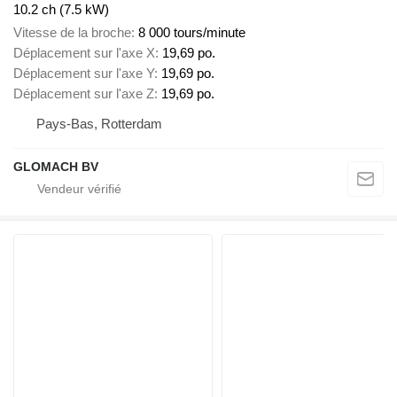
10.2 ch (7.5 kW)
Vitesse de la broche
8 000 tours/minute
Déplacement sur l'axe X
19,69 po.
Déplacement sur l'axe Y
19,69 po.
Déplacement sur l'axe Z
19,69 po.
Pays-Bas, Rotterdam
GLOMACH BV