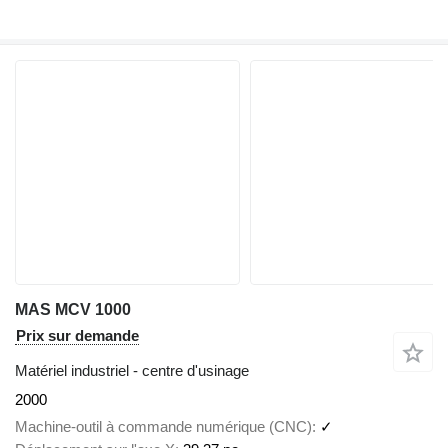
MAS MCV 1000
Prix sur demande
Matériel industriel - centre d'usinage
2000
Machine-outil à commande numérique (CNC)
✓