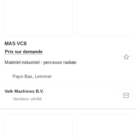
MAS VC8
Prix sur demande
Matériel industriel - perceuse radiale
Pays-Bas, Lemmer
Valk Machines B.V.