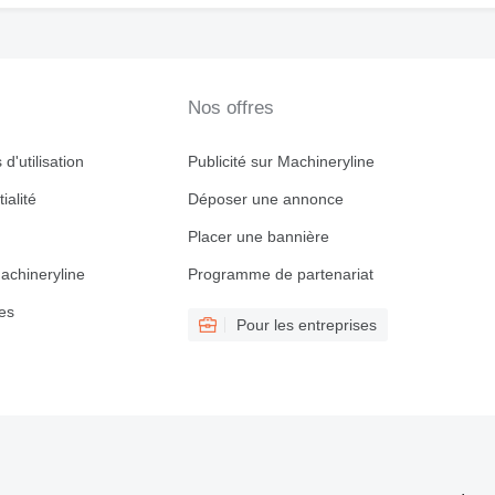
Nos offres
d'utilisation
Publicité sur Machineryline
ialité
Déposer une annonce
Placer une bannière
achineryline
Programme de partenariat
es
Pour les entreprises