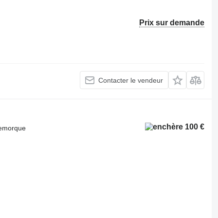
Prix sur demande
Contacter le vendeur
100 €
 remorque