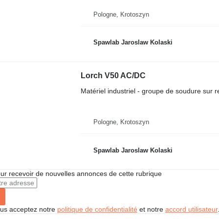
Pologne, Krotoszyn
Spawlab Jaroslaw Kolaski
Lorch V50 AC/DC
Matériel industriel - groupe de soudure sur
Pologne, Krotoszyn
Spawlab Jaroslaw Kolaski
r recevoir de nouvelles annonces de cette rubrique
vous acceptez notre
politique de confidentialité
et notre
accord utilisateur