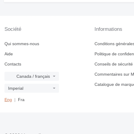
Société
Informations
Qui sommes-nous
Conditions générales 
Aide
Politique de confident
Contacts
Conseils de sécurité
Commentaires sur M
Canada / français
Catalogue de marqu
Imperial
Eng
Fra