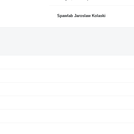
Spawlab Jaroslaw Kolaski