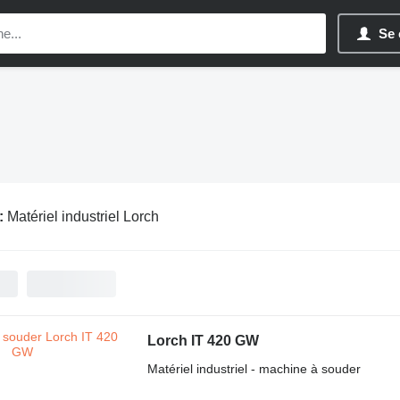
Se 
:
Matériel industriel Lorch
Lorch IT 420 GW
Matériel industriel - machine à souder