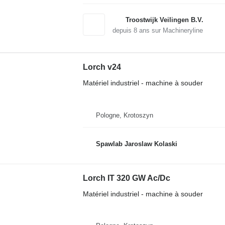
Troostwijk Veilingen B.V.
depuis
8
ans sur Machineryline
Lorch v24
Matériel industriel - machine à souder
Pologne, Krotoszyn
Spawlab Jaroslaw Kolaski
Lorch IT 320 GW Ac/Dc
Matériel industriel - machine à souder