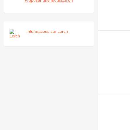
Proposer une modification
Informations sur Lorch