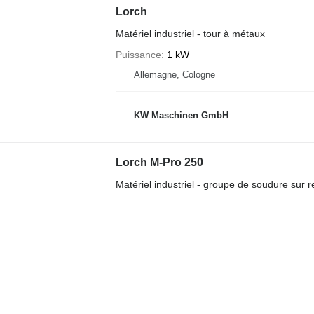
Lorch
Matériel industriel - tour à métaux
Puissance
1 kW
Allemagne, Cologne
KW Maschinen GmbH
Lorch M-Pro 250
Matériel industriel - groupe de soudure sur