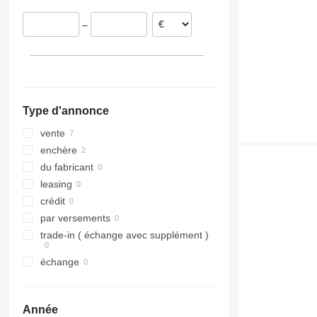
–
Type d'annonce
vente
enchère
du fabricant
leasing
crédit
par versements
trade-in ( échange avec supplément )
échange
Année