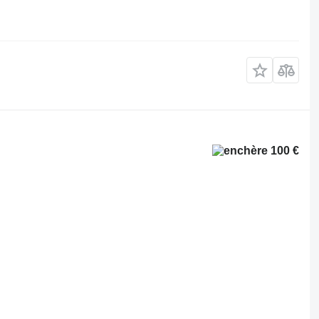
100 €