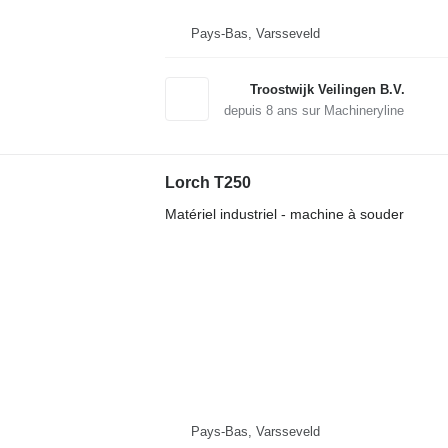
Pays-Bas, Varsseveld
Troostwijk Veilingen B.V.
depuis
8
ans sur Machineryline
Lorch T250
Matériel industriel - machine à souder
Pays-Bas, Varsseveld