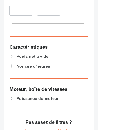
–
Caractéristiques
Poids net à vide
Nombre d'heures
Moteur, boîte de vitesses
Puissance du moteur
Pas assez de filtres ?