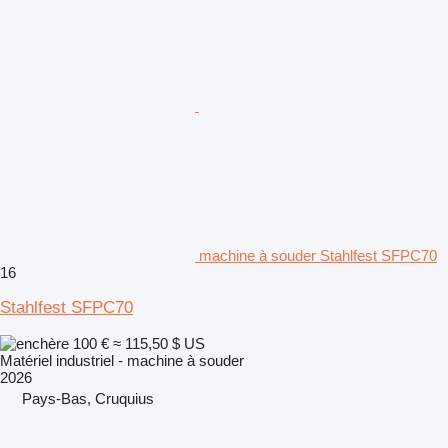
machine à souder Stahlfest SFPC70
16
Stahlfest SFPC70
100 €
≈ 115,50 $ US
Matériel industriel - machine à souder
2026
Pays-Bas, Cruquius