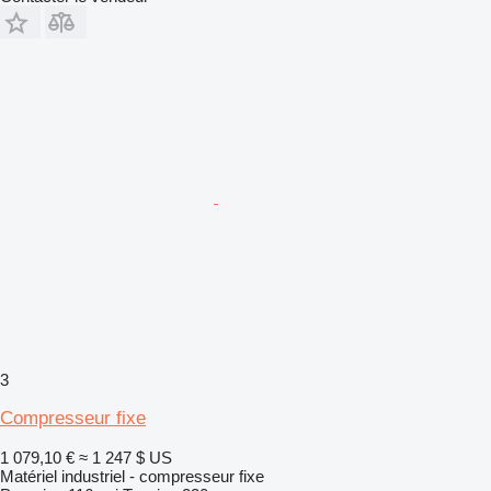
3
Compresseur fixe
1 079,10 €
≈ 1 247 $ US
Matériel industriel - compresseur fixe