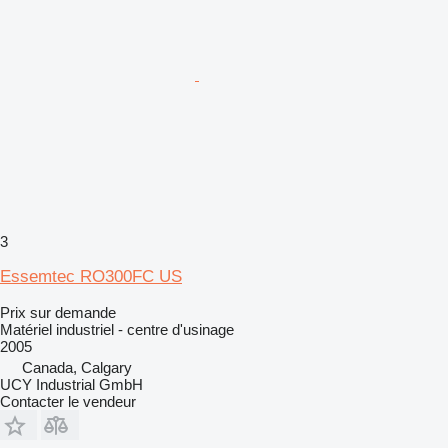
3
Essemtec RO300FC US
Prix sur demande
Matériel industriel - centre d'usinage
2005
Canada, Calgary
UCY Industrial GmbH
Contacter le vendeur