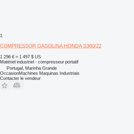
1
COMPRESSOR GASOLINA HONDA S360/22
1 296 €
≈ 1 497 $ US
Matériel industriel - compresseur portatif
Portugal, Marinha Grande
OccasionMachines Maquinas Industriais
Contacter le vendeur