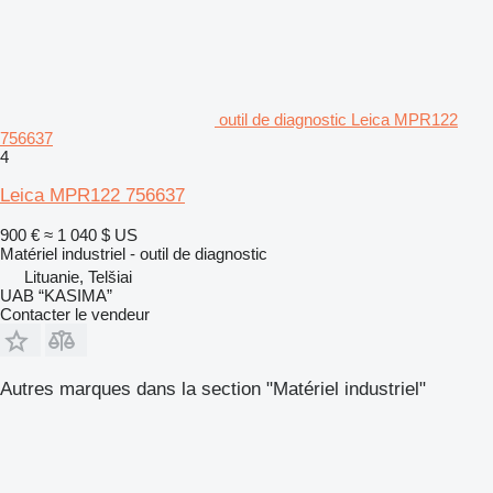
outil de diagnostic Leica MPR122
756637
4
Leica MPR122 756637
900 €
≈ 1 040 $ US
Matériel industriel - outil de diagnostic
Lituanie, Telšiai
UAB “KASIMA”
Contacter le vendeur
Autres marques dans la section "Matériel industriel"