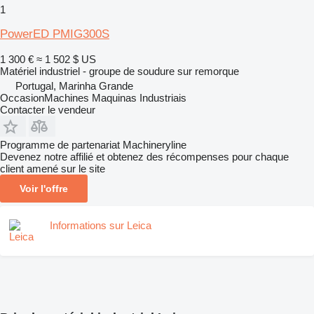
1
PowerED PMIG300S
1 300 €
≈ 1 502 $ US
Matériel industriel - groupe de soudure sur remorque
Portugal, Marinha Grande
OccasionMachines Maquinas Industriais
Contacter le vendeur
Programme de partenariat Machineryline
Devenez notre affilié et obtenez des récompenses pour chaque
client amené sur le site
Voir l'offre
Informations sur Leica