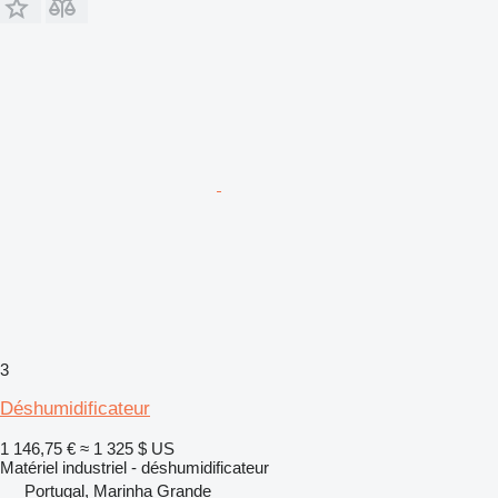
3
Déshumidificateur
1 146,75 €
≈ 1 325 $ US
Matériel industriel - déshumidificateur
Portugal, Marinha Grande