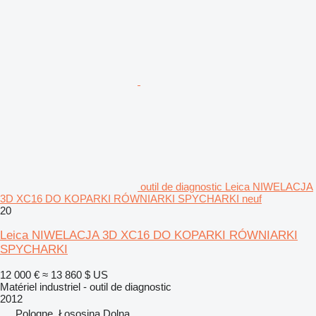
outil de diagnostic Leica NIWELACJA
3D XC16 DO KOPARKI RÓWNIARKI SPYCHARKI neuf
20
Leica NIWELACJA 3D XC16 DO KOPARKI RÓWNIARKI
SPYCHARKI
12 000 €
≈ 13 860 $ US
Matériel industriel - outil de diagnostic
2012
Pologne, Łososina Dolna