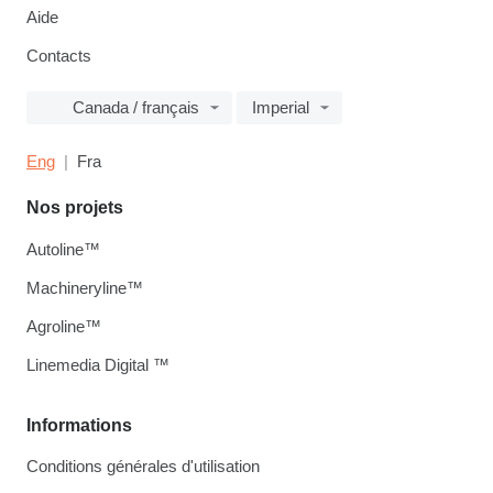
Aide
Contacts
Canada / français
Imperial
Eng
Fra
Nos projets
Autoline™
Machineryline™
Agroline™
Linemedia Digital ™
Informations
Conditions générales d'utilisation