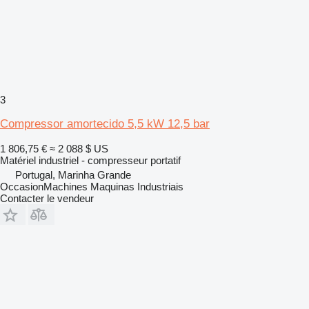
3
Compressor amortecido 5,5 kW 12,5 bar
1 806,75 €
≈ 2 088 $ US
Matériel industriel - compresseur portatif
Portugal, Marinha Grande
OccasionMachines Maquinas Industriais
Contacter le vendeur