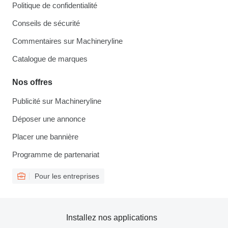
Politique de confidentialité
Conseils de sécurité
Commentaires sur Machineryline
Catalogue de marques
Nos offres
Publicité sur Machineryline
Déposer une annonce
Placer une bannière
Programme de partenariat
Pour les entreprises
Installez nos applications