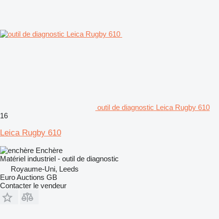
outil de diagnostic Leica Rugby 610
16
Leica Rugby 610
Enchère
Matériel industriel - outil de diagnostic
Royaume-Uni, Leeds
Euro Auctions GB
Contacter le vendeur