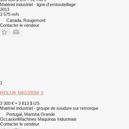
Matériel industriel - ligne d'embouteillage
2013
3 575 m/h
Canada, Rougemont
Contacter le vendeur
1
ROLUK MIG350M-3
3 300 €
≈ 3 813 $ US
Matériel industriel - groupe de soudure sur remorque
Portugal, Marinha Grande
OccasionMachines Maquinas Industriais
Contacter le vendeur