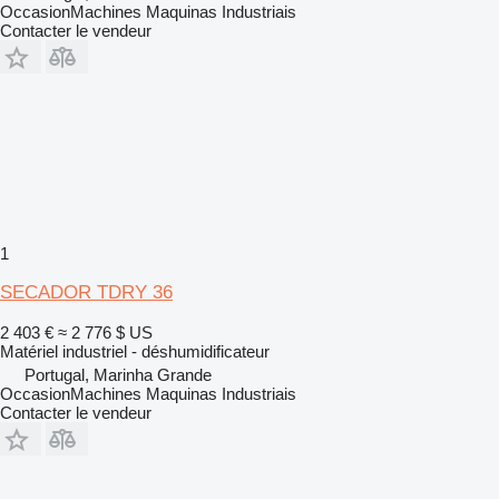
OccasionMachines Maquinas Industriais
Contacter le vendeur
1
SECADOR TDRY 36
2 403 €
≈ 2 776 $ US
Matériel industriel - déshumidificateur
Portugal, Marinha Grande
OccasionMachines Maquinas Industriais
Contacter le vendeur