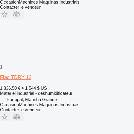
OccasionMachines Maquinas Industriais
Contacter le vendeur
1
Fiac TDRY 12
1 336,50 €
≈ 1 544 $ US
Matériel industriel - déshumidificateur
Portugal, Marinha Grande
OccasionMachines Maquinas Industriais
Contacter le vendeur