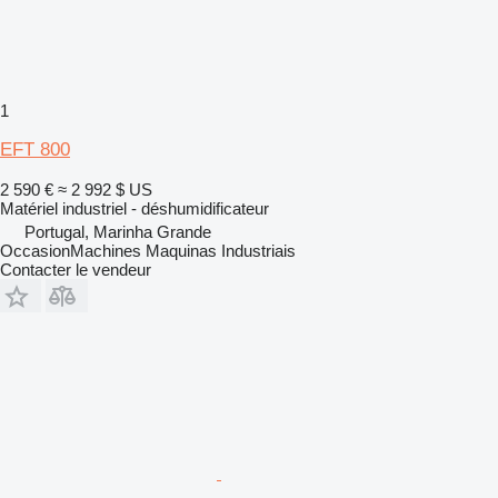
1
EFT 800
2 590 €
≈ 2 992 $ US
Matériel industriel - déshumidificateur
Portugal, Marinha Grande
OccasionMachines Maquinas Industriais
Contacter le vendeur