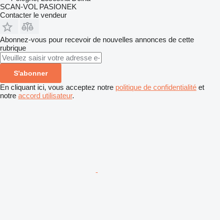
SCAN-VOL PASIONEK
Contacter le vendeur
Abonnez-vous pour recevoir de nouvelles annonces de cette
rubrique
S'abonner
En cliquant ici, vous acceptez notre
politique de confidentialité
et
notre
accord utilisateur
.