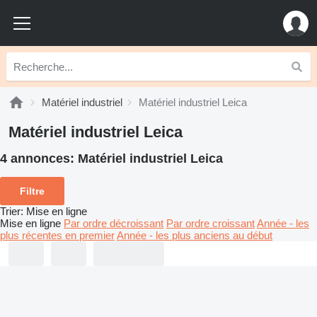
Matériel industriel
Matériel industriel Leica
Matériel industriel Leica
4 annonces:
Matériel industriel Leica
Filtre
Trier
:
Mise en ligne
Mise en ligne
Par ordre décroissant
Par ordre croissant
Année - les
plus récentes en premier
Année - les plus anciens au début