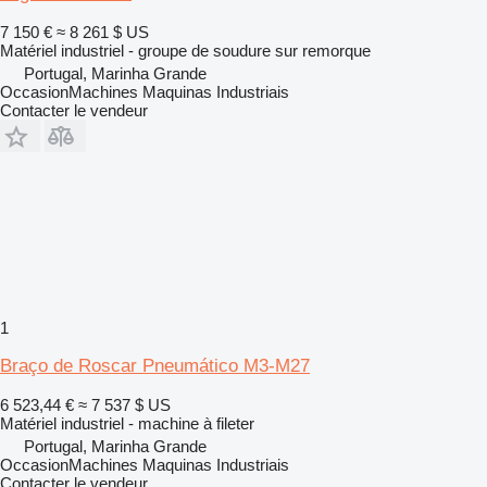
7 150 €
≈ 8 261 $ US
Matériel industriel - groupe de soudure sur remorque
Portugal, Marinha Grande
OccasionMachines Maquinas Industriais
Contacter le vendeur
1
Braço de Roscar Pneumático M3-M27
6 523,44 €
≈ 7 537 $ US
Matériel industriel - machine à fileter
Portugal, Marinha Grande
OccasionMachines Maquinas Industriais
Contacter le vendeur