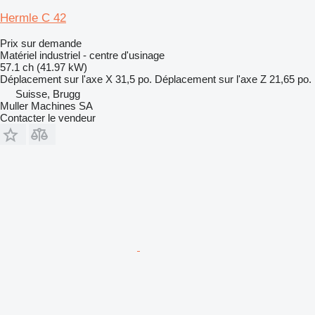
Hermle C 42
Prix sur demande
Matériel industriel - centre d'usinage
57.1 ch (41.97 kW)
Déplacement sur l'axe X
31,5 po.
Déplacement sur l'axe Z
21,65 po.
Suisse, Brugg
Muller Machines SA
Contacter le vendeur