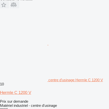
centre d'usinage Hermle C 1200 V
10
Hermle C 1200 V
Prix sur demande
Matériel industriel - centre d'usinage