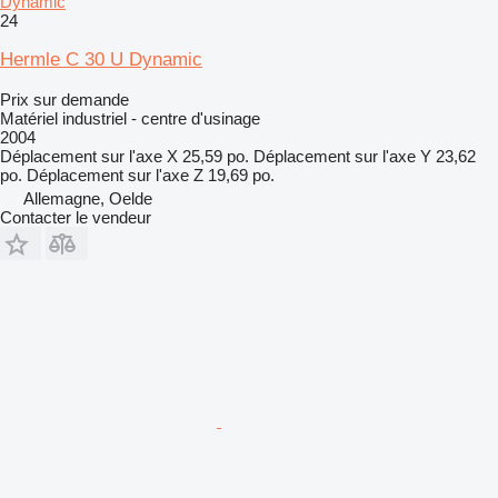
Dynamic
24
Hermle C 30 U Dynamic
Prix sur demande
Matériel industriel - centre d'usinage
2004
Déplacement sur l'axe X
25,59 po.
Déplacement sur l'axe Y
23,62
po.
Déplacement sur l'axe Z
19,69 po.
Allemagne, Oelde
Contacter le vendeur