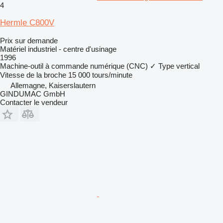
4
Hermle C800V
Prix sur demande
Matériel industriel - centre d'usinage
1996
Machine-outil à commande numérique (CNC)
✓
Type
vertical
Vitesse de la broche
15 000 tours/minute
Allemagne, Kaiserslautern
GINDUMAC GmbH
Contacter le vendeur