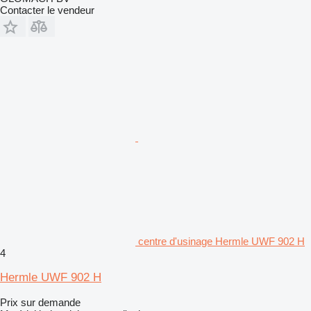
Contacter le vendeur
centre d'usinage Hermle UWF 902 H
4
Hermle UWF 902 H
Prix sur demande