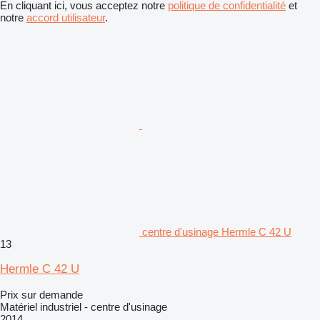
En cliquant ici, vous acceptez notre
politique de confidentialité
et
notre
accord utilisateur
.
centre d'usinage Hermle C 42 U
13
Hermle C 42 U
Prix sur demande
Matériel industriel - centre d'usinage
2014