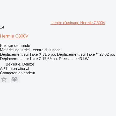
centre d'usinage Hermle C800V
14
Hermle C800V
Prix sur demande
Matériel industriel - centre d'usinage
Déplacement sur l'axe X
31,5 po.
Déplacement sur l'axe Y
23,62 po.
Déplacement sur l'axe Z
19,69 po.
Puissance
43 kW
Belgique, Deinze
APT International
Contacter le vendeur