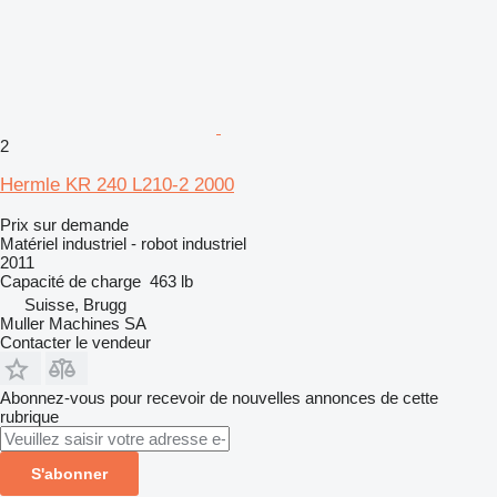
2
Hermle KR 240 L210-2 2000
Prix sur demande
Matériel industriel - robot industriel
2011
Capacité de charge
463 lb
Suisse, Brugg
Muller Machines SA
Contacter le vendeur
Abonnez-vous pour recevoir de nouvelles annonces de cette
rubrique
S'abonner