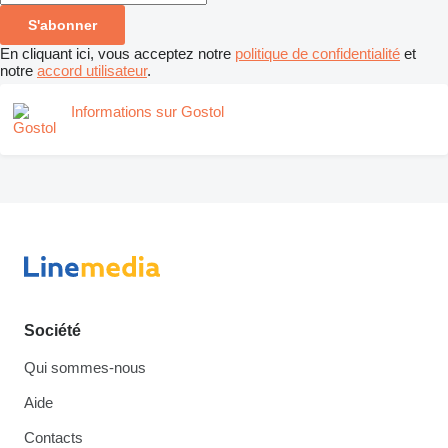
S'abonner
En cliquant ici, vous acceptez notre
politique de confidentialité
et
notre
accord utilisateur
.
Informations sur Gostol
Société
Qui sommes-nous
Aide
Contacts