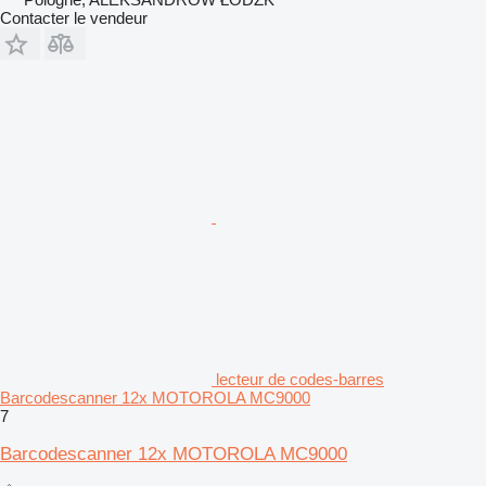
Contacter le vendeur
lecteur de codes-barres
Barcodescanner 12x MOTOROLA MC9000
7
Barcodescanner 12x MOTOROLA MC9000