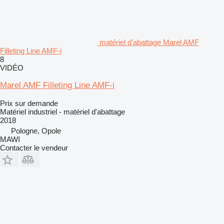
matériel d'abattage Marel AMF
Filleting Line AMF-i
8
VIDÉO
Marel AMF Filleting Line AMF-i
Prix sur demande
Matériel industriel - matériel d'abattage
2018
Pologne, Opole
MAWI
Contacter le vendeur