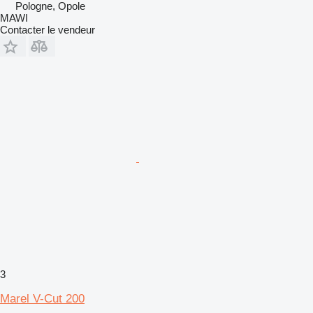
Pologne, Opole
MAWI
Contacter le vendeur
3
Marel V-Cut 200