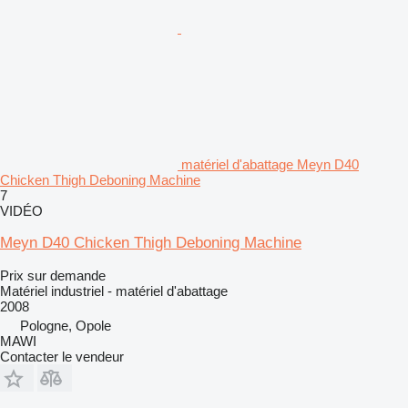
matériel d'abattage Meyn D40
Chicken Thigh Deboning Machine
7
VIDÉO
Meyn D40 Chicken Thigh Deboning Machine
Prix sur demande
Matériel industriel - matériel d'abattage
2008
Pologne, Opole
MAWI
Contacter le vendeur