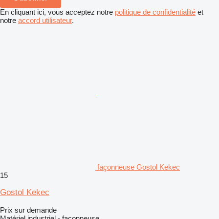
En cliquant ici, vous acceptez notre
politique de confidentialité
et
notre
accord utilisateur
.
façonneuse Gostol Kekec
15
Gostol Kekec
Prix sur demande
Matériel industriel - façonneuse