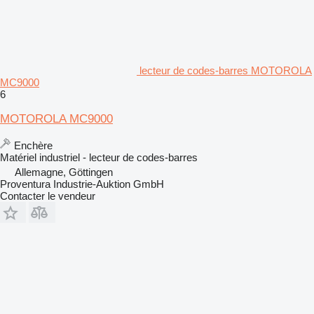
lecteur de codes-barres MOTOROLA
MC9000
6
MOTOROLA MC9000
Enchère
Matériel industriel - lecteur de codes-barres
Allemagne, Göttingen
Proventura Industrie-Auktion GmbH
Contacter le vendeur