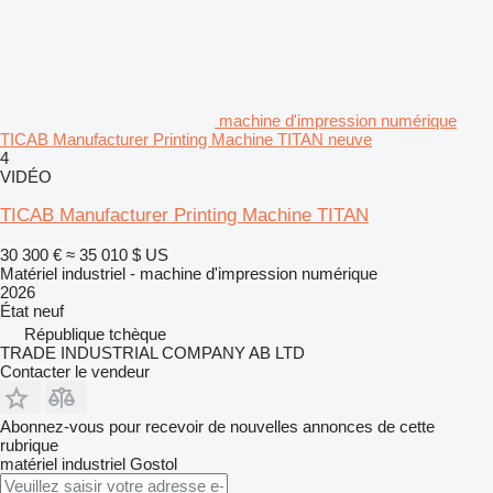
machine d'impression numérique
TICAB Manufacturer Printing Machine TITAN neuve
4
VIDÉO
TICAB Manufacturer Printing Machine TITAN
30 300 €
≈ 35 010 $ US
Matériel industriel - machine d'impression numérique
2026
État
neuf
République tchèque
TRADE INDUSTRIAL COMPANY AB LTD
Contacter le vendeur
Abonnez-vous pour recevoir de nouvelles annonces de cette
rubrique
matériel industriel
Gostol