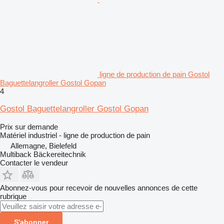
ligne de production de pain Gostol
Baguettelangroller Gostol Gopan
4
Gostol Baguettelangroller Gostol Gopan
Prix sur demande
Matériel industriel - ligne de production de pain
Allemagne, Bielefeld
Multiback Bäckereitechnik
Contacter le vendeur
Abonnez-vous pour recevoir de nouvelles annonces de cette
rubrique
S'abonner