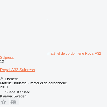
matériel de cordonnerie Royal A32
Sulpress
12
Royal A32 Sulpress
Enchère
Matériel industriel - matériel de cordonnerie
2019
Suède, Karlstad
Klaravik Sweden