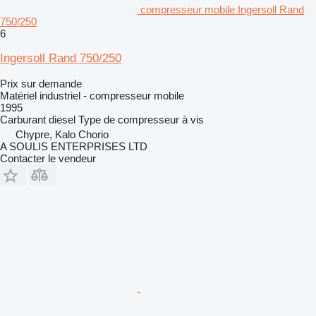
compresseur mobile Ingersoll Rand
750/250
6
Ingersoll Rand 750/250
Prix sur demande
Matériel industriel - compresseur mobile
1995
Carburant
diesel
Type de compresseur
à vis
Chypre, Kalo Chorio
A SOULIS ENTERPRISES LTD
Contacter le vendeur