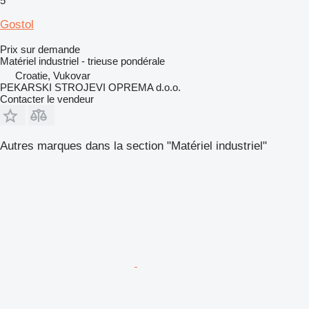
5
Gostol
Prix sur demande
Matériel industriel - trieuse pondérale
Croatie, Vukovar
PEKARSKI STROJEVI OPREMA d.o.o.
Contacter le vendeur
Autres marques dans la section "Matériel industriel"