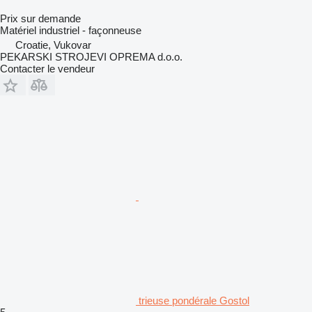
Prix sur demande
Matériel industriel - façonneuse
Croatie, Vukovar
PEKARSKI STROJEVI OPREMA d.o.o.
Contacter le vendeur
trieuse pondérale Gostol