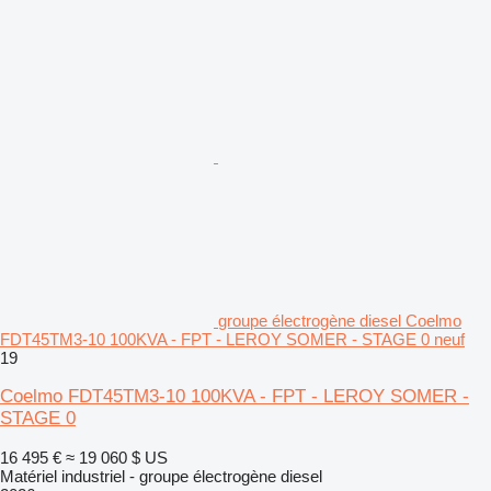
groupe électrogène diesel Coelmo
FDT45TM3-10 100KVA - FPT - LEROY SOMER - STAGE 0 neuf
19
Coelmo FDT45TM3-10 100KVA - FPT - LEROY SOMER -
STAGE 0
16 495 €
≈ 19 060 $ US
Matériel industriel - groupe électrogène diesel