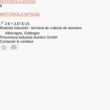
MOTOROLA WT4100
8
MOTOROLA WT4100
3 €
≈ 3,47 $ US
Matériel industriel - terminal de collecte de données
Allemagne, Göttingen
Proventura Industrie-Auktion GmbH
Contacter le vendeur