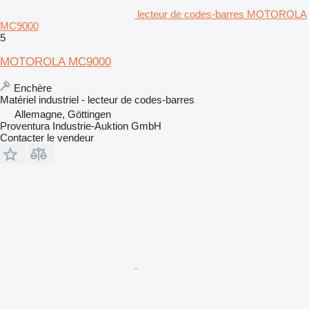
lecteur de codes-barres MOTOROLA
MC9000
5
MOTOROLA MC9000
Enchère
Matériel industriel - lecteur de codes-barres
Allemagne, Göttingen
Proventura Industrie-Auktion GmbH
Contacter le vendeur