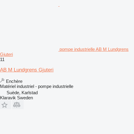
pompe industrielle AB M Lundgrens
Gjuteri
11
AB M Lundgrens Gjuteri
Enchère
Matériel industriel - pompe industrielle
Suède, Karlstad
Klaravik Sweden