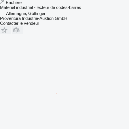
Enchère
Matériel industriel - lecteur de codes-barres
Allemagne, Göttingen
Proventura Industrie-Auktion GmbH
Contacter le vendeur