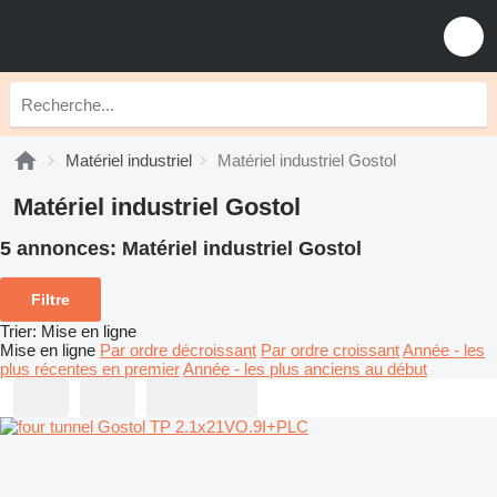
Matériel industriel
Matériel industriel Gostol
Matériel industriel Gostol
5 annonces:
Matériel industriel Gostol
Filtre
Trier
:
Mise en ligne
Mise en ligne
Par ordre décroissant
Par ordre croissant
Année - les
plus récentes en premier
Année - les plus anciens au début