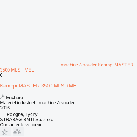
machine à souder Kemppi MASTER
3500 MLS +MEL
6
Kemppi MASTER 3500 MLS +MEL
Enchère
Matériel industriel - machine à souder
2016
Pologne, Tychy
STRABAG BMTI Sp. z o.o.
Contacter le vendeur