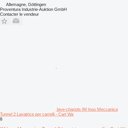
Allemagne, Göttingen
Proventura Industrie-Auktion GmbH
Contacter le vendeur
lave-chariots IM Inox Meccanica
Tunnel 2 Lavatrice per carrelli - Cart Wa
8