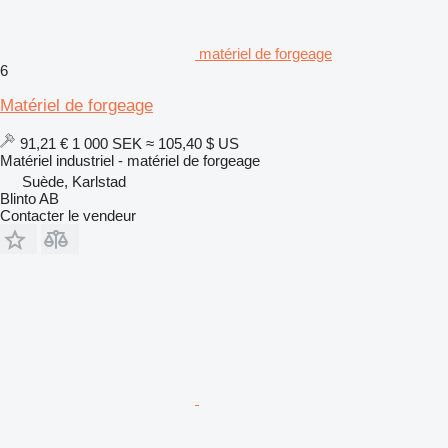
matériel de forgeage
6
Matériel de forgeage
91,21 €
1 000 SEK
≈ 105,40 $ US
Matériel industriel - matériel de forgeage
Suède, Karlstad
Blinto AB
Contacter le vendeur