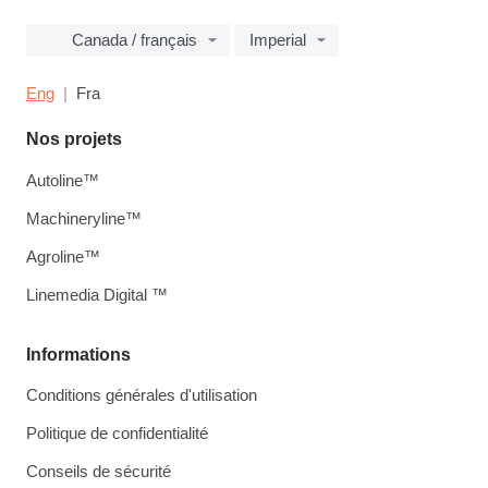
Canada / français
Imperial
Eng
Fra
Nos projets
Autoline™
Machineryline™
Agroline™
Linemedia Digital ™
Informations
Conditions générales d'utilisation
Politique de confidentialité
Conseils de sécurité