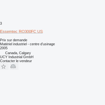
3
Essemtec RO300FC US
Prix sur demande
Matériel industriel - centre d'usinage
2005
Canada, Calgary
UCY Industrial GmbH
Contacter le vendeur