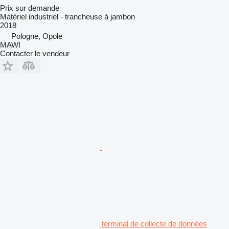
Prix sur demande
Matériel industriel - trancheuse à jambon
2018
Pologne, Opole
MAWI
Contacter le vendeur
terminal de collecte de données